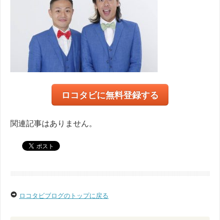
ロコタビに無料登録する
関連記事はありません。
ロコタビブログのトップに戻る