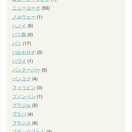
ニューヨーク
(55)
ノルウェー
(1)
ハノイ
(5)
バリ島
(3)
パリ
(17)
バルセロナ
(3)
ハワイ
(1)
バンクーバー
(5)
バンコク
(4)
フィリピン
(3)
プノンペン
(1)
ブラジル
(5)
プラハ
(4)
フランス
(6)
フランクフルト
(2)