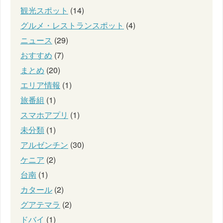
観光スポット
(14)
グルメ・レストランスポット
(4)
ニュース
(29)
おすすめ
(7)
まとめ
(20)
エリア情報
(1)
旅番組
(1)
スマホアプリ
(1)
未分類
(1)
アルゼンチン
(30)
ケニア
(2)
台南
(1)
カタール
(2)
グアテマラ
(2)
ドバイ
(1)