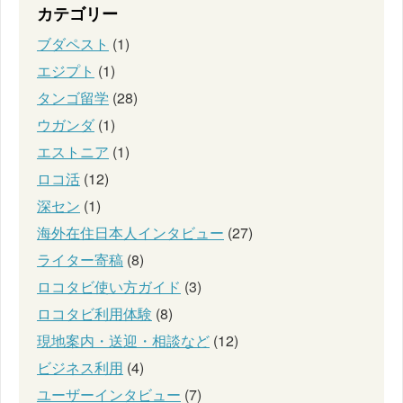
カテゴリー
ブダペスト
(1)
エジプト
(1)
タンゴ留学
(28)
ウガンダ
(1)
エストニア
(1)
ロコ活
(12)
深セン
(1)
海外在住日本人インタビュー
(27)
ライター寄稿
(8)
ロコタビ使い方ガイド
(3)
ロコタビ利用体験
(8)
現地案内・送迎・相談など
(12)
ビジネス利用
(4)
ユーザーインタビュー
(7)