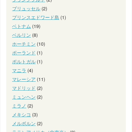
ブリュッセル
(2)
プリンスエドワード島
(1)
ベトナム
(19)
ベルリン
(8)
ホーチミン
(10)
ポーランド
(1)
ポルトガル
(1)
マニラ
(4)
マレーシア
(11)
マドリッド
(2)
ミュンヘン
(2)
ミラノ
(2)
メキシコ
(3)
メルボルン
(2)