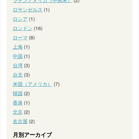
ラテンアメリカ（中南米）
(2)
ロサンゼルス
(1)
ロシア
(1)
ロンドン
(16)
ローマ
(8)
上海
(1)
中国
(1)
台湾
(3)
台北
(3)
米国（アメリカ）
(7)
韓国
(2)
香港
(1)
北京
(2)
名古屋
(2)
月別アーカイブ