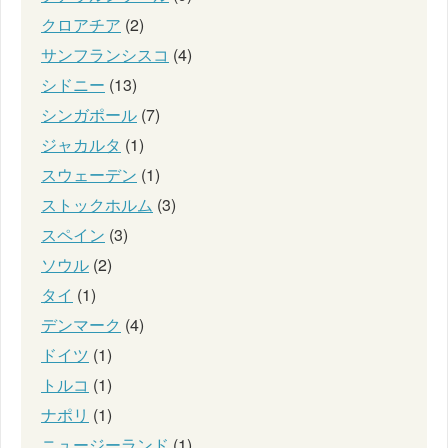
クロアチア
(2)
サンフランシスコ
(4)
シドニー
(13)
シンガポール
(7)
ジャカルタ
(1)
スウェーデン
(1)
ストックホルム
(3)
スペイン
(3)
ソウル
(2)
タイ
(1)
デンマーク
(4)
ドイツ
(1)
トルコ
(1)
ナポリ
(1)
ニュージーランド
(1)