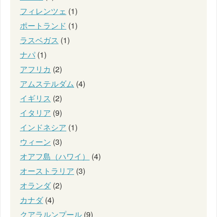
フィレンツェ
(1)
ポートランド
(1)
ラスベガス
(1)
ナパ
(1)
アフリカ
(2)
アムステルダム
(4)
イギリス
(2)
イタリア
(9)
インドネシア
(1)
ウィーン
(3)
オアフ島（ハワイ）
(4)
オーストラリア
(3)
オランダ
(2)
カナダ
(4)
クアラルンプール
(9)