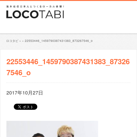
ロコタビ
»
»
22553446_1459790387431383_873267546_o
22553446_1459790387431383_87326
7546_o
2017年10月27日