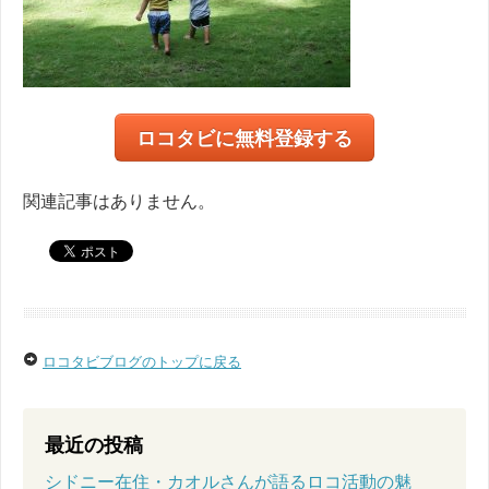
ロコタビに無料登録する
関連記事はありません。
ロコタビブログのトップに戻る
最近の投稿
シドニー在住・カオルさんが語るロコ活動の魅