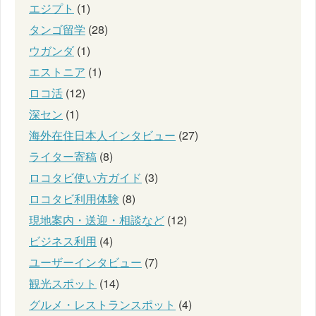
エジプト
(1)
タンゴ留学
(28)
ウガンダ
(1)
エストニア
(1)
ロコ活
(12)
深セン
(1)
海外在住日本人インタビュー
(27)
ライター寄稿
(8)
ロコタビ使い方ガイド
(3)
ロコタビ利用体験
(8)
現地案内・送迎・相談など
(12)
ビジネス利用
(4)
ユーザーインタビュー
(7)
観光スポット
(14)
グルメ・レストランスポット
(4)