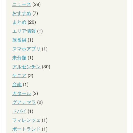
ニュース
(29)
おすすめ
(7)
まとめ
(20)
エリア情報
(1)
旅番組
(1)
スマホアプリ
(1)
未分類
(1)
アルゼンチン
(30)
ケニア
(2)
台南
(1)
カタール
(2)
グアテマラ
(2)
ドバイ
(1)
フィレンツェ
(1)
ポートランド
(1)