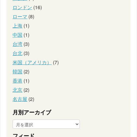
ロンドン
(16)
ローマ
(8)
上海
(1)
中国
(1)
台湾
(3)
台北
(3)
米国（アメリカ）
(7)
韓国
(2)
香港
(1)
北京
(2)
名古屋
(2)
月別アーカイブ
フィード