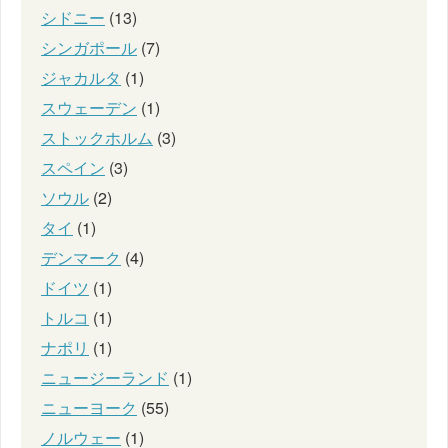
シドニー
(13)
シンガポール
(7)
ジャカルタ
(1)
スウェーデン
(1)
ストックホルム
(3)
スペイン
(3)
ソウル
(2)
タイ
(1)
デンマーク
(4)
ドイツ
(1)
トルコ
(1)
ナポリ
(1)
ニュージーランド
(1)
ニューヨーク
(55)
ノルウェー
(1)