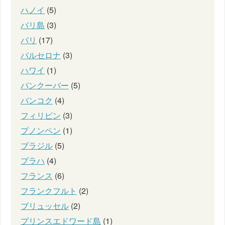
ハノイ
(5)
バリ島
(3)
パリ
(17)
バルセロナ
(3)
ハワイ
(1)
バンクーバー
(5)
バンコク
(4)
フィリピン
(3)
プノンペン
(1)
ブラジル
(5)
プラハ
(4)
フランス
(6)
フランクフルト
(2)
ブリュッセル
(2)
プリンスエドワード島
(1)