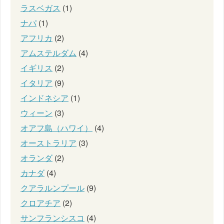
ラスベガス
(1)
ナパ
(1)
アフリカ
(2)
アムステルダム
(4)
イギリス
(2)
イタリア
(9)
インドネシア
(1)
ウィーン
(3)
オアフ島（ハワイ）
(4)
オーストラリア
(3)
オランダ
(2)
カナダ
(4)
クアラルンプール
(9)
クロアチア
(2)
サンフランシスコ
(4)