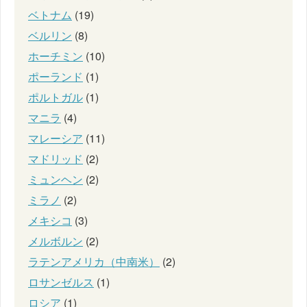
ベトナム
(19)
ベルリン
(8)
ホーチミン
(10)
ポーランド
(1)
ポルトガル
(1)
マニラ
(4)
マレーシア
(11)
マドリッド
(2)
ミュンヘン
(2)
ミラノ
(2)
メキシコ
(3)
メルボルン
(2)
ラテンアメリカ（中南米）
(2)
ロサンゼルス
(1)
ロシア
(1)