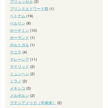
ブリュッセル
(2)
プリンスエドワード島
(1)
ベトナム
(19)
ベルリン
(8)
ホーチミン
(10)
ポーランド
(1)
ポルトガル
(1)
マニラ
(4)
マレーシア
(11)
マドリッド
(2)
ミュンヘン
(2)
ミラノ
(2)
メキシコ
(3)
メルボルン
(2)
ラテンアメリカ（中南米）
(2)