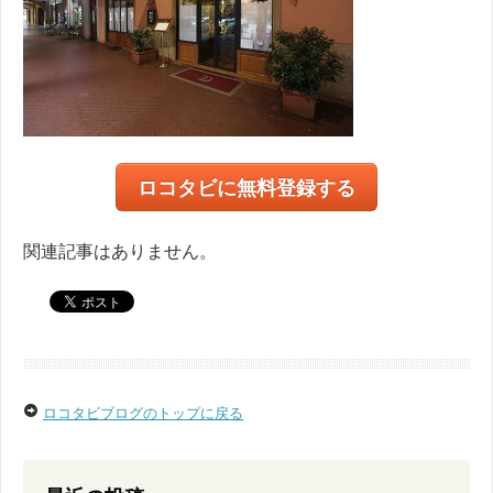
ロコタビに無料登録する
関連記事はありません。
ロコタビブログのトップに戻る