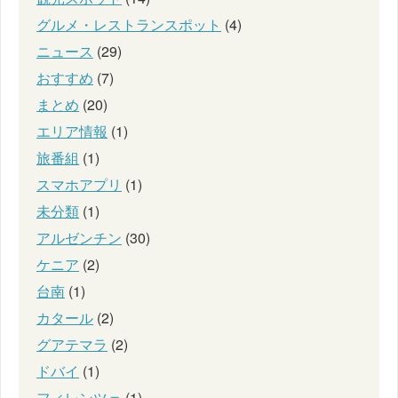
グルメ・レストランスポット
(4)
ニュース
(29)
おすすめ
(7)
まとめ
(20)
エリア情報
(1)
旅番組
(1)
スマホアプリ
(1)
未分類
(1)
アルゼンチン
(30)
ケニア
(2)
台南
(1)
カタール
(2)
グアテマラ
(2)
ドバイ
(1)
フィレンツェ
(1)