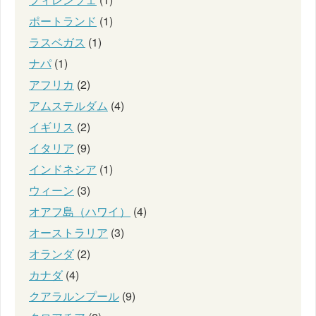
ポートランド
(1)
ラスベガス
(1)
ナパ
(1)
アフリカ
(2)
アムステルダム
(4)
イギリス
(2)
イタリア
(9)
インドネシア
(1)
ウィーン
(3)
オアフ島（ハワイ）
(4)
オーストラリア
(3)
オランダ
(2)
カナダ
(4)
クアラルンプール
(9)