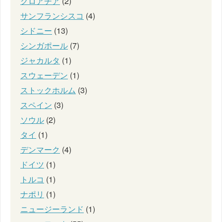
クロアチア
(2)
サンフランシスコ
(4)
シドニー
(13)
シンガポール
(7)
ジャカルタ
(1)
スウェーデン
(1)
ストックホルム
(3)
スペイン
(3)
ソウル
(2)
タイ
(1)
デンマーク
(4)
ドイツ
(1)
トルコ
(1)
ナポリ
(1)
ニュージーランド
(1)