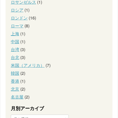
ロサンゼルス
(1)
ロシア
(1)
ロンドン
(16)
ローマ
(8)
上海
(1)
中国
(1)
台湾
(3)
台北
(3)
米国（アメリカ）
(7)
韓国
(2)
香港
(1)
北京
(2)
名古屋
(2)
月別アーカイブ