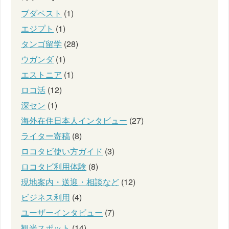
ブダペスト
(1)
エジプト
(1)
タンゴ留学
(28)
ウガンダ
(1)
エストニア
(1)
ロコ活
(12)
深セン
(1)
海外在住日本人インタビュー
(27)
ライター寄稿
(8)
ロコタビ使い方ガイド
(3)
ロコタビ利用体験
(8)
現地案内・送迎・相談など
(12)
ビジネス利用
(4)
ユーザーインタビュー
(7)
観光スポット
(14)