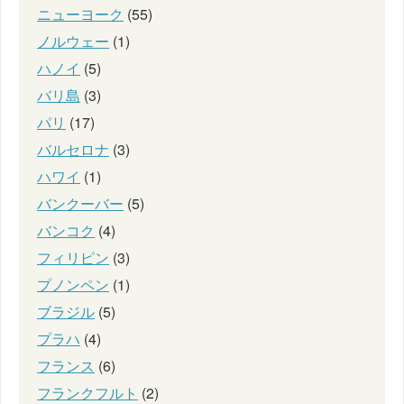
ニューヨーク
(55)
ノルウェー
(1)
ハノイ
(5)
バリ島
(3)
パリ
(17)
バルセロナ
(3)
ハワイ
(1)
バンクーバー
(5)
バンコク
(4)
フィリピン
(3)
プノンペン
(1)
ブラジル
(5)
プラハ
(4)
フランス
(6)
フランクフルト
(2)