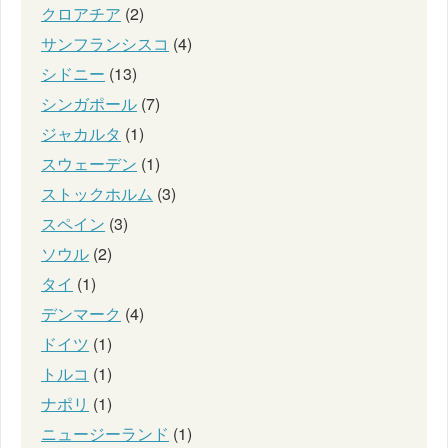
クロアチア
(2)
サンフランシスコ
(4)
シドニー
(13)
シンガポール
(7)
ジャカルタ
(1)
スウェーデン
(1)
ストックホルム
(3)
スペイン
(3)
ソウル
(2)
タイ
(1)
デンマーク
(4)
ドイツ
(1)
トルコ
(1)
ナポリ
(1)
ニュージーランド
(1)