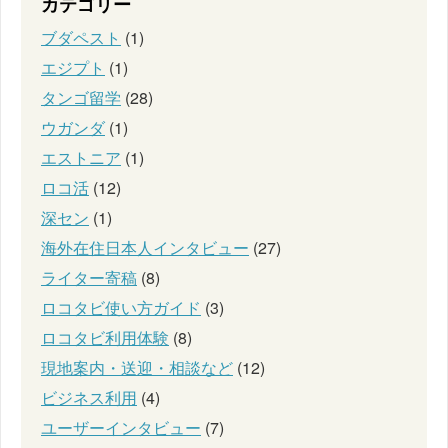
カテゴリー
ブダペスト
(1)
エジプト
(1)
タンゴ留学
(28)
ウガンダ
(1)
エストニア
(1)
ロコ活
(12)
深セン
(1)
海外在住日本人インタビュー
(27)
ライター寄稿
(8)
ロコタビ使い方ガイド
(3)
ロコタビ利用体験
(8)
現地案内・送迎・相談など
(12)
ビジネス利用
(4)
ユーザーインタビュー
(7)