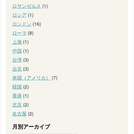
ロサンゼルス
(1)
ロシア
(1)
ロンドン
(16)
ローマ
(8)
上海
(1)
中国
(1)
台湾
(3)
台北
(3)
米国（アメリカ）
(7)
韓国
(2)
香港
(1)
北京
(2)
名古屋
(2)
月別アーカイブ