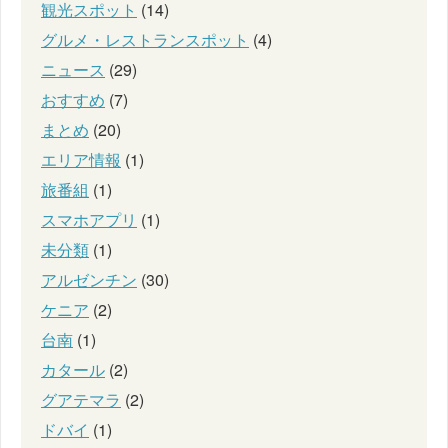
観光スポット
(14)
グルメ・レストランスポット
(4)
ニュース
(29)
おすすめ
(7)
まとめ
(20)
エリア情報
(1)
旅番組
(1)
スマホアプリ
(1)
未分類
(1)
アルゼンチン
(30)
ケニア
(2)
台南
(1)
カタール
(2)
グアテマラ
(2)
ドバイ
(1)