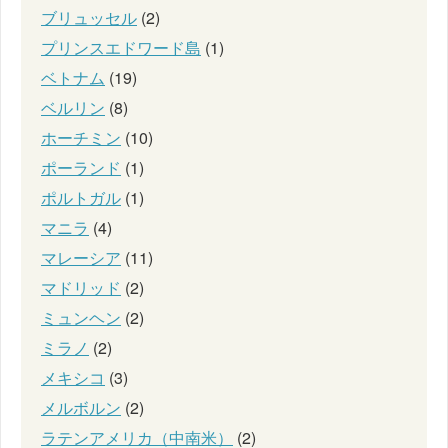
ブリュッセル
(2)
プリンスエドワード島
(1)
ベトナム
(19)
ベルリン
(8)
ホーチミン
(10)
ポーランド
(1)
ポルトガル
(1)
マニラ
(4)
マレーシア
(11)
マドリッド
(2)
ミュンヘン
(2)
ミラノ
(2)
メキシコ
(3)
メルボルン
(2)
ラテンアメリカ（中南米）
(2)