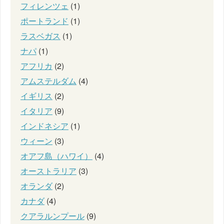
フィレンツェ
(1)
ポートランド
(1)
ラスベガス
(1)
ナパ
(1)
アフリカ
(2)
アムステルダム
(4)
イギリス
(2)
イタリア
(9)
インドネシア
(1)
ウィーン
(3)
オアフ島（ハワイ）
(4)
オーストラリア
(3)
オランダ
(2)
カナダ
(4)
クアラルンプール
(9)