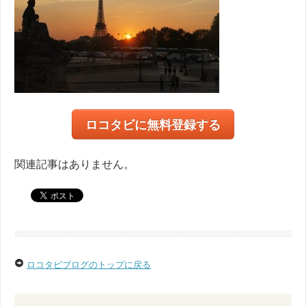
ロコタビに無料登録する
関連記事はありません。
ロコタビブログのトップに戻る