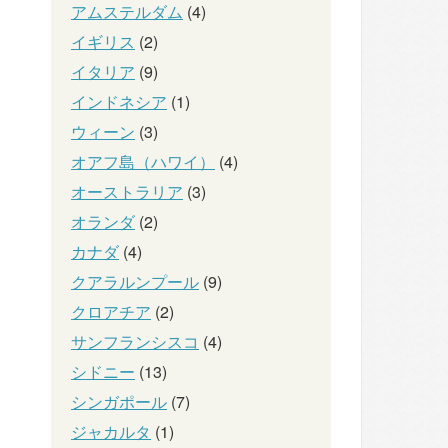
アムステルダム
(4)
イギリス
(2)
イタリア
(9)
インドネシア
(1)
ウィーン
(3)
オアフ島（ハワイ）
(4)
オーストラリア
(3)
オランダ
(2)
カナダ
(4)
クアラルンプール
(9)
クロアチア
(2)
サンフランシスコ
(4)
シドニー
(13)
シンガポール
(7)
ジャカルタ
(1)