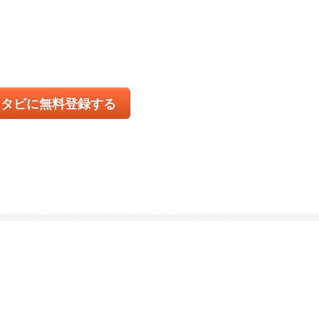
コタビに無料登録する