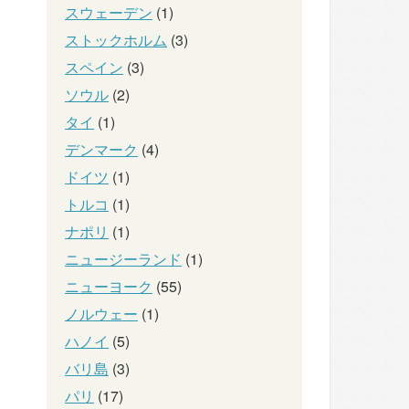
スウェーデン
(1)
ストックホルム
(3)
スペイン
(3)
ソウル
(2)
タイ
(1)
デンマーク
(4)
ドイツ
(1)
トルコ
(1)
ナポリ
(1)
ニュージーランド
(1)
ニューヨーク
(55)
ノルウェー
(1)
ハノイ
(5)
バリ島
(3)
パリ
(17)