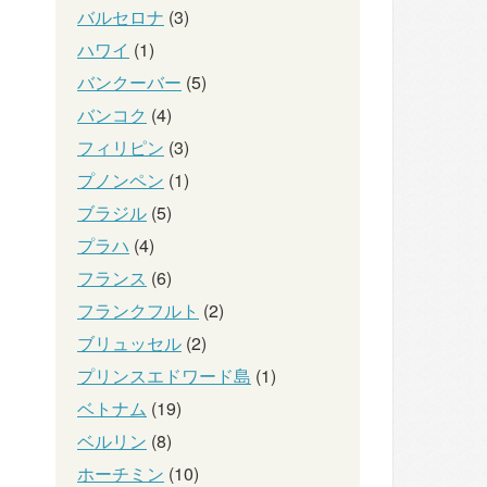
バルセロナ
(3)
ハワイ
(1)
バンクーバー
(5)
バンコク
(4)
フィリピン
(3)
プノンペン
(1)
ブラジル
(5)
プラハ
(4)
フランス
(6)
フランクフルト
(2)
ブリュッセル
(2)
プリンスエドワード島
(1)
ベトナム
(19)
ベルリン
(8)
ホーチミン
(10)