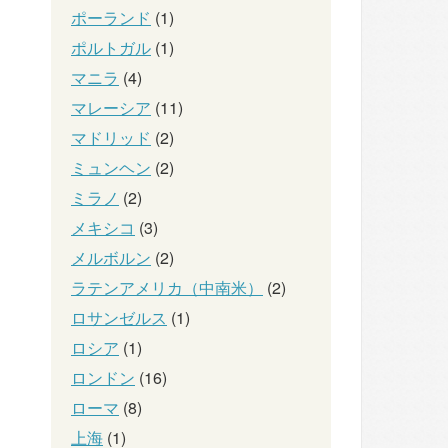
ポーランド
(1)
ポルトガル
(1)
マニラ
(4)
マレーシア
(11)
マドリッド
(2)
ミュンヘン
(2)
ミラノ
(2)
メキシコ
(3)
メルボルン
(2)
ラテンアメリカ（中南米）
(2)
ロサンゼルス
(1)
ロシア
(1)
ロンドン
(16)
ローマ
(8)
上海
(1)