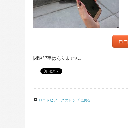
ロ
関連記事はありません。
ロコタビブログのトップに戻る