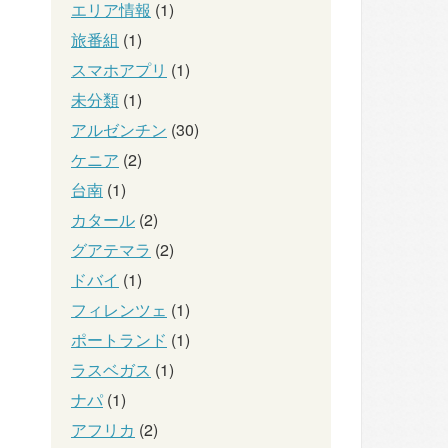
エリア情報
(1)
旅番組
(1)
スマホアプリ
(1)
未分類
(1)
アルゼンチン
(30)
ケニア
(2)
台南
(1)
カタール
(2)
グアテマラ
(2)
ドバイ
(1)
フィレンツェ
(1)
ポートランド
(1)
ラスベガス
(1)
ナパ
(1)
アフリカ
(2)