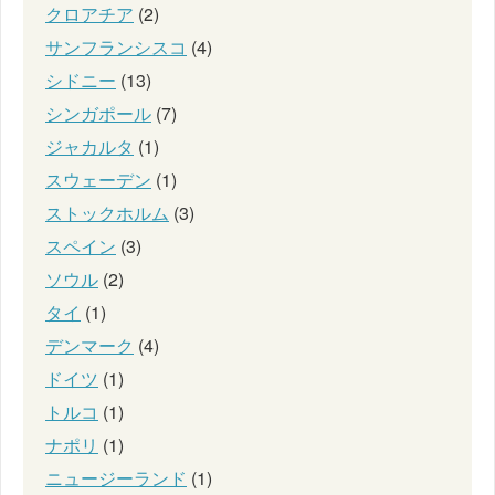
クロアチア
(2)
サンフランシスコ
(4)
シドニー
(13)
シンガポール
(7)
ジャカルタ
(1)
スウェーデン
(1)
ストックホルム
(3)
スペイン
(3)
ソウル
(2)
タイ
(1)
デンマーク
(4)
ドイツ
(1)
トルコ
(1)
ナポリ
(1)
ニュージーランド
(1)