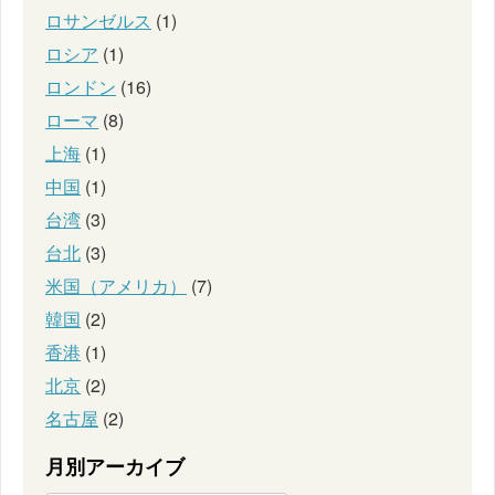
ロサンゼルス
(1)
ロシア
(1)
ロンドン
(16)
ローマ
(8)
上海
(1)
中国
(1)
台湾
(3)
台北
(3)
米国（アメリカ）
(7)
韓国
(2)
香港
(1)
北京
(2)
名古屋
(2)
月別アーカイブ