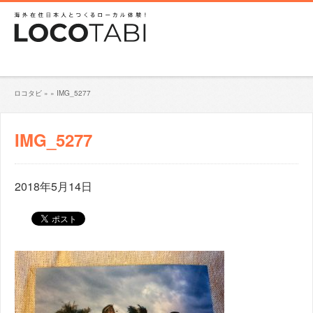
ロコタビ
»
»
IMG_5277
IMG_5277
2018年5月14日