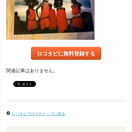
ロコタビに無料登録する
関連記事はありません。
ロコタビブログのトップに戻る