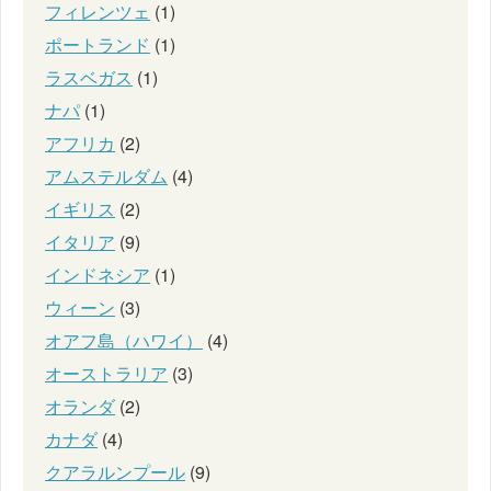
フィレンツェ
(1)
ポートランド
(1)
ラスベガス
(1)
ナパ
(1)
アフリカ
(2)
アムステルダム
(4)
イギリス
(2)
イタリア
(9)
インドネシア
(1)
ウィーン
(3)
オアフ島（ハワイ）
(4)
オーストラリア
(3)
オランダ
(2)
カナダ
(4)
クアラルンプール
(9)