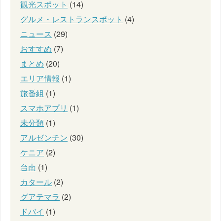
観光スポット
(14)
グルメ・レストランスポット
(4)
ニュース
(29)
おすすめ
(7)
まとめ
(20)
エリア情報
(1)
旅番組
(1)
スマホアプリ
(1)
未分類
(1)
アルゼンチン
(30)
ケニア
(2)
台南
(1)
カタール
(2)
グアテマラ
(2)
ドバイ
(1)