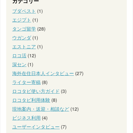
カテゴリー
ブダペスト
(1)
エジプト
(1)
タンゴ留学
(28)
ウガンダ
(1)
エストニア
(1)
ロコ活
(12)
深セン
(1)
海外在住日本人インタビュー
(27)
ライター寄稿
(8)
ロコタビ使い方ガイド
(3)
ロコタビ利用体験
(8)
現地案内・送迎・相談など
(12)
ビジネス利用
(4)
ユーザーインタビュー
(7)