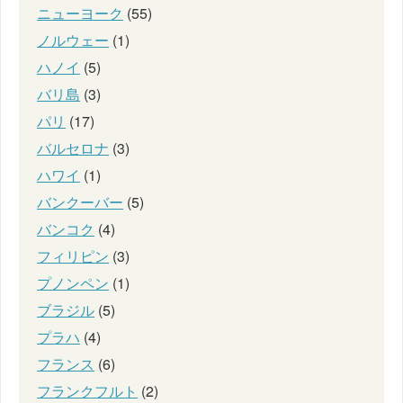
ニューヨーク
(55)
ノルウェー
(1)
ハノイ
(5)
バリ島
(3)
パリ
(17)
バルセロナ
(3)
ハワイ
(1)
バンクーバー
(5)
バンコク
(4)
フィリピン
(3)
プノンペン
(1)
ブラジル
(5)
プラハ
(4)
フランス
(6)
フランクフルト
(2)