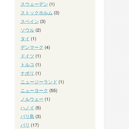
スウェーデン
(1)
ストックホルム
(3)
スペイン
(3)
ソウル
(2)
タイ
(1)
デンマーク
(4)
ドイツ
(1)
トルコ
(1)
ナポリ
(1)
ニュージーランド
(1)
ニューヨーク
(55)
ノルウェー
(1)
ハノイ
(5)
バリ島
(3)
パリ
(17)