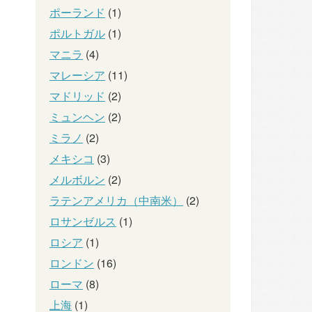
ポーランド
(1)
ポルトガル
(1)
マニラ
(4)
マレーシア
(11)
マドリッド
(2)
ミュンヘン
(2)
ミラノ
(2)
メキシコ
(3)
メルボルン
(2)
ラテンアメリカ（中南米）
(2)
ロサンゼルス
(1)
ロシア
(1)
ロンドン
(16)
ローマ
(8)
上海
(1)