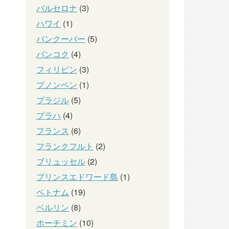
バルセロナ
(3)
ハワイ
(1)
バンクーバー
(5)
バンコク
(4)
フィリピン
(3)
プノンペン
(1)
ブラジル
(5)
プラハ
(4)
フランス
(6)
フランクフルト
(2)
ブリュッセル
(2)
プリンスエドワード島
(1)
ベトナム
(19)
ベルリン
(8)
ホーチミン
(10)