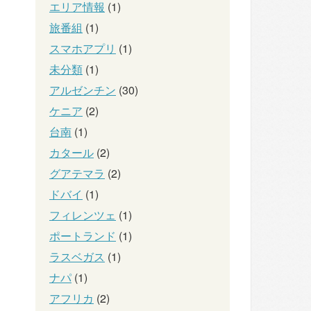
エリア情報
(1)
旅番組
(1)
スマホアプリ
(1)
未分類
(1)
アルゼンチン
(30)
ケニア
(2)
台南
(1)
カタール
(2)
グアテマラ
(2)
ドバイ
(1)
フィレンツェ
(1)
ポートランド
(1)
ラスベガス
(1)
ナパ
(1)
アフリカ
(2)