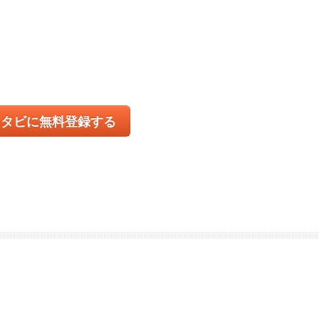
コタビに無料登録する