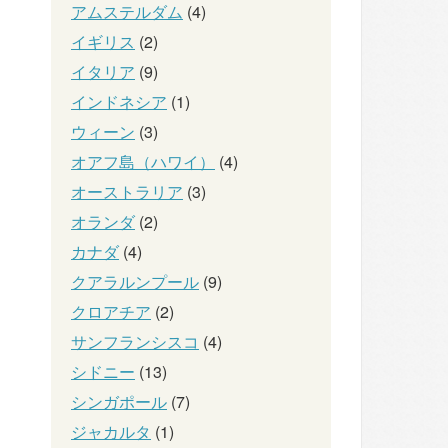
アムステルダム
(4)
イギリス
(2)
イタリア
(9)
インドネシア
(1)
ウィーン
(3)
オアフ島（ハワイ）
(4)
オーストラリア
(3)
オランダ
(2)
カナダ
(4)
クアラルンプール
(9)
クロアチア
(2)
サンフランシスコ
(4)
シドニー
(13)
シンガポール
(7)
ジャカルタ
(1)