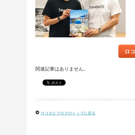
ロ
関連記事はありません。
ロコタビブログのトップに戻る