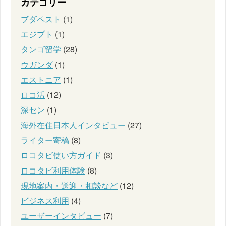
カテゴリー
ブダペスト
(1)
エジプト
(1)
タンゴ留学
(28)
ウガンダ
(1)
エストニア
(1)
ロコ活
(12)
深セン
(1)
海外在住日本人インタビュー
(27)
ライター寄稿
(8)
ロコタビ使い方ガイド
(3)
ロコタビ利用体験
(8)
現地案内・送迎・相談など
(12)
ビジネス利用
(4)
ユーザーインタビュー
(7)