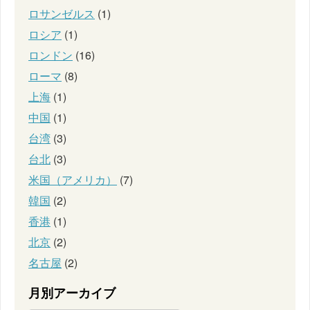
ロサンゼルス
(1)
ロシア
(1)
ロンドン
(16)
ローマ
(8)
上海
(1)
中国
(1)
台湾
(3)
台北
(3)
米国（アメリカ）
(7)
韓国
(2)
香港
(1)
北京
(2)
名古屋
(2)
月別アーカイブ