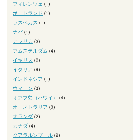
フィレンツェ
(1)
ポートランド
(1)
ラスベガス
(1)
ナパ
(1)
アフリカ
(2)
アムステルダム
(4)
イギリス
(2)
イタリア
(9)
インドネシア
(1)
ウィーン
(3)
オアフ島（ハワイ）
(4)
オーストラリア
(3)
オランダ
(2)
カナダ
(4)
クアラルンプール
(9)