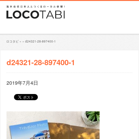
ロコタビ
»
»
d24321-28-897400-1
d24321-28-897400-1
2019年7月4日