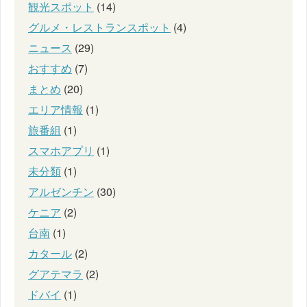
観光スポット
(14)
グルメ・レストランスポット
(4)
ニュース
(29)
おすすめ
(7)
まとめ
(20)
エリア情報
(1)
旅番組
(1)
スマホアプリ
(1)
未分類
(1)
アルゼンチン
(30)
ケニア
(2)
台南
(1)
カタール
(2)
グアテマラ
(2)
ドバイ
(1)