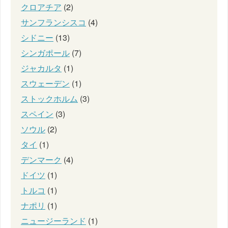
クロアチア
(2)
サンフランシスコ
(4)
シドニー
(13)
シンガポール
(7)
ジャカルタ
(1)
スウェーデン
(1)
ストックホルム
(3)
スペイン
(3)
ソウル
(2)
タイ
(1)
デンマーク
(4)
ドイツ
(1)
トルコ
(1)
ナポリ
(1)
ニュージーランド
(1)