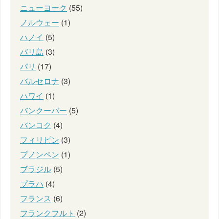
ニューヨーク
(55)
ノルウェー
(1)
ハノイ
(5)
バリ島
(3)
パリ
(17)
バルセロナ
(3)
ハワイ
(1)
バンクーバー
(5)
バンコク
(4)
フィリピン
(3)
プノンペン
(1)
ブラジル
(5)
プラハ
(4)
フランス
(6)
フランクフルト
(2)