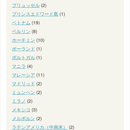
ブリュッセル
(2)
プリンスエドワード島
(1)
ベトナム
(19)
ベルリン
(8)
ホーチミン
(10)
ポーランド
(1)
ポルトガル
(1)
マニラ
(4)
マレーシア
(11)
マドリッド
(2)
ミュンヘン
(2)
ミラノ
(2)
メキシコ
(3)
メルボルン
(2)
ラテンアメリカ（中南米）
(2)