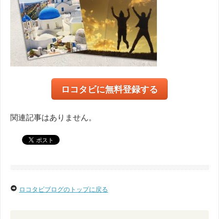
ロコタビに無料登録する
関連記事はありません。
ロコタビブログのトップに戻る