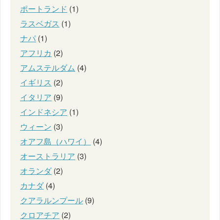
ポートランド
(1)
ラスベガス
(1)
ナパ
(1)
アフリカ
(2)
アムステルダム
(4)
イギリス
(2)
イタリア
(9)
インドネシア
(1)
ウィーン
(3)
オアフ島（ハワイ）
(4)
オーストラリア
(3)
オランダ
(2)
カナダ
(4)
クアラルンプール
(9)
クロアチア
(2)