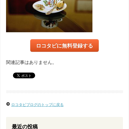
ロコタビに無料登録する
関連記事はありません。
ロコタビブログのトップに戻る
最近の投稿