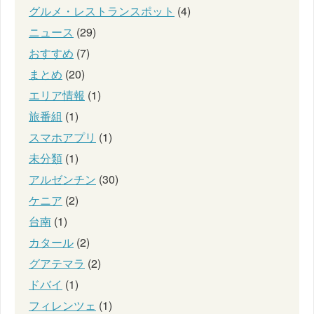
グルメ・レストランスポット
(4)
ニュース
(29)
おすすめ
(7)
まとめ
(20)
エリア情報
(1)
旅番組
(1)
スマホアプリ
(1)
未分類
(1)
アルゼンチン
(30)
ケニア
(2)
台南
(1)
カタール
(2)
グアテマラ
(2)
ドバイ
(1)
フィレンツェ
(1)