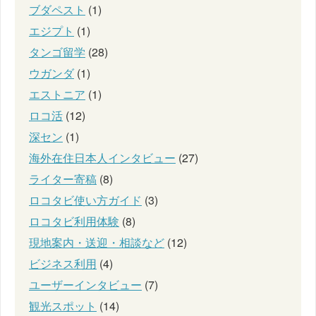
ブダペスト
(1)
エジプト
(1)
タンゴ留学
(28)
ウガンダ
(1)
エストニア
(1)
ロコ活
(12)
深セン
(1)
海外在住日本人インタビュー
(27)
ライター寄稿
(8)
ロコタビ使い方ガイド
(3)
ロコタビ利用体験
(8)
現地案内・送迎・相談など
(12)
ビジネス利用
(4)
ユーザーインタビュー
(7)
観光スポット
(14)