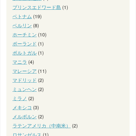
プリンスエドワード島
(1)
ベトナム
(19)
ベルリン
(8)
ホーチミン
(10)
ポーランド
(1)
ポルトガル
(1)
マニラ
(4)
マレーシア
(11)
マドリッド
(2)
ミュンヘン
(2)
ミラノ
(2)
メキシコ
(3)
メルボルン
(2)
ラテンアメリカ（中南米）
(2)
ロサンゼルス
(1)