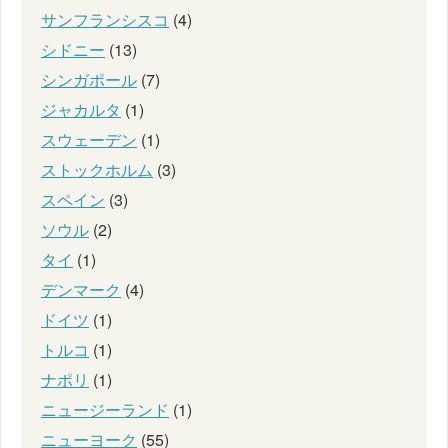
サンフランシスコ
(4)
シドニー
(13)
シンガポール
(7)
ジャカルタ
(1)
スウェーデン
(1)
ストックホルム
(3)
スペイン
(3)
ソウル
(2)
タイ
(1)
デンマーク
(4)
ドイツ
(1)
トルコ
(1)
ナポリ
(1)
ニュージーランド
(1)
ニューヨーク
(55)