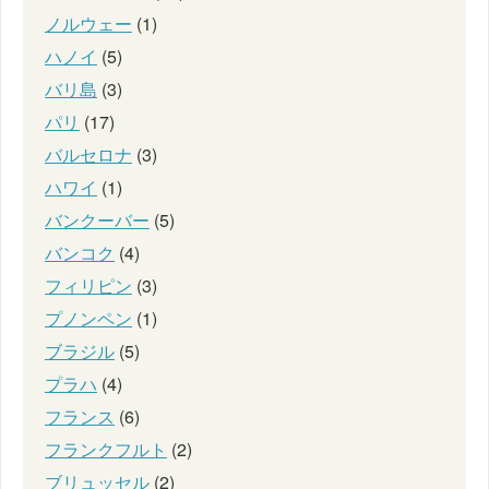
ノルウェー
(1)
ハノイ
(5)
バリ島
(3)
パリ
(17)
バルセロナ
(3)
ハワイ
(1)
バンクーバー
(5)
バンコク
(4)
フィリピン
(3)
プノンペン
(1)
ブラジル
(5)
プラハ
(4)
フランス
(6)
フランクフルト
(2)
ブリュッセル
(2)