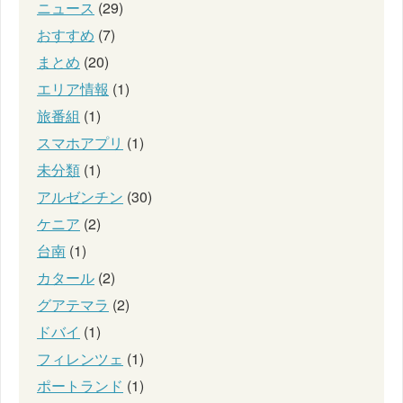
ニュース
(29)
おすすめ
(7)
まとめ
(20)
エリア情報
(1)
旅番組
(1)
スマホアプリ
(1)
未分類
(1)
アルゼンチン
(30)
ケニア
(2)
台南
(1)
カタール
(2)
グアテマラ
(2)
ドバイ
(1)
フィレンツェ
(1)
ポートランド
(1)