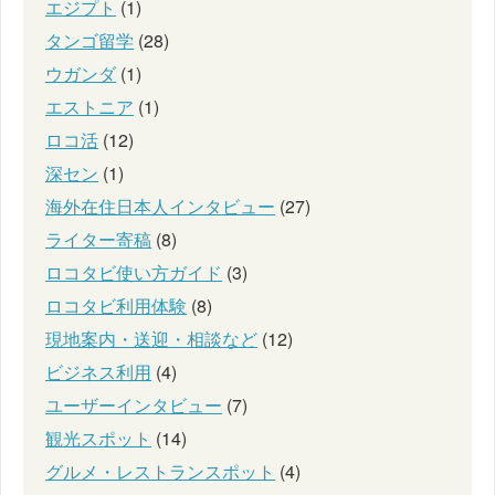
エジプト
(1)
タンゴ留学
(28)
ウガンダ
(1)
エストニア
(1)
ロコ活
(12)
深セン
(1)
海外在住日本人インタビュー
(27)
ライター寄稿
(8)
ロコタビ使い方ガイド
(3)
ロコタビ利用体験
(8)
現地案内・送迎・相談など
(12)
ビジネス利用
(4)
ユーザーインタビュー
(7)
観光スポット
(14)
グルメ・レストランスポット
(4)