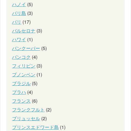
ハノイ
(5)
バリ島
(3)
パリ
(17)
バルセロナ
(3)
ハワイ
(1)
バンクーバー
(5)
バンコク
(4)
フィリピン
(3)
プノンペン
(1)
ブラジル
(5)
プラハ
(4)
フランス
(6)
フランクフルト
(2)
ブリュッセル
(2)
プリンスエドワード島
(1)