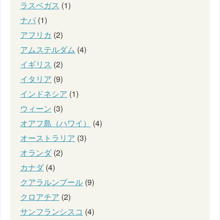
ラスベガス
(1)
ナパ
(1)
アフリカ
(2)
アムステルダム
(4)
イギリス
(2)
イタリア
(9)
インドネシア
(1)
ウィーン
(3)
オアフ島（ハワイ）
(4)
オーストラリア
(3)
オランダ
(2)
カナダ
(4)
クアラルンプール
(9)
クロアチア
(2)
サンフランシスコ
(4)