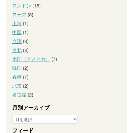
ロンドン
(16)
ローマ
(8)
上海
(1)
中国
(1)
台湾
(3)
台北
(3)
米国（アメリカ）
(7)
韓国
(2)
香港
(1)
北京
(2)
名古屋
(2)
月別アーカイブ
フィード