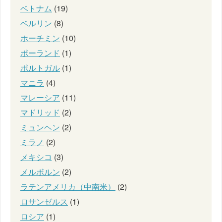
ベトナム
(19)
ベルリン
(8)
ホーチミン
(10)
ポーランド
(1)
ポルトガル
(1)
マニラ
(4)
マレーシア
(11)
マドリッド
(2)
ミュンヘン
(2)
ミラノ
(2)
メキシコ
(3)
メルボルン
(2)
ラテンアメリカ（中南米）
(2)
ロサンゼルス
(1)
ロシア
(1)