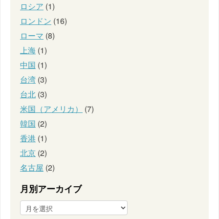
ロシア
(1)
ロンドン
(16)
ローマ
(8)
上海
(1)
中国
(1)
台湾
(3)
台北
(3)
米国（アメリカ）
(7)
韓国
(2)
香港
(1)
北京
(2)
名古屋
(2)
月別アーカイブ