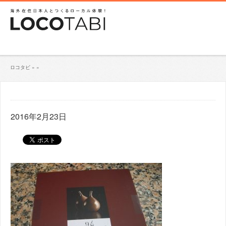
ロコタビ
»
»
2016年2月23日