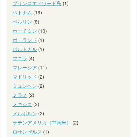
プリンスエドワード島
(1)
ベトナム
(19)
ベルリン
(8)
ホーチミン
(10)
ポーランド
(1)
ポルトガル
(1)
マニラ
(4)
マレーシア
(11)
マドリッド
(2)
ミュンヘン
(2)
ミラノ
(2)
メキシコ
(3)
メルボルン
(2)
ラテンアメリカ（中南米）
(2)
ロサンゼルス
(1)