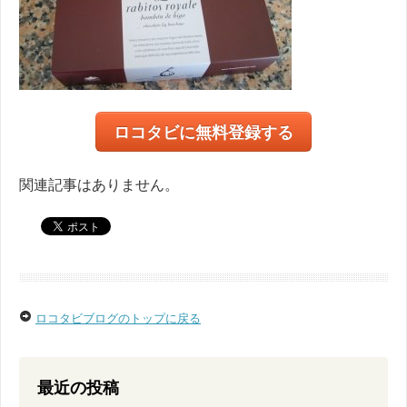
ロコタビに無料登録する
関連記事はありません。
ロコタビブログのトップに戻る
最近の投稿