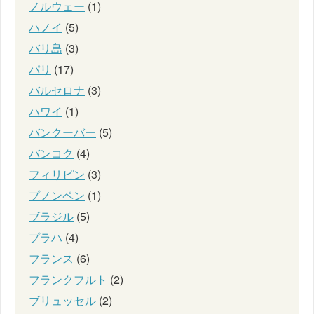
ノルウェー
(1)
ハノイ
(5)
バリ島
(3)
パリ
(17)
バルセロナ
(3)
ハワイ
(1)
バンクーバー
(5)
バンコク
(4)
フィリピン
(3)
プノンペン
(1)
ブラジル
(5)
プラハ
(4)
フランス
(6)
フランクフルト
(2)
ブリュッセル
(2)