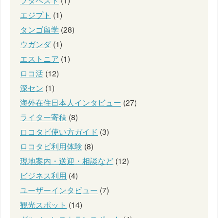
ブダペスト
(1)
エジプト
(1)
タンゴ留学
(28)
ウガンダ
(1)
エストニア
(1)
ロコ活
(12)
深セン
(1)
海外在住日本人インタビュー
(27)
ライター寄稿
(8)
ロコタビ使い方ガイド
(3)
ロコタビ利用体験
(8)
現地案内・送迎・相談など
(12)
ビジネス利用
(4)
ユーザーインタビュー
(7)
観光スポット
(14)