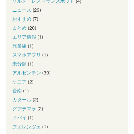
グルメ・レストランスポット
(4)
ニュース
(29)
おすすめ
(7)
まとめ
(20)
エリア情報
(1)
旅番組
(1)
スマホアプリ
(1)
未分類
(1)
アルゼンチン
(30)
ケニア
(2)
台南
(1)
カタール
(2)
グアテマラ
(2)
ドバイ
(1)
フィレンツェ
(1)