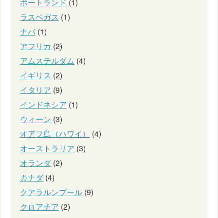
ポートランド
(1)
ラスベガス
(1)
ナパ
(1)
アフリカ
(2)
アムステルダム
(4)
イギリス
(2)
イタリア
(9)
インドネシア
(1)
ウィーン
(3)
オアフ島（ハワイ）
(4)
オーストラリア
(3)
オランダ
(2)
カナダ
(4)
クアラルンプール
(9)
クロアチア
(2)