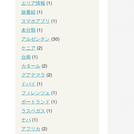
エリア情報
(1)
旅番組
(1)
スマホアプリ
(1)
未分類
(1)
アルゼンチン
(30)
ケニア
(2)
台南
(1)
カタール
(2)
グアテマラ
(2)
ドバイ
(1)
フィレンツェ
(1)
ポートランド
(1)
ラスベガス
(1)
ナパ
(1)
アフリカ
(2)