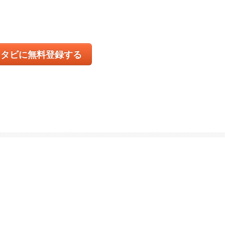
コタビに無料登録する