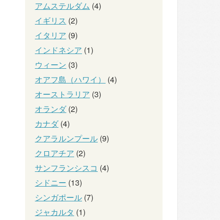
アムステルダム
(4)
イギリス
(2)
イタリア
(9)
インドネシア
(1)
ウィーン
(3)
オアフ島（ハワイ）
(4)
オーストラリア
(3)
オランダ
(2)
カナダ
(4)
クアラルンプール
(9)
クロアチア
(2)
サンフランシスコ
(4)
シドニー
(13)
シンガポール
(7)
ジャカルタ
(1)