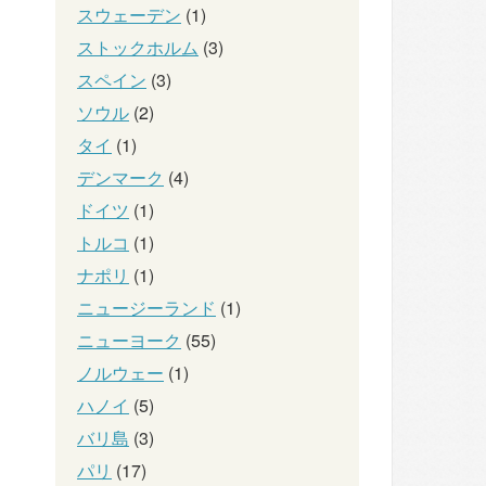
スウェーデン
(1)
ストックホルム
(3)
スペイン
(3)
ソウル
(2)
タイ
(1)
デンマーク
(4)
ドイツ
(1)
トルコ
(1)
ナポリ
(1)
ニュージーランド
(1)
ニューヨーク
(55)
ノルウェー
(1)
ハノイ
(5)
バリ島
(3)
パリ
(17)