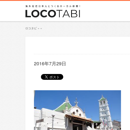
ロコタビ
»
»
2016年7月29日