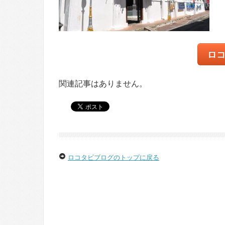
ロ
関連記事はありません。
ロコタビブログのトップに戻る