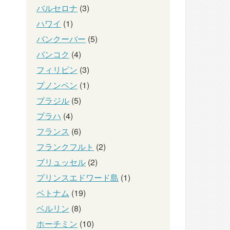
バルセロナ
(3)
ハワイ
(1)
バンクーバー
(5)
バンコク
(4)
フィリピン
(3)
プノンペン
(1)
ブラジル
(5)
プラハ
(4)
フランス
(6)
フランクフルト
(2)
ブリュッセル
(2)
プリンスエドワード島
(1)
ベトナム
(19)
ベルリン
(8)
ホーチミン
(10)