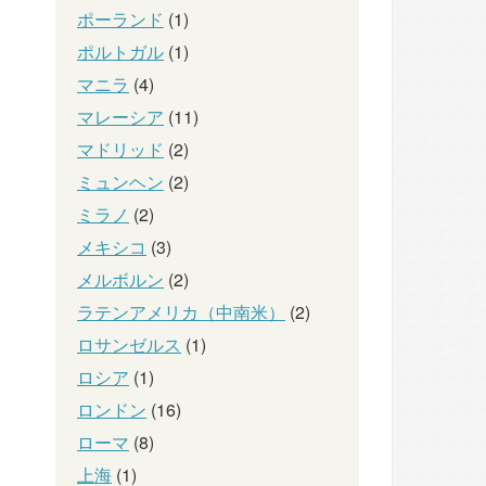
ポーランド
(1)
ポルトガル
(1)
マニラ
(4)
マレーシア
(11)
マドリッド
(2)
ミュンヘン
(2)
ミラノ
(2)
メキシコ
(3)
メルボルン
(2)
ラテンアメリカ（中南米）
(2)
ロサンゼルス
(1)
ロシア
(1)
ロンドン
(16)
ローマ
(8)
上海
(1)