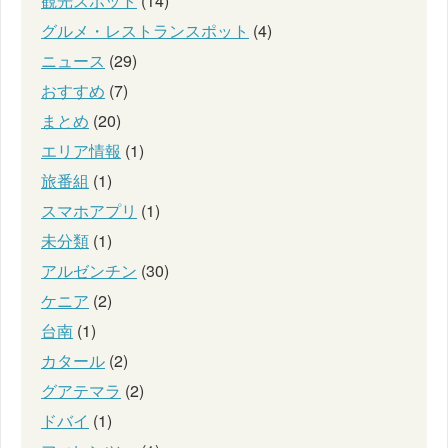
観光スポット
(14)
グルメ・レストランスポット
(4)
ニュース
(29)
おすすめ
(7)
まとめ
(20)
エリア情報
(1)
旅番組
(1)
スマホアプリ
(1)
未分類
(1)
アルゼンチン
(30)
ケニア
(2)
台南
(1)
カタール
(2)
グアテマラ
(2)
ドバイ
(1)