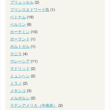
ブリュッセル
(2)
プリンスエドワード島
(1)
ベトナム
(19)
ベルリン
(8)
ホーチミン
(10)
ポーランド
(1)
ポルトガル
(1)
マニラ
(4)
マレーシア
(11)
マドリッド
(2)
ミュンヘン
(2)
ミラノ
(2)
メキシコ
(3)
メルボルン
(2)
ラテンアメリカ（中南米）
(2)