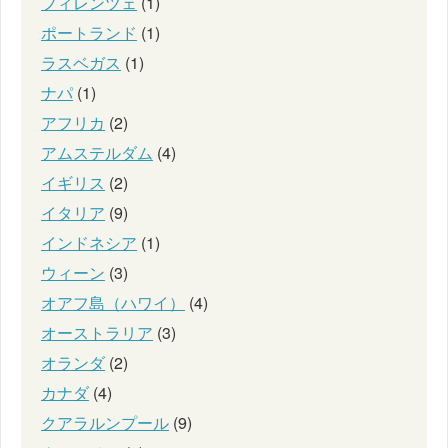
フィレンツェ
(1)
ポートランド
(1)
ラスベガス
(1)
ナパ
(1)
アフリカ
(2)
アムステルダム
(4)
イギリス
(2)
イタリア
(9)
インドネシア
(1)
ウィーン
(3)
オアフ島（ハワイ）
(4)
オーストラリア
(3)
オランダ
(2)
カナダ
(4)
クアラルンプール
(9)