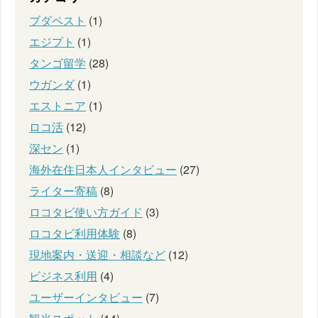
ブダペスト
(1)
エジプト
(1)
タンゴ留学
(28)
ウガンダ
(1)
エストニア
(1)
ロコ活
(12)
深セン
(1)
海外在住日本人インタビュー
(27)
ライター寄稿
(8)
ロコタビ使い方ガイド
(3)
ロコタビ利用体験
(8)
現地案内・送迎・相談など
(12)
ビジネス利用
(4)
ユーザーインタビュー
(7)