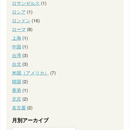
ロサンゼルス
(1)
ロシア
(1)
ロンドン
(16)
ローマ
(8)
上海
(1)
中国
(1)
台湾
(3)
台北
(3)
米国（アメリカ）
(7)
韓国
(2)
香港
(1)
北京
(2)
名古屋
(2)
月別アーカイブ