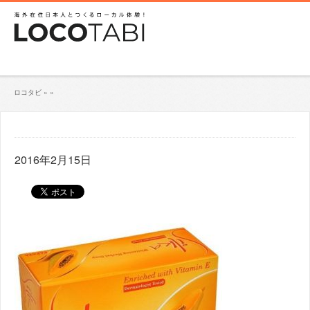
ロコタビ
»
»
2016年2月15日