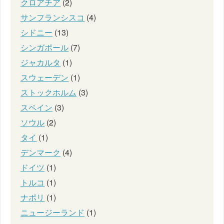
クロアチア
(2)
サンフランシスコ
(4)
シドニー
(13)
シンガポール
(7)
ジャカルタ
(1)
スウェーデン
(1)
ストックホルム
(3)
スペイン
(3)
ソウル
(2)
タイ
(1)
デンマーク
(4)
ドイツ
(1)
トルコ
(1)
ナポリ
(1)
ニュージーランド
(1)