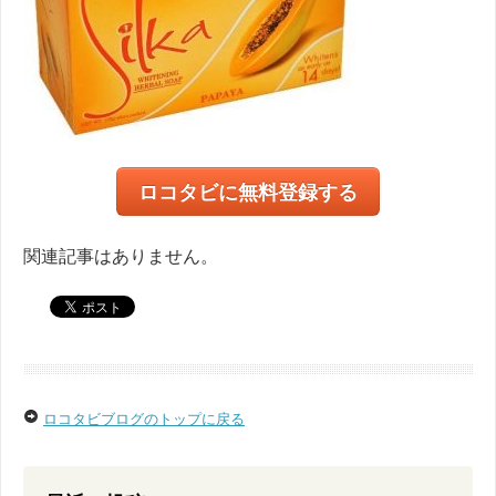
ロコタビに無料登録する
関連記事はありません。
ロコタビブログのトップに戻る