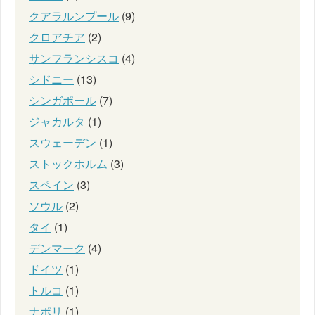
クアラルンプール
(9)
クロアチア
(2)
サンフランシスコ
(4)
シドニー
(13)
シンガポール
(7)
ジャカルタ
(1)
スウェーデン
(1)
ストックホルム
(3)
スペイン
(3)
ソウル
(2)
タイ
(1)
デンマーク
(4)
ドイツ
(1)
トルコ
(1)
ナポリ
(1)