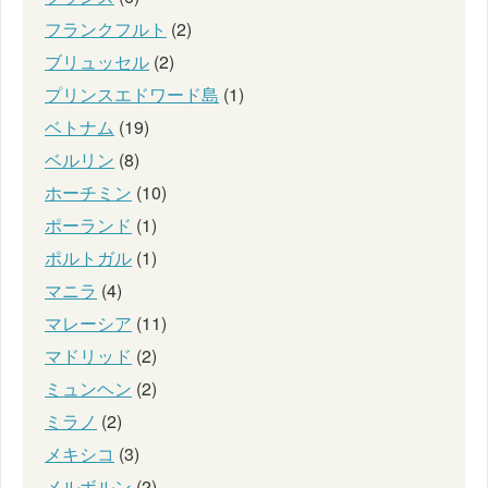
フランクフルト
(2)
ブリュッセル
(2)
プリンスエドワード島
(1)
ベトナム
(19)
ベルリン
(8)
ホーチミン
(10)
ポーランド
(1)
ポルトガル
(1)
マニラ
(4)
マレーシア
(11)
マドリッド
(2)
ミュンヘン
(2)
ミラノ
(2)
メキシコ
(3)
メルボルン
(2)