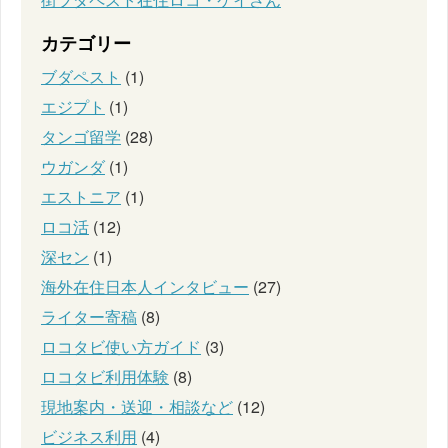
カテゴリー
ブダペスト
(1)
エジプト
(1)
タンゴ留学
(28)
ウガンダ
(1)
エストニア
(1)
ロコ活
(12)
深セン
(1)
海外在住日本人インタビュー
(27)
ライター寄稿
(8)
ロコタビ使い方ガイド
(3)
ロコタビ利用体験
(8)
現地案内・送迎・相談など
(12)
ビジネス利用
(4)