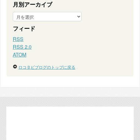
月別アーカイブ
フィード
RSS
RSS 2.0
ATOM
ロコタビブログのトップに戻る