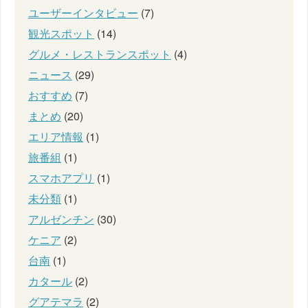
ユーザーインタビュー
(7)
観光スポット
(14)
グルメ・レストランスポット
(4)
ニュース
(29)
おすすめ
(7)
まとめ
(20)
エリア情報
(1)
旅番組
(1)
スマホアプリ
(1)
未分類
(1)
アルゼンチン
(30)
ケニア
(2)
台南
(1)
カタール
(2)
グアテマラ
(2)