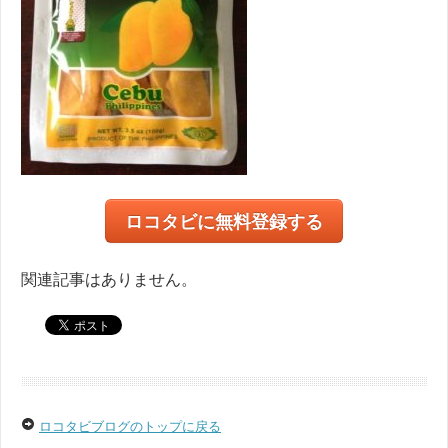
ロコタビに無料登録する
関連記事はありません。
ロコタビブログのトップに戻る