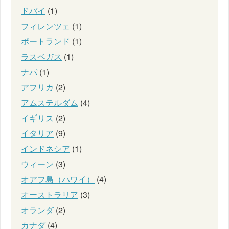
ドバイ
(1)
フィレンツェ
(1)
ポートランド
(1)
ラスベガス
(1)
ナパ
(1)
アフリカ
(2)
アムステルダム
(4)
イギリス
(2)
イタリア
(9)
インドネシア
(1)
ウィーン
(3)
オアフ島（ハワイ）
(4)
オーストラリア
(3)
オランダ
(2)
カナダ
(4)