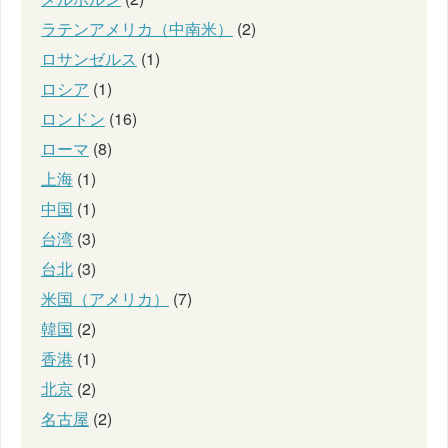
ラテンアメリカ（中南米）
(2)
ロサンゼルス
(1)
ロシア
(1)
ロンドン
(16)
ローマ
(8)
上海
(1)
中国
(1)
台湾
(3)
台北
(3)
米国（アメリカ）
(7)
韓国
(2)
香港
(1)
北京
(2)
名古屋
(2)