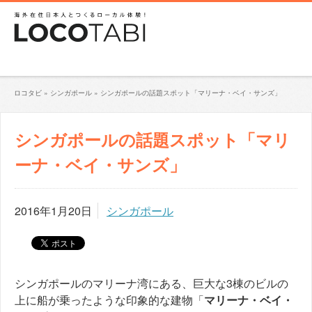
ロコタビ
»
シンガポール
»
シンガポールの話題スポット「マリーナ・ベイ・サンズ」
シンガポールの話題スポット「マリ
ーナ・ベイ・サンズ」
2016年1月20日
シンガポール
シンガポールのマリーナ湾にある、巨大な3棟のビルの
上に船が乗ったような印象的な建物「
マリーナ・ベイ・