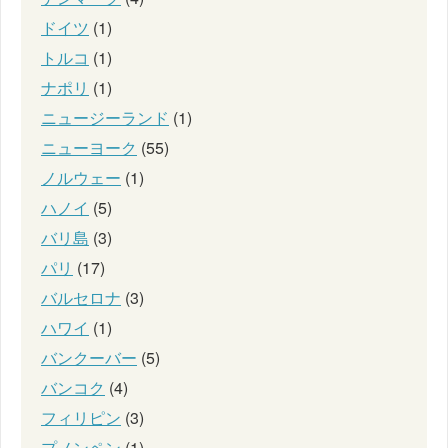
ドイツ
(1)
トルコ
(1)
ナポリ
(1)
ニュージーランド
(1)
ニューヨーク
(55)
ノルウェー
(1)
ハノイ
(5)
バリ島
(3)
パリ
(17)
バルセロナ
(3)
ハワイ
(1)
バンクーバー
(5)
バンコク
(4)
フィリピン
(3)
プノンペン
(1)