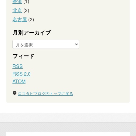
香港
(1)
北京
(2)
名古屋
(2)
月別アーカイブ
フィード
RSS
RSS 2.0
ATOM
ロコタビブログのトップに戻る