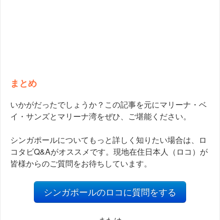
まとめ
いかがだったでしょうか？この記事を元にマリーナ・ベ
イ・サンズとマリーナ湾をぜひ、ご堪能ください。
シンガポールについてもっと詳しく知りたい場合は、ロ
コタビQ&Aがオススメです。現地在住日本人（ロコ）が
皆様からのご質問をお待ちしています。
シンガポールのロコに質問をする