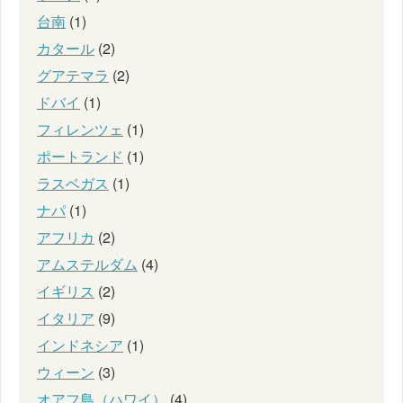
台南
(1)
カタール
(2)
グアテマラ
(2)
ドバイ
(1)
フィレンツェ
(1)
ポートランド
(1)
ラスベガス
(1)
ナパ
(1)
アフリカ
(2)
アムステルダム
(4)
イギリス
(2)
イタリア
(9)
インドネシア
(1)
ウィーン
(3)
オアフ島（ハワイ）
(4)