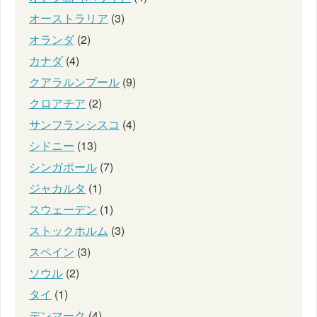
オーストラリア
(3)
オランダ
(2)
カナダ
(4)
クアラルンプール
(9)
クロアチア
(2)
サンフランシスコ
(4)
シドニー
(13)
シンガポール
(7)
ジャカルタ
(1)
スウェーデン
(1)
ストックホルム
(3)
スペイン
(3)
ソウル
(2)
タイ
(1)
デンマーク
(4)