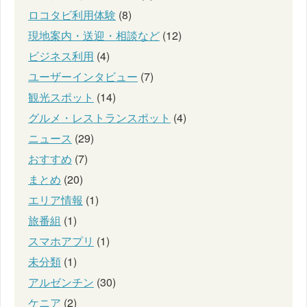
ロコタビ利用体験
(8)
現地案内・送迎・相談など
(12)
ビジネス利用
(4)
ユーザーインタビュー
(7)
観光スポット
(14)
グルメ・レストランスポット
(4)
ニュース
(29)
おすすめ
(7)
まとめ
(20)
エリア情報
(1)
旅番組
(1)
スマホアプリ
(1)
未分類
(1)
アルゼンチン
(30)
ケニア
(2)