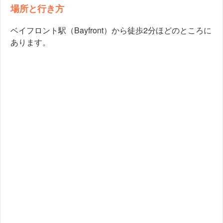
場所と行き方
ベイフロント駅（Bayfront）から徒歩2分ほどのところに
あります。