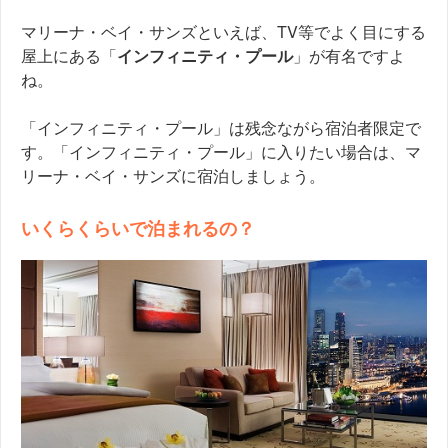
マリーナ・ベイ・サンズといえば、TV等でよく目にする
屋上にある「
インフィニティ・プール
」が有名ですよ
ね。
「インフィニティ・プール」は残念ながら宿泊者限定で
す。「インフィニティ・プール」に入りたい場合は、マ
リーナ・ベイ・サンズに宿泊しましょう。
いくらくらいで泊まれるの？