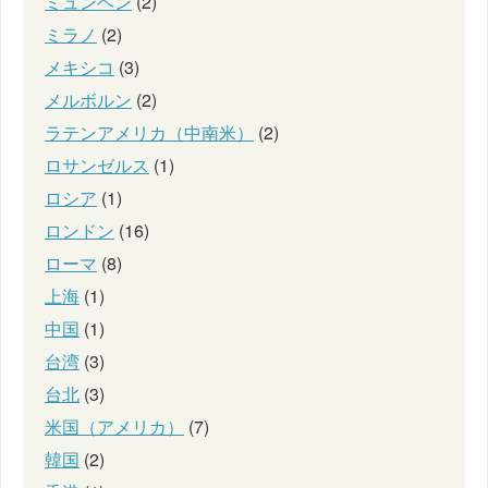
ミュンヘン
(2)
ミラノ
(2)
メキシコ
(3)
メルボルン
(2)
ラテンアメリカ（中南米）
(2)
ロサンゼルス
(1)
ロシア
(1)
ロンドン
(16)
ローマ
(8)
上海
(1)
中国
(1)
台湾
(3)
台北
(3)
米国（アメリカ）
(7)
韓国
(2)