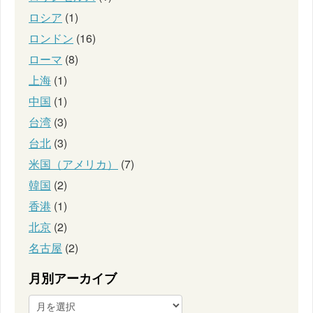
ロシア
(1)
ロンドン
(16)
ローマ
(8)
上海
(1)
中国
(1)
台湾
(3)
台北
(3)
米国（アメリカ）
(7)
韓国
(2)
香港
(1)
北京
(2)
名古屋
(2)
月別アーカイブ