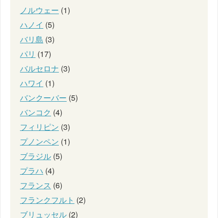
ノルウェー
(1)
ハノイ
(5)
バリ島
(3)
パリ
(17)
バルセロナ
(3)
ハワイ
(1)
バンクーバー
(5)
バンコク
(4)
フィリピン
(3)
プノンペン
(1)
ブラジル
(5)
プラハ
(4)
フランス
(6)
フランクフルト
(2)
ブリュッセル
(2)