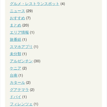
グルメ・レストランスポット
(4)
ニュース
(29)
おすすめ
(7)
まとめ
(20)
エリア情報
(1)
旅番組
(1)
スマホアプリ
(1)
未分類
(1)
アルゼンチン
(30)
ケニア
(2)
台南
(1)
カタール
(2)
グアテマラ
(2)
ドバイ
(1)
フィレンツェ
(1)