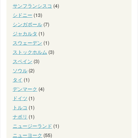
サンフランシスコ
(4)
シドニー
(13)
シンガポール
(7)
ジャカルタ
(1)
スウェーデン
(1)
ストックホルム
(3)
スペイン
(3)
ソウル
(2)
タイ
(1)
デンマーク
(4)
ドイツ
(1)
トルコ
(1)
ナポリ
(1)
ニュージーランド
(1)
ニューヨーク
(55)