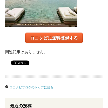
ロコタビに無料登録する
関連記事はありません。
ロコタビブログのトップに戻る
最近の投稿