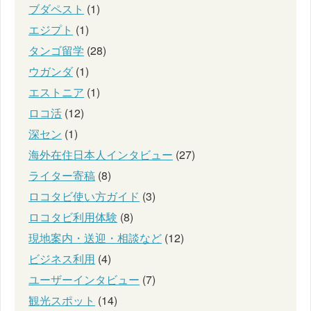
ブダペスト
(1)
エジプト
(1)
タンゴ留学
(28)
ウガンダ
(1)
エストニア
(1)
ロコ活
(12)
深セン
(1)
海外在住日本人インタビュー
(27)
ライター寄稿
(8)
ロコタビ使い方ガイド
(3)
ロコタビ利用体験
(8)
現地案内・送迎・相談など
(12)
ビジネス利用
(4)
ユーザーインタビュー
(7)
観光スポット
(14)