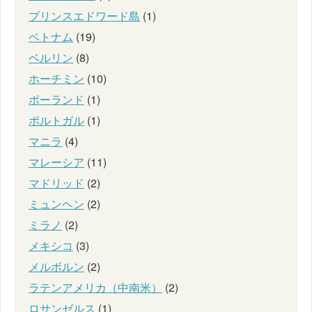
プリンスエドワード島
(1)
ベトナム
(19)
ベルリン
(8)
ホーチミン
(10)
ポーランド
(1)
ポルトガル
(1)
マニラ
(4)
マレーシア
(11)
マドリッド
(2)
ミュンヘン
(2)
ミラノ
(2)
メキシコ
(3)
メルボルン
(2)
ラテンアメリカ（中南米）
(2)
ロサンゼルス
(1)