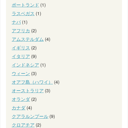
ポートランド
(1)
ラスベガス
(1)
ナパ
(1)
アフリカ
(2)
アムステルダム
(4)
イギリス
(2)
イタリア
(9)
インドネシア
(1)
ウィーン
(3)
オアフ島（ハワイ）
(4)
オーストラリア
(3)
オランダ
(2)
カナダ
(4)
クアラルンプール
(9)
クロアチア
(2)