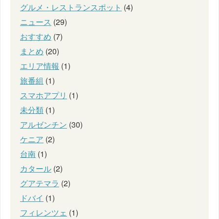
グルメ・レストランスポット
(4)
ニュース
(29)
おすすめ
(7)
まとめ
(20)
エリア情報
(1)
旅番組
(1)
スマホアプリ
(1)
未分類
(1)
アルゼンチン
(30)
ケニア
(2)
台南
(1)
カタール
(2)
グアテマラ
(2)
ドバイ
(1)
フィレンツェ
(1)