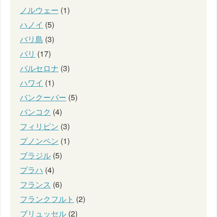
ノルウェー
(1)
ハノイ
(5)
バリ島
(3)
パリ
(17)
バルセロナ
(3)
ハワイ
(1)
バンクーバー
(5)
バンコク
(4)
フィリピン
(3)
プノンペン
(1)
ブラジル
(5)
プラハ
(4)
フランス
(6)
フランクフルト
(2)
ブリュッセル
(2)