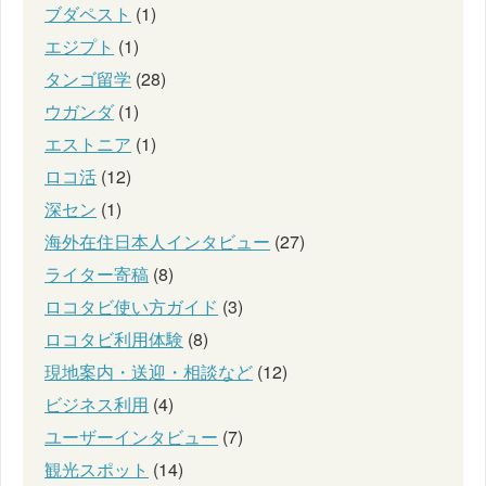
ブダペスト
(1)
エジプト
(1)
タンゴ留学
(28)
ウガンダ
(1)
エストニア
(1)
ロコ活
(12)
深セン
(1)
海外在住日本人インタビュー
(27)
ライター寄稿
(8)
ロコタビ使い方ガイド
(3)
ロコタビ利用体験
(8)
現地案内・送迎・相談など
(12)
ビジネス利用
(4)
ユーザーインタビュー
(7)
観光スポット
(14)