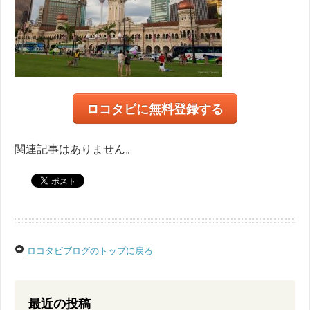
ロコタビに無料登録する
関連記事はありません。
ロコタビブログのトップに戻る
最近の投稿