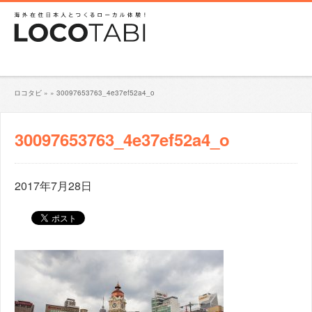
ロコタビ
»
»
30097653763_4e37ef52a4_o
30097653763_4e37ef52a4_o
2017年7月28日