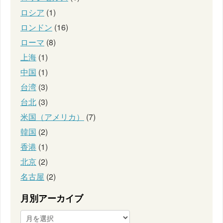
ロシア
(1)
ロンドン
(16)
ローマ
(8)
上海
(1)
中国
(1)
台湾
(3)
台北
(3)
米国（アメリカ）
(7)
韓国
(2)
香港
(1)
北京
(2)
名古屋
(2)
月別アーカイブ