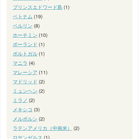
プリンスエドワード島
(1)
ベトナム
(19)
ベルリン
(8)
ホーチミン
(10)
ポーランド
(1)
ポルトガル
(1)
マニラ
(4)
マレーシア
(11)
マドリッド
(2)
ミュンヘン
(2)
ミラノ
(2)
メキシコ
(3)
メルボルン
(2)
ラテンアメリカ（中南米）
(2)
ロサンゼルス
(1)