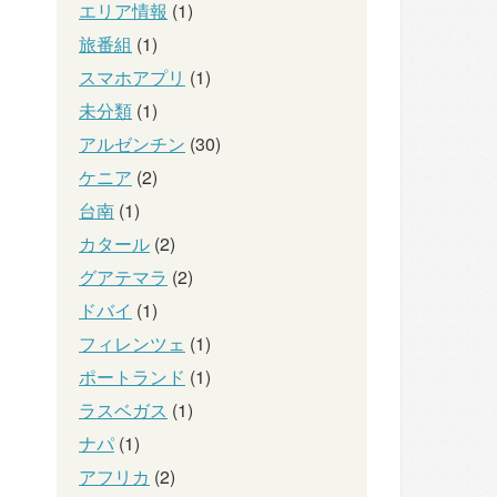
エリア情報
(1)
旅番組
(1)
スマホアプリ
(1)
未分類
(1)
アルゼンチン
(30)
ケニア
(2)
台南
(1)
カタール
(2)
グアテマラ
(2)
ドバイ
(1)
フィレンツェ
(1)
ポートランド
(1)
ラスベガス
(1)
ナパ
(1)
アフリカ
(2)