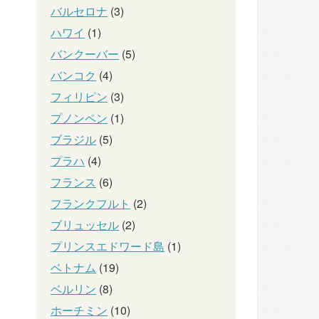
バルセロナ
(3)
ハワイ
(1)
バンクーバー
(5)
バンコク
(4)
フィリピン
(3)
プノンペン
(1)
ブラジル
(5)
プラハ
(4)
フランス
(6)
フランクフルト
(2)
ブリュッセル
(2)
プリンスエドワード島
(1)
ベトナム
(19)
ベルリン
(8)
ホーチミン
(10)