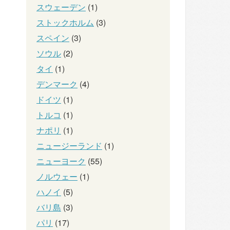
スウェーデン
(1)
ストックホルム
(3)
スペイン
(3)
ソウル
(2)
タイ
(1)
デンマーク
(4)
ドイツ
(1)
トルコ
(1)
ナポリ
(1)
ニュージーランド
(1)
ニューヨーク
(55)
ノルウェー
(1)
ハノイ
(5)
バリ島
(3)
パリ
(17)