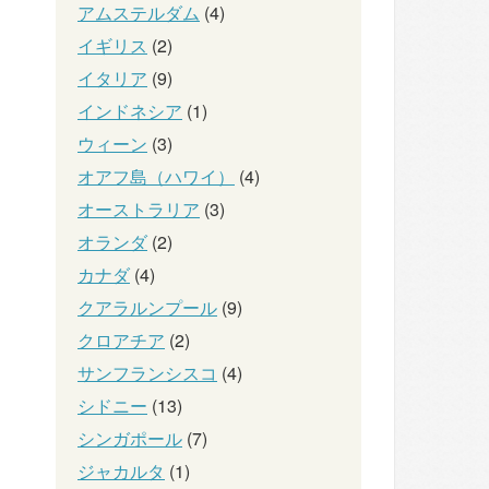
アムステルダム
(4)
イギリス
(2)
イタリア
(9)
インドネシア
(1)
ウィーン
(3)
オアフ島（ハワイ）
(4)
オーストラリア
(3)
オランダ
(2)
カナダ
(4)
クアラルンプール
(9)
クロアチア
(2)
サンフランシスコ
(4)
シドニー
(13)
シンガポール
(7)
ジャカルタ
(1)