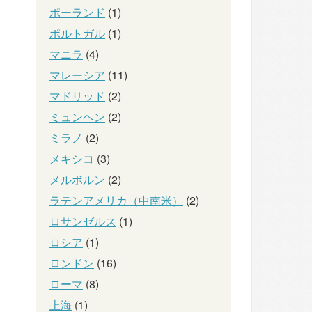
ポーランド
(1)
ポルトガル
(1)
マニラ
(4)
マレーシア
(11)
マドリッド
(2)
ミュンヘン
(2)
ミラノ
(2)
メキシコ
(3)
メルボルン
(2)
ラテンアメリカ（中南米）
(2)
ロサンゼルス
(1)
ロシア
(1)
ロンドン
(16)
ローマ
(8)
上海
(1)