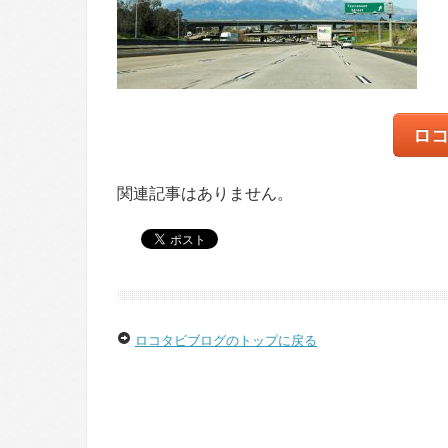
ロ
関連記事はありません。
ロコタビブログのトップに戻る