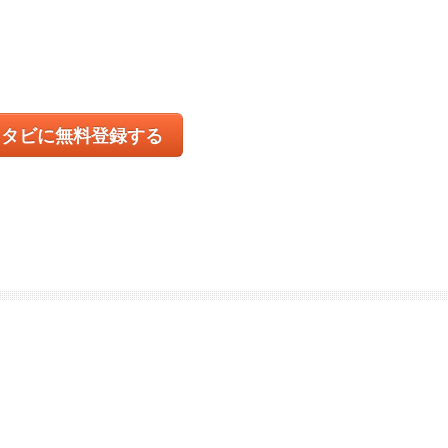
コタビに無料登録する