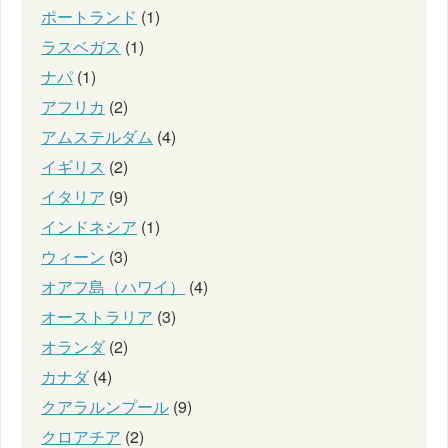
ポートランド
(1)
ラスベガス
(1)
ナパ
(1)
アフリカ
(2)
アムステルダム
(4)
イギリス
(2)
イタリア
(9)
インドネシア
(1)
ウィーン
(3)
オアフ島（ハワイ）
(4)
オーストラリア
(3)
オランダ
(2)
カナダ
(4)
クアラルンプール
(9)
クロアチア
(2)