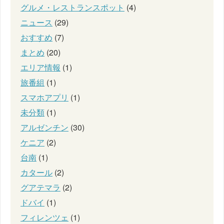
グルメ・レストランスポット
(4)
ニュース
(29)
おすすめ
(7)
まとめ
(20)
エリア情報
(1)
旅番組
(1)
スマホアプリ
(1)
未分類
(1)
アルゼンチン
(30)
ケニア
(2)
台南
(1)
カタール
(2)
グアテマラ
(2)
ドバイ
(1)
フィレンツェ
(1)