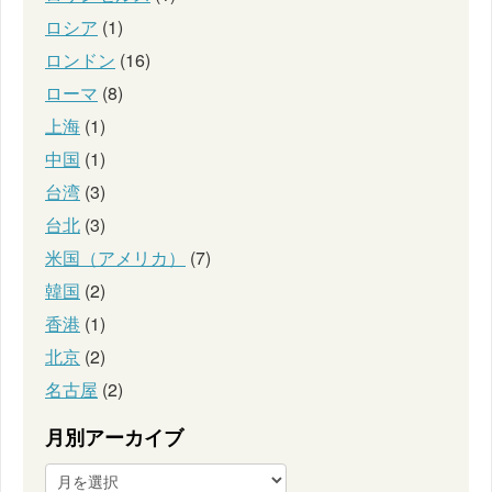
ロシア
(1)
ロンドン
(16)
ローマ
(8)
上海
(1)
中国
(1)
台湾
(3)
台北
(3)
米国（アメリカ）
(7)
韓国
(2)
香港
(1)
北京
(2)
名古屋
(2)
月別アーカイブ