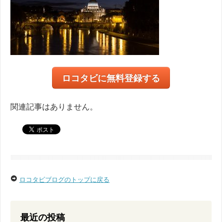
ロコタビに無料登録する
関連記事はありません。
ロコタビブログのトップに戻る
最近の投稿