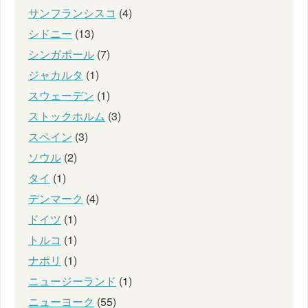
サンフランシスコ
(4)
シドニー
(13)
シンガポール
(7)
ジャカルタ
(1)
スウェーデン
(1)
ストックホルム
(3)
スペイン
(3)
ソウル
(2)
タイ
(1)
デンマーク
(4)
ドイツ
(1)
トルコ
(1)
ナポリ
(1)
ニュージーランド
(1)
ニューヨーク
(55)