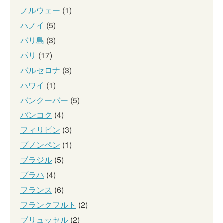
ノルウェー
(1)
ハノイ
(5)
バリ島
(3)
パリ
(17)
バルセロナ
(3)
ハワイ
(1)
バンクーバー
(5)
バンコク
(4)
フィリピン
(3)
プノンペン
(1)
ブラジル
(5)
プラハ
(4)
フランス
(6)
フランクフルト
(2)
ブリュッセル
(2)