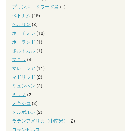
プリンスエドワード島
(1)
ベトナム
(19)
ベルリン
(8)
ホーチミン
(10)
ポーランド
(1)
ポルトガル
(1)
マニラ
(4)
マレーシア
(11)
マドリッド
(2)
ミュンヘン
(2)
ミラノ
(2)
メキシコ
(3)
メルボルン
(2)
ラテンアメリカ（中南米）
(2)
ロサンゼルス
(1)