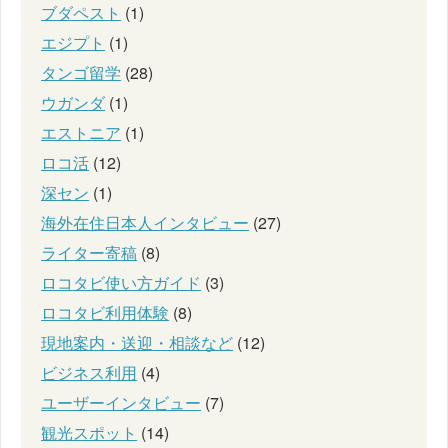
ブダペスト
(1)
エジプト
(1)
タンゴ留学
(28)
ウガンダ
(1)
エストニア
(1)
ロコ活
(12)
深セン
(1)
海外在住日本人インタビュー
(27)
ライター寄稿
(8)
ロコタビ使い方ガイド
(3)
ロコタビ利用体験
(8)
現地案内・送迎・相談など
(12)
ビジネス利用
(4)
ユーザーインタビュー
(7)
観光スポット
(14)