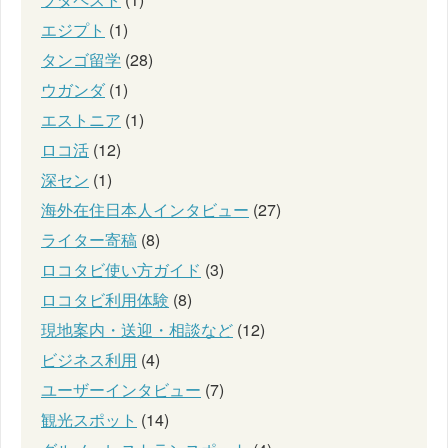
エジプト
(1)
タンゴ留学
(28)
ウガンダ
(1)
エストニア
(1)
ロコ活
(12)
深セン
(1)
海外在住日本人インタビュー
(27)
ライター寄稿
(8)
ロコタビ使い方ガイド
(3)
ロコタビ利用体験
(8)
現地案内・送迎・相談など
(12)
ビジネス利用
(4)
ユーザーインタビュー
(7)
観光スポット
(14)