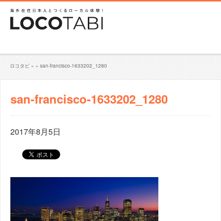
ロコタビ
»
»
san-francisco-1633202_1280
san-francisco-1633202_1280
2017年8月5日