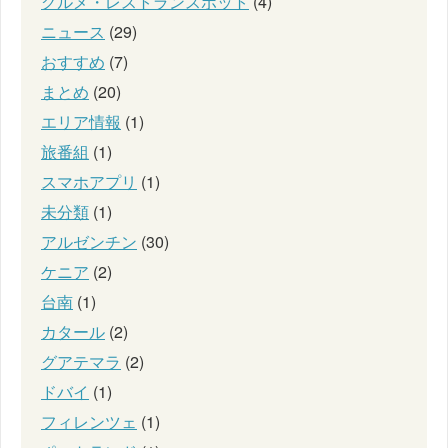
グルメ・レストランスポット
(4)
ニュース
(29)
おすすめ
(7)
まとめ
(20)
エリア情報
(1)
旅番組
(1)
スマホアプリ
(1)
未分類
(1)
アルゼンチン
(30)
ケニア
(2)
台南
(1)
カタール
(2)
グアテマラ
(2)
ドバイ
(1)
フィレンツェ
(1)