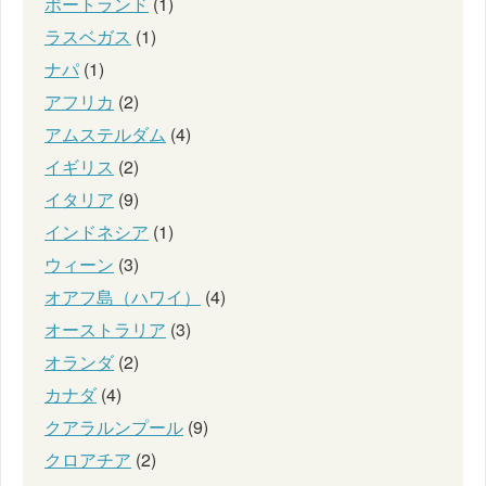
ポートランド
(1)
ラスベガス
(1)
ナパ
(1)
アフリカ
(2)
アムステルダム
(4)
イギリス
(2)
イタリア
(9)
インドネシア
(1)
ウィーン
(3)
オアフ島（ハワイ）
(4)
オーストラリア
(3)
オランダ
(2)
カナダ
(4)
クアラルンプール
(9)
クロアチア
(2)