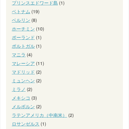
プリンスエドワード島
(1)
ベトナム
(19)
ベルリン
(8)
ホーチミン
(10)
ポーランド
(1)
ポルトガル
(1)
マニラ
(4)
マレーシア
(11)
マドリッド
(2)
ミュンヘン
(2)
ミラノ
(2)
メキシコ
(3)
メルボルン
(2)
ラテンアメリカ（中南米）
(2)
ロサンゼルス
(1)