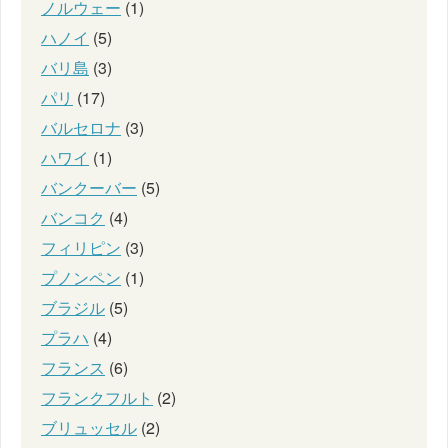
ノルウェー
(1)
ハノイ
(5)
バリ島
(3)
パリ
(17)
バルセロナ
(3)
ハワイ
(1)
バンクーバー
(5)
バンコク
(4)
フィリピン
(3)
プノンペン
(1)
ブラジル
(5)
プラハ
(4)
フランス
(6)
フランクフルト
(2)
ブリュッセル
(2)