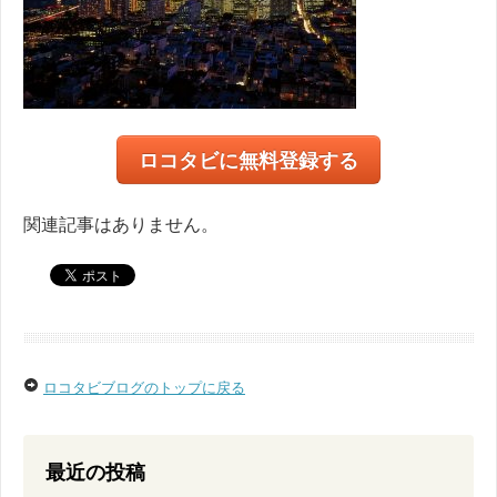
ロコタビに無料登録する
関連記事はありません。
ロコタビブログのトップに戻る
最近の投稿