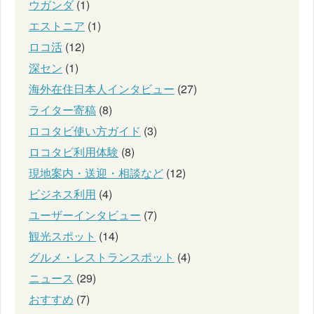
ウガンダ
(1)
エストニア
(1)
ロコ活
(12)
深セン
(1)
海外在住日本人インタビュー
(27)
ライター寄稿
(8)
ロコタビ使い方ガイド
(3)
ロコタビ利用体験
(8)
現地案内・送迎・相談など
(12)
ビジネス利用
(4)
ユーザーインタビュー
(7)
観光スポット
(14)
グルメ・レストランスポット
(4)
ニュース
(29)
おすすめ
(7)