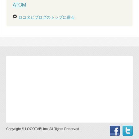
ATOM
ロコタビブログのトップに戻る
Copyright © LOCOTABI Inc. All Rights Reserved.