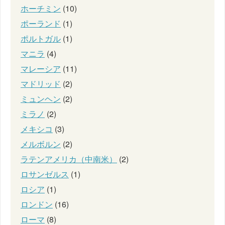
ホーチミン
(10)
ポーランド
(1)
ポルトガル
(1)
マニラ
(4)
マレーシア
(11)
マドリッド
(2)
ミュンヘン
(2)
ミラノ
(2)
メキシコ
(3)
メルボルン
(2)
ラテンアメリカ（中南米）
(2)
ロサンゼルス
(1)
ロシア
(1)
ロンドン
(16)
ローマ
(8)