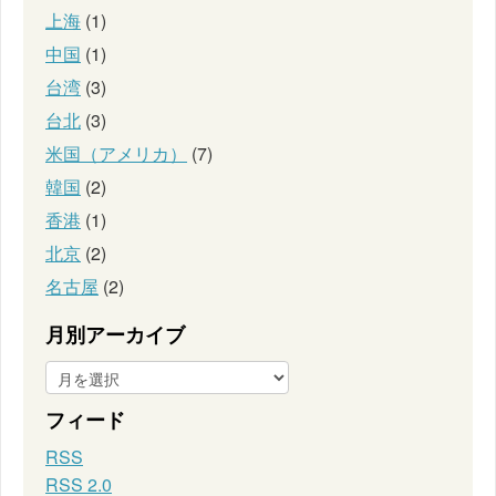
上海
(1)
中国
(1)
台湾
(3)
台北
(3)
米国（アメリカ）
(7)
韓国
(2)
香港
(1)
北京
(2)
名古屋
(2)
月別アーカイブ
フィード
RSS
RSS 2.0