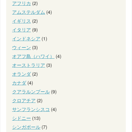
アフリカ
(2)
アムステルダム
(4)
イギリス
(2)
イタリア
(9)
インドネシア
(1)
ウィーン
(3)
オアフ島（ハワイ）
(4)
オーストラリア
(3)
オランダ
(2)
カナダ
(4)
クアラルンプール
(9)
クロアチア
(2)
サンフランシスコ
(4)
シドニー
(13)
シンガポール
(7)