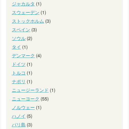
ジャカルタ
(1)
スウェーデン
(1)
ストックホルム
(3)
スペイン
(3)
ソウル
(2)
タイ
(1)
デンマーク
(4)
ドイツ
(1)
トルコ
(1)
ナポリ
(1)
ニュージーランド
(1)
ニューヨーク
(55)
ノルウェー
(1)
ハノイ
(5)
バリ島
(3)