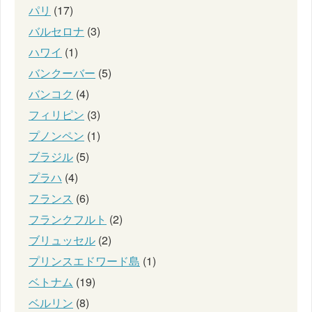
パリ
(17)
バルセロナ
(3)
ハワイ
(1)
バンクーバー
(5)
バンコク
(4)
フィリピン
(3)
プノンペン
(1)
ブラジル
(5)
プラハ
(4)
フランス
(6)
フランクフルト
(2)
ブリュッセル
(2)
プリンスエドワード島
(1)
ベトナム
(19)
ベルリン
(8)