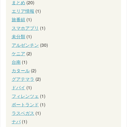
まとめ
(20)
エリア情報
(1)
旅番組
(1)
スマホアプリ
(1)
未分類
(1)
アルゼンチン
(30)
ケニア
(2)
台南
(1)
カタール
(2)
グアテマラ
(2)
ドバイ
(1)
フィレンツェ
(1)
ポートランド
(1)
ラスベガス
(1)
ナパ
(1)