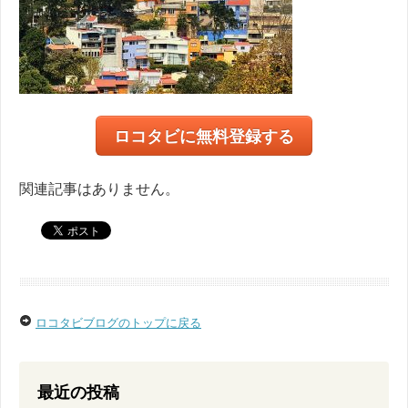
ロコタビに無料登録する
関連記事はありません。
ロコタビブログのトップに戻る
最近の投稿