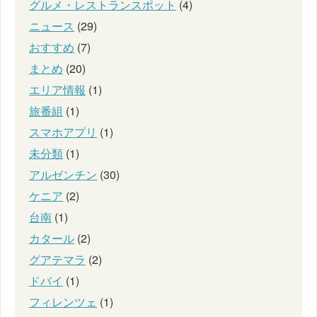
グルメ・レストランスポット
(4)
ニュース
(29)
おすすめ
(7)
まとめ
(20)
エリア情報
(1)
旅番組
(1)
スマホアプリ
(1)
未分類
(1)
アルゼンチン
(30)
ケニア
(2)
台南
(1)
カタール
(2)
グアテマラ
(2)
ドバイ
(1)
フィレンツェ
(1)