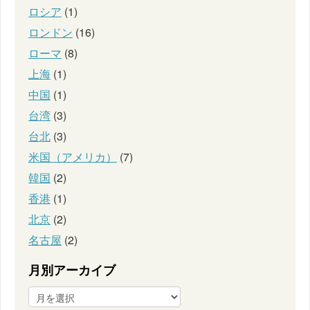
ロシア
(1)
ロンドン
(16)
ローマ
(8)
上海
(1)
中国
(1)
台湾
(3)
台北
(3)
米国（アメリカ）
(7)
韓国
(2)
香港
(1)
北京
(2)
名古屋
(2)
月別アーカイブ