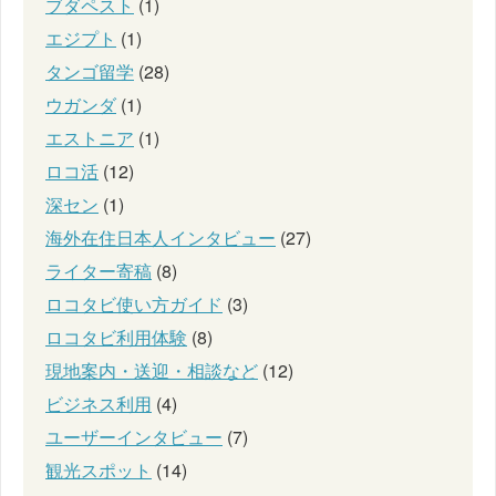
ブダペスト
(1)
エジプト
(1)
タンゴ留学
(28)
ウガンダ
(1)
エストニア
(1)
ロコ活
(12)
深セン
(1)
海外在住日本人インタビュー
(27)
ライター寄稿
(8)
ロコタビ使い方ガイド
(3)
ロコタビ利用体験
(8)
現地案内・送迎・相談など
(12)
ビジネス利用
(4)
ユーザーインタビュー
(7)
観光スポット
(14)