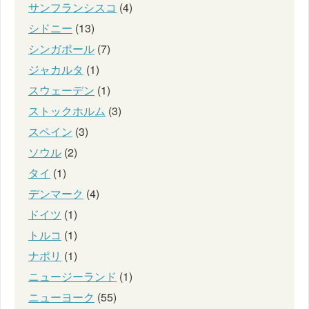
サンフランシスコ
(4)
シドニー
(13)
シンガポール
(7)
ジャカルタ
(1)
スウェーデン
(1)
ストックホルム
(3)
スペイン
(3)
ソウル
(2)
タイ
(1)
デンマーク
(4)
ドイツ
(1)
トルコ
(1)
ナポリ
(1)
ニュージーランド
(1)
ニューヨーク
(55)