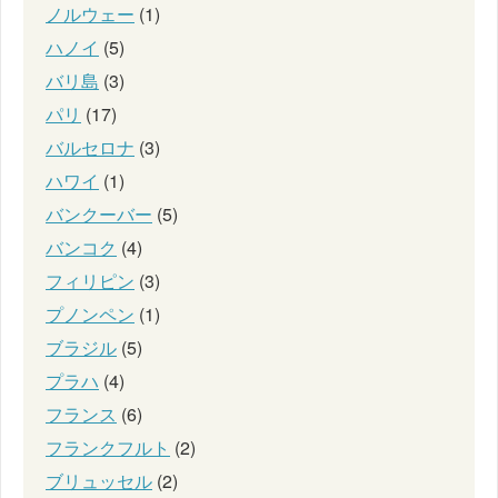
ノルウェー
(1)
ハノイ
(5)
バリ島
(3)
パリ
(17)
バルセロナ
(3)
ハワイ
(1)
バンクーバー
(5)
バンコク
(4)
フィリピン
(3)
プノンペン
(1)
ブラジル
(5)
プラハ
(4)
フランス
(6)
フランクフルト
(2)
ブリュッセル
(2)