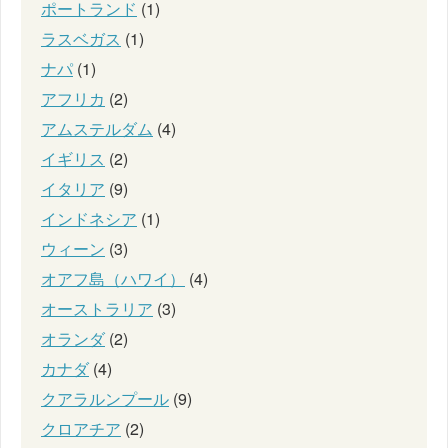
ポートランド
(1)
ラスベガス
(1)
ナパ
(1)
アフリカ
(2)
アムステルダム
(4)
イギリス
(2)
イタリア
(9)
インドネシア
(1)
ウィーン
(3)
オアフ島（ハワイ）
(4)
オーストラリア
(3)
オランダ
(2)
カナダ
(4)
クアラルンプール
(9)
クロアチア
(2)