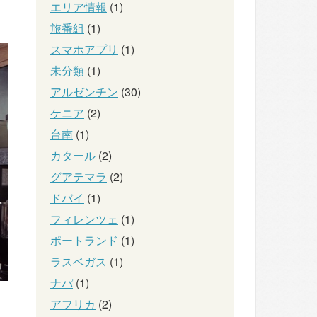
エリア情報
(1)
旅番組
(1)
スマホアプリ
(1)
未分類
(1)
アルゼンチン
(30)
ケニア
(2)
台南
(1)
カタール
(2)
グアテマラ
(2)
ドバイ
(1)
フィレンツェ
(1)
ポートランド
(1)
ラスベガス
(1)
ナパ
(1)
アフリカ
(2)