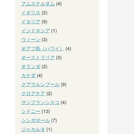
アムステルダム
(4)
イギリス
(2)
イタリア
(9)
インドネシア
(1)
ウィーン
(3)
オアフ島（ハワイ）
(4)
オーストラリア
(3)
オランダ
(2)
カナダ
(4)
クアラルンプール
(9)
クロアチア
(2)
サンフランシスコ
(4)
シドニー
(13)
シンガポール
(7)
ジャカルタ
(1)