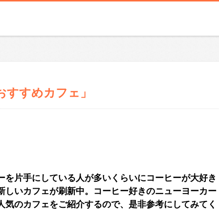
おすすめカフェ」
ーを片手にしている人が多いくらいにコーヒーが大好き
新しいカフェが刷新中。コーヒー好きのニューヨーカー
人気のカフェをご紹介するので、是非参考にしてみてく