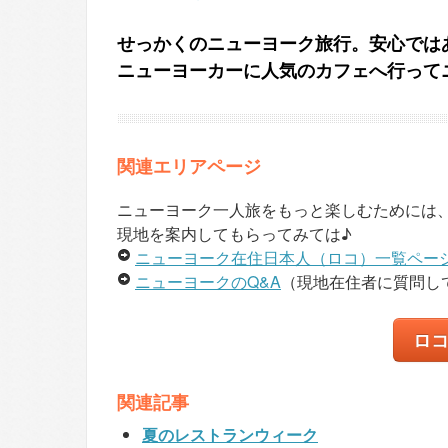
せっかくのニューヨーク旅行。安心では
ニューヨーカーに人気のカフェへ行って
関連エリアページ
ニューヨーク一人旅をもっと楽しむためには
現地を案内してもらってみては♪
ニューヨーク在住日本人（ロコ）一覧ペー
ニューヨークのQ&A
（現地在住者に質問し
ロ
関連記事
夏のレストランウィーク