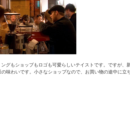
ミングもショップもロゴも可愛らしいテイストです。ですが、
派の味わいです。小さなショップなので、お買い物の途中に立