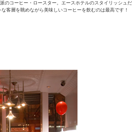
派のコーヒー・ロースター。エースホテルのスタイリッシュだ
レな客層を眺めながら美味しいコーヒーを飲むのは最高です！