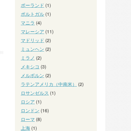
ポーランド
(1)
ポルトガル
(1)
マニラ
(4)
マレーシア
(11)
マドリッド
(2)
ミュンヘン
(2)
ミラノ
(2)
メキシコ
(3)
メルボルン
(2)
ラテンアメリカ（中南米）
(2)
ロサンゼルス
(1)
ロシア
(1)
ロンドン
(16)
ローマ
(8)
上海
(1)