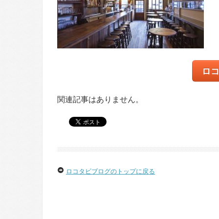
ロ
関連記事はありません。
ロコタビブログのトップに戻る