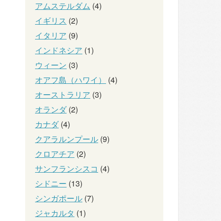
アムステルダム
(4)
イギリス
(2)
イタリア
(9)
インドネシア
(1)
ウィーン
(3)
オアフ島（ハワイ）
(4)
オーストラリア
(3)
オランダ
(2)
カナダ
(4)
クアラルンプール
(9)
クロアチア
(2)
サンフランシスコ
(4)
シドニー
(13)
シンガポール
(7)
ジャカルタ
(1)