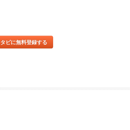
コタビに無料登録する