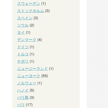
スウェーデン
(1)
ストックホルム
(3)
スペイン
(3)
ソウル
(2)
タイ
(1)
デンマーク
(4)
ドイツ
(1)
トルコ
(1)
ナポリ
(1)
ニュージーランド
(1)
ニューヨーク
(55)
ノルウェー
(1)
ハノイ
(5)
バリ島
(3)
パリ
(17)