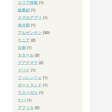
エリア情報
(1)
旅番組
(1)
スマホアプリ
(1)
未分類
(1)
アルゼンチン
(30)
ケニア
(2)
台南
(1)
カタール
(2)
グアテマラ
(2)
ドバイ
(1)
フィレンツェ
(1)
ポートランド
(1)
ラスベガス
(1)
ナパ
(1)
アフリカ
(2)