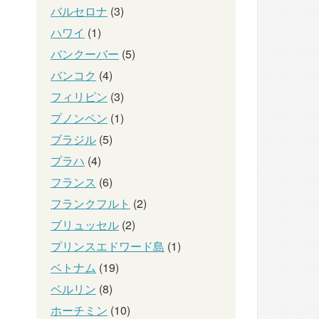
バルセロナ
(3)
ハワイ
(1)
バンクーバー
(5)
バンコク
(4)
フィリピン
(3)
プノンペン
(1)
ブラジル
(5)
プラハ
(4)
フランス
(6)
フランクフルト
(2)
ブリュッセル
(2)
プリンスエドワード島
(1)
ベトナム
(19)
ベルリン
(8)
ホーチミン
(10)