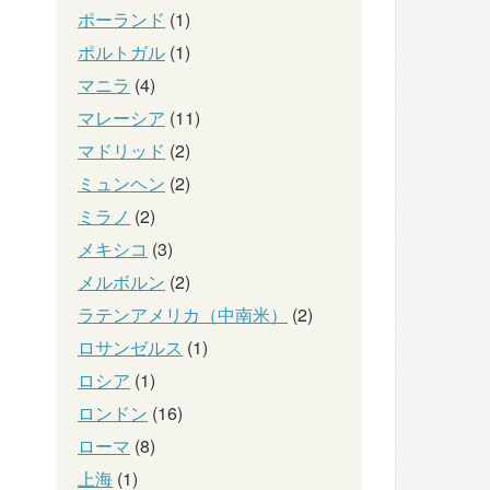
ポーランド
(1)
ポルトガル
(1)
マニラ
(4)
マレーシア
(11)
マドリッド
(2)
ミュンヘン
(2)
ミラノ
(2)
メキシコ
(3)
メルボルン
(2)
ラテンアメリカ（中南米）
(2)
ロサンゼルス
(1)
ロシア
(1)
ロンドン
(16)
ローマ
(8)
上海
(1)