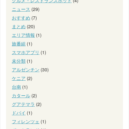
グルメ・レストランスポット
(4)
ニュース
(29)
おすすめ
(7)
まとめ
(20)
エリア情報
(1)
旅番組
(1)
スマホアプリ
(1)
未分類
(1)
アルゼンチン
(30)
ケニア
(2)
台南
(1)
カタール
(2)
グアテマラ
(2)
ドバイ
(1)
フィレンツェ
(1)