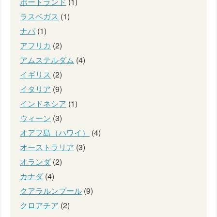
ポートランド
(1)
ラスベガス
(1)
ナパ
(1)
アフリカ
(2)
アムステルダム
(4)
イギリス
(2)
イタリア
(9)
インドネシア
(1)
ウィーン
(3)
オアフ島（ハワイ）
(4)
オーストラリア
(3)
オランダ
(2)
カナダ
(4)
クアラルンプール
(9)
クロアチア
(2)