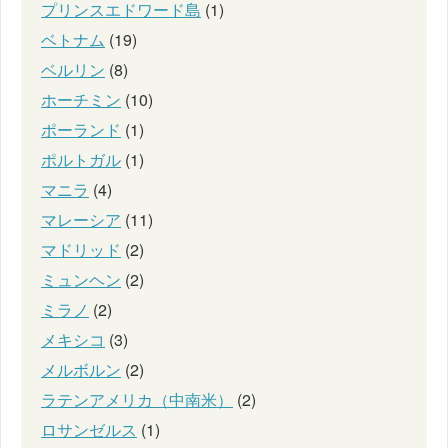
プリンスエドワード島
(1)
ベトナム
(19)
ベルリン
(8)
ホーチミン
(10)
ポーランド
(1)
ポルトガル
(1)
マニラ
(4)
マレーシア
(11)
マドリッド
(2)
ミュンヘン
(2)
ミラノ
(2)
メキシコ
(3)
メルボルン
(2)
ラテンアメリカ（中南米）
(2)
ロサンゼルス
(1)