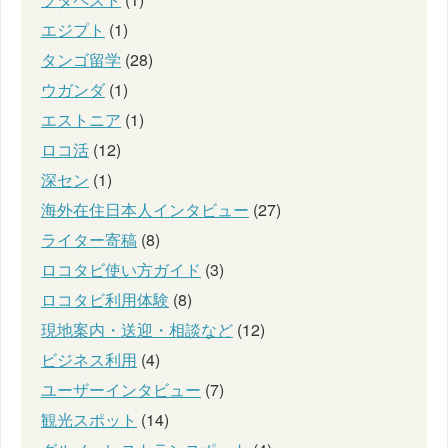
エジプト
(1)
タンゴ留学
(28)
ウガンダ
(1)
エストニア
(1)
ロコ活
(12)
深セン
(1)
海外在住日本人インタビュー
(27)
ライター寄稿
(8)
ロコタビ使い方ガイド
(3)
ロコタビ利用体験
(8)
現地案内・送迎・相談など
(12)
ビジネス利用
(4)
ユーザーインタビュー
(7)
観光スポット
(14)