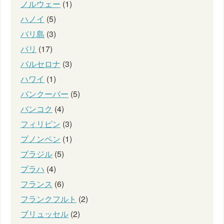
ノルウェー
(1)
ハノイ
(5)
バリ島
(3)
パリ
(17)
バルセロナ
(3)
ハワイ
(1)
バンクーバー
(5)
バンコク
(4)
フィリピン
(3)
プノンペン
(1)
ブラジル
(5)
プラハ
(4)
フランス
(6)
フランクフルト
(2)
ブリュッセル
(2)