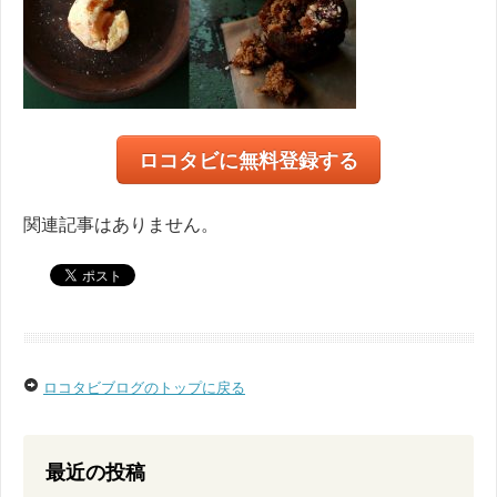
ロコタビに無料登録する
関連記事はありません。
ロコタビブログのトップに戻る
最近の投稿