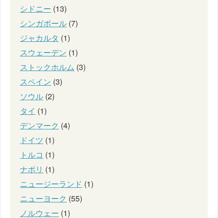
シドニー
(13)
シンガポール
(7)
ジャカルタ
(1)
スウェーデン
(1)
ストックホルム
(3)
スペイン
(3)
ソウル
(2)
タイ
(1)
デンマーク
(4)
ドイツ
(1)
トルコ
(1)
ナポリ
(1)
ニュージーランド
(1)
ニューヨーク
(55)
ノルウェー
(1)