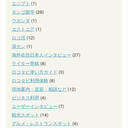
エジプト
(1)
タンゴ留学
(28)
ウガンダ
(1)
エストニア
(1)
ロコ活
(12)
深セン
(1)
海外在住日本人インタビュー
(27)
ライター寄稿
(8)
ロコタビ使い方ガイド
(3)
ロコタビ利用体験
(8)
現地案内・送迎・相談など
(12)
ビジネス利用
(4)
ユーザーインタビュー
(7)
観光スポット
(14)
グルメ・レストランスポット
(4)