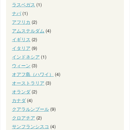
ラスベガス
(1)
ナパ
(1)
アフリカ
(2)
アムステルダム
(4)
イギリス
(2)
イタリア
(9)
インドネシア
(1)
ウィーン
(3)
オアフ島（ハワイ）
(4)
オーストラリア
(3)
オランダ
(2)
カナダ
(4)
クアラルンプール
(9)
クロアチア
(2)
サンフランシスコ
(4)