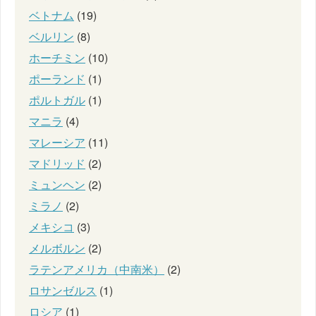
ベトナム
(19)
ベルリン
(8)
ホーチミン
(10)
ポーランド
(1)
ポルトガル
(1)
マニラ
(4)
マレーシア
(11)
マドリッド
(2)
ミュンヘン
(2)
ミラノ
(2)
メキシコ
(3)
メルボルン
(2)
ラテンアメリカ（中南米）
(2)
ロサンゼルス
(1)
ロシア
(1)