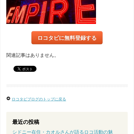
ロコタビに無料登録する
関連記事はありません。
ロコタビブログのトップに戻る
最近の投稿
シドニー在住・カオルさんが語るロコ活動の魅