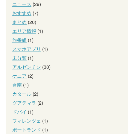
ニュース
(29)
おすすめ
(7)
まとめ
(20)
エリア情報
(1)
旅番組
(1)
スマホアプリ
(1)
未分類
(1)
アルゼンチン
(30)
ケニア
(2)
台南
(1)
カタール
(2)
グアテマラ
(2)
ドバイ
(1)
フィレンツェ
(1)
ポートランド
(1)