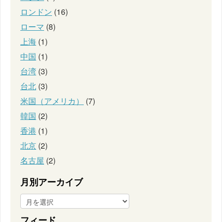
ロンドン
(16)
ローマ
(8)
上海
(1)
中国
(1)
台湾
(3)
台北
(3)
米国（アメリカ）
(7)
韓国
(2)
香港
(1)
北京
(2)
名古屋
(2)
月別アーカイブ
フィード