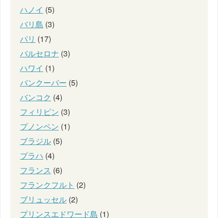
ハノイ
(5)
バリ島
(3)
パリ
(17)
バルセロナ
(3)
ハワイ
(1)
バンクーバー
(5)
バンコク
(4)
フィリピン
(3)
プノンペン
(1)
ブラジル
(5)
プラハ
(4)
フランス
(6)
フランクフルト
(2)
ブリュッセル
(2)
プリンスエドワード島
(1)