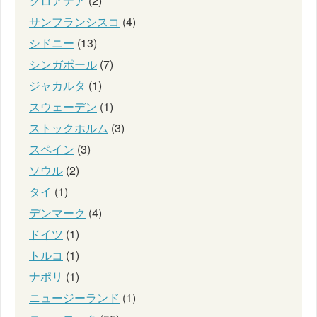
クロアチア
(2)
サンフランシスコ
(4)
シドニー
(13)
シンガポール
(7)
ジャカルタ
(1)
スウェーデン
(1)
ストックホルム
(3)
スペイン
(3)
ソウル
(2)
タイ
(1)
デンマーク
(4)
ドイツ
(1)
トルコ
(1)
ナポリ
(1)
ニュージーランド
(1)