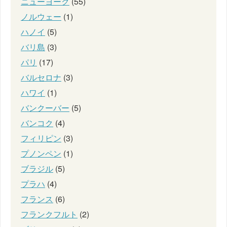
ニューヨーク
(55)
ノルウェー
(1)
ハノイ
(5)
バリ島
(3)
パリ
(17)
バルセロナ
(3)
ハワイ
(1)
バンクーバー
(5)
バンコク
(4)
フィリピン
(3)
プノンペン
(1)
ブラジル
(5)
プラハ
(4)
フランス
(6)
フランクフルト
(2)