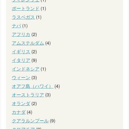
ポートランド
(1)
ラスベガス
(1)
ナパ
(1)
アフリカ
(2)
アムステルダム
(4)
イギリス
(2)
イタリア
(9)
インドネシア
(1)
ウィーン
(3)
オアフ島（ハワイ）
(4)
オーストラリア
(3)
オランダ
(2)
カナダ
(4)
クアラルンプール
(9)