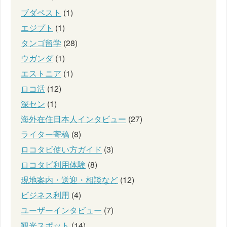
ブダペスト
(1)
エジプト
(1)
タンゴ留学
(28)
ウガンダ
(1)
エストニア
(1)
ロコ活
(12)
深セン
(1)
海外在住日本人インタビュー
(27)
ライター寄稿
(8)
ロコタビ使い方ガイド
(3)
ロコタビ利用体験
(8)
現地案内・送迎・相談など
(12)
ビジネス利用
(4)
ユーザーインタビュー
(7)
観光スポット
(14)