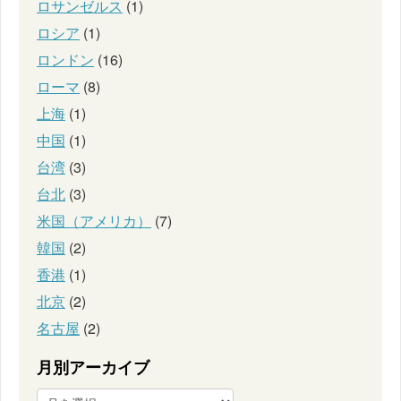
ロサンゼルス
(1)
ロシア
(1)
ロンドン
(16)
ローマ
(8)
上海
(1)
中国
(1)
台湾
(3)
台北
(3)
米国（アメリカ）
(7)
韓国
(2)
香港
(1)
北京
(2)
名古屋
(2)
月別アーカイブ