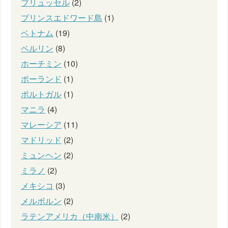
ブリュッセル
(2)
プリンスエドワード島
(1)
ベトナム
(19)
ベルリン
(8)
ホーチミン
(10)
ポーランド
(1)
ポルトガル
(1)
マニラ
(4)
マレーシア
(11)
マドリッド
(2)
ミュンヘン
(2)
ミラノ
(2)
メキシコ
(3)
メルボルン
(2)
ラテンアメリカ（中南米）
(2)