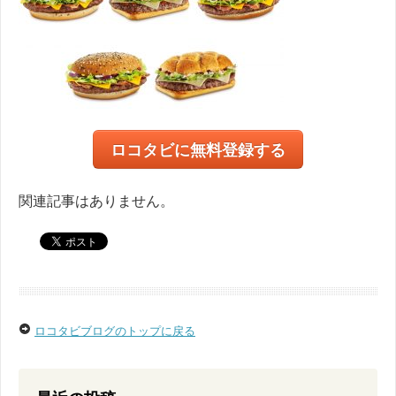
ロコタビに無料登録する
関連記事はありません。
ロコタビブログのトップに戻る