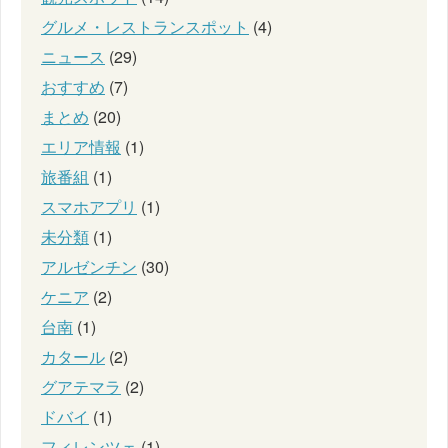
グルメ・レストランスポット
(4)
ニュース
(29)
おすすめ
(7)
まとめ
(20)
エリア情報
(1)
旅番組
(1)
スマホアプリ
(1)
未分類
(1)
アルゼンチン
(30)
ケニア
(2)
台南
(1)
カタール
(2)
グアテマラ
(2)
ドバイ
(1)
フィレンツェ
(1)