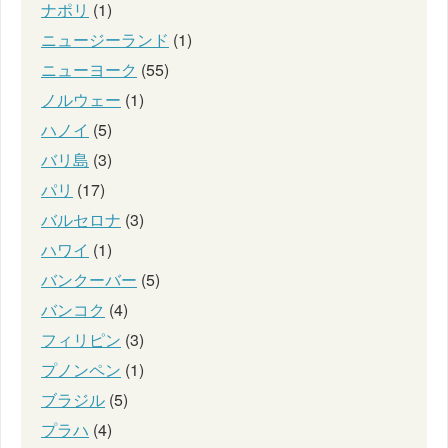
ナポリ
(1)
ニュージーランド
(1)
ニューヨーク
(55)
ノルウェー
(1)
ハノイ
(5)
バリ島
(3)
パリ
(17)
バルセロナ
(3)
ハワイ
(1)
バンクーバー
(5)
バンコク
(4)
フィリピン
(3)
プノンペン
(1)
ブラジル
(5)
プラハ
(4)