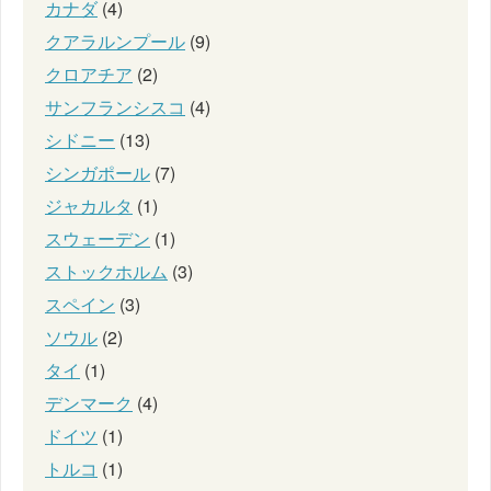
カナダ
(4)
クアラルンプール
(9)
クロアチア
(2)
サンフランシスコ
(4)
シドニー
(13)
シンガポール
(7)
ジャカルタ
(1)
スウェーデン
(1)
ストックホルム
(3)
スペイン
(3)
ソウル
(2)
タイ
(1)
デンマーク
(4)
ドイツ
(1)
トルコ
(1)