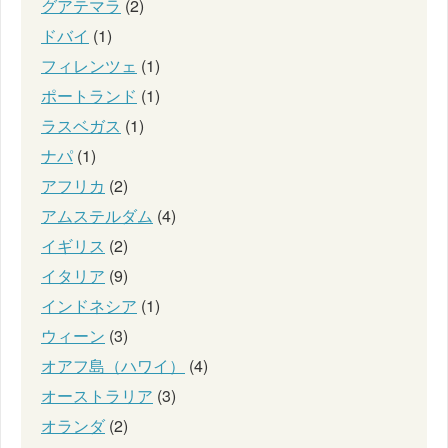
グアテマラ
(2)
ドバイ
(1)
フィレンツェ
(1)
ポートランド
(1)
ラスベガス
(1)
ナパ
(1)
アフリカ
(2)
アムステルダム
(4)
イギリス
(2)
イタリア
(9)
インドネシア
(1)
ウィーン
(3)
オアフ島（ハワイ）
(4)
オーストラリア
(3)
オランダ
(2)