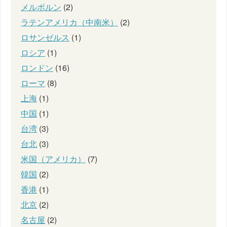
メルボルン
(2)
ラテンアメリカ（中南米）
(2)
ロサンゼルス
(1)
ロシア
(1)
ロンドン
(16)
ローマ
(8)
上海
(1)
中国
(1)
台湾
(3)
台北
(3)
米国（アメリカ）
(7)
韓国
(2)
香港
(1)
北京
(2)
名古屋
(2)