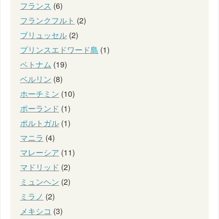
フランス
(6)
フランクフルト
(2)
ブリュッセル
(2)
プリンスエドワード島
(1)
ベトナム
(19)
ベルリン
(8)
ホーチミン
(10)
ポーランド
(1)
ポルトガル
(1)
マニラ
(4)
マレーシア
(11)
マドリッド
(2)
ミュンヘン
(2)
ミラノ
(2)
メキシコ
(3)