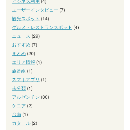
ビジネス利用
(4)
ユーザーインタビュー
(7)
観光スポット
(14)
グルメ・レストランスポット
(4)
ニュース
(29)
おすすめ
(7)
まとめ
(20)
エリア情報
(1)
旅番組
(1)
スマホアプリ
(1)
未分類
(1)
アルゼンチン
(30)
ケニア
(2)
台南
(1)
カタール
(2)