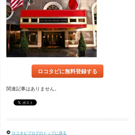
ロコタビに無料登録する
関連記事はありません。
ロコタビブログのトップに戻る