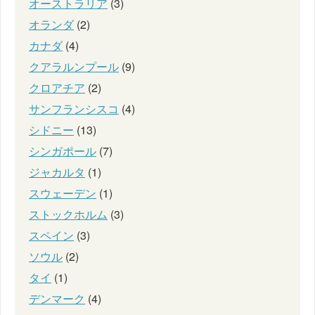
オーストラリア
(3)
オランダ
(2)
カナダ
(4)
クアラルンプール
(9)
クロアチア
(2)
サンフランシスコ
(4)
シドニー
(13)
シンガポール
(7)
ジャカルタ
(1)
スウェーデン
(1)
ストックホルム
(3)
スペイン
(3)
ソウル
(2)
タイ
(1)
デンマーク
(4)