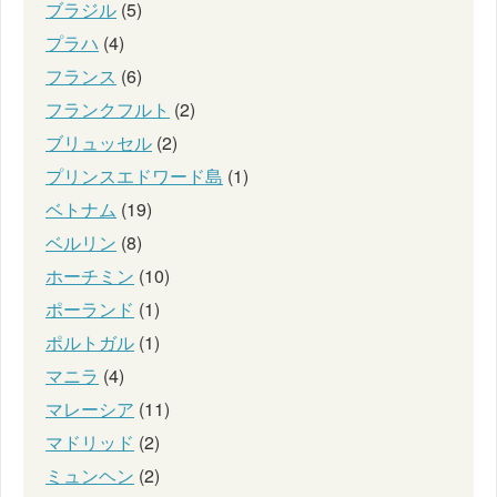
ブラジル
(5)
プラハ
(4)
フランス
(6)
フランクフルト
(2)
ブリュッセル
(2)
プリンスエドワード島
(1)
ベトナム
(19)
ベルリン
(8)
ホーチミン
(10)
ポーランド
(1)
ポルトガル
(1)
マニラ
(4)
マレーシア
(11)
マドリッド
(2)
ミュンヘン
(2)