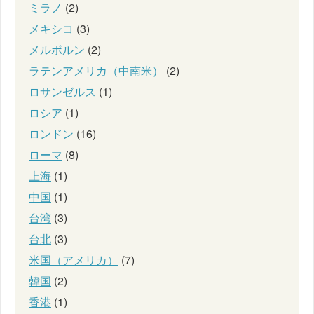
ミラノ
(2)
メキシコ
(3)
メルボルン
(2)
ラテンアメリカ（中南米）
(2)
ロサンゼルス
(1)
ロシア
(1)
ロンドン
(16)
ローマ
(8)
上海
(1)
中国
(1)
台湾
(3)
台北
(3)
米国（アメリカ）
(7)
韓国
(2)
香港
(1)