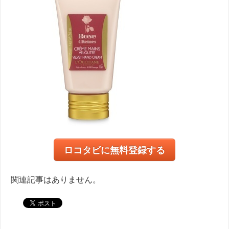
ロコタビに無料登録する
関連記事はありません。