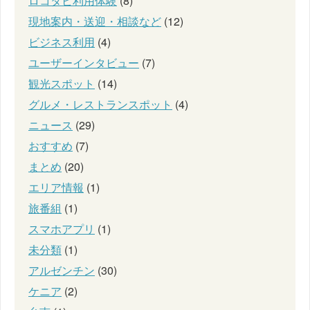
ロコタビ利用体験
(8)
現地案内・送迎・相談など
(12)
ビジネス利用
(4)
ユーザーインタビュー
(7)
観光スポット
(14)
グルメ・レストランスポット
(4)
ニュース
(29)
おすすめ
(7)
まとめ
(20)
エリア情報
(1)
旅番組
(1)
スマホアプリ
(1)
未分類
(1)
アルゼンチン
(30)
ケニア
(2)