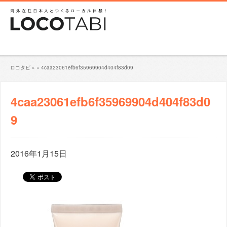
ロコタビ
»
»
4caa23061efb6f35969904d404f83d09
4caa23061efb6f35969904d404f83d0
9
2016年1月15日