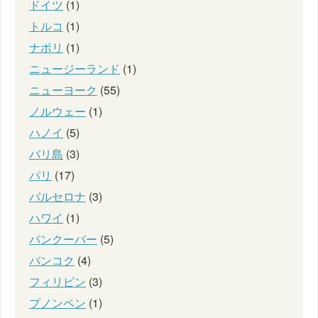
ドイツ
(1)
トルコ
(1)
ナポリ
(1)
ニュージーランド
(1)
ニューヨーク
(55)
ノルウェー
(1)
ハノイ
(5)
バリ島
(3)
パリ
(17)
バルセロナ
(3)
ハワイ
(1)
バンクーバー
(5)
バンコク
(4)
フィリピン
(3)
プノンペン
(1)