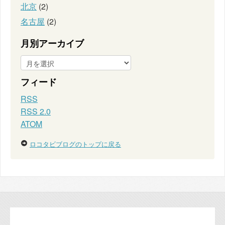
北京
(2)
名古屋
(2)
月別アーカイブ
フィード
RSS
RSS 2.0
ATOM
ロコタビブログのトップに戻る