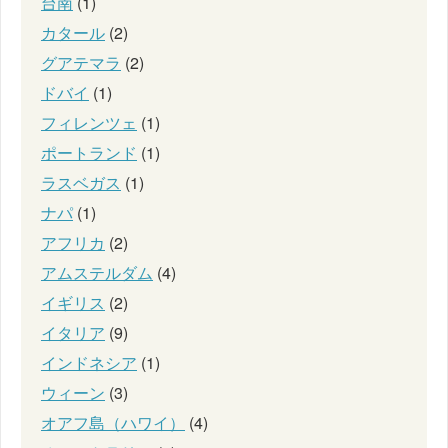
台南
(1)
カタール
(2)
グアテマラ
(2)
ドバイ
(1)
フィレンツェ
(1)
ポートランド
(1)
ラスベガス
(1)
ナパ
(1)
アフリカ
(2)
アムステルダム
(4)
イギリス
(2)
イタリア
(9)
インドネシア
(1)
ウィーン
(3)
オアフ島（ハワイ）
(4)