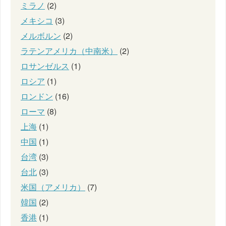
ミラノ
(2)
メキシコ
(3)
メルボルン
(2)
ラテンアメリカ（中南米）
(2)
ロサンゼルス
(1)
ロシア
(1)
ロンドン
(16)
ローマ
(8)
上海
(1)
中国
(1)
台湾
(3)
台北
(3)
米国（アメリカ）
(7)
韓国
(2)
香港
(1)