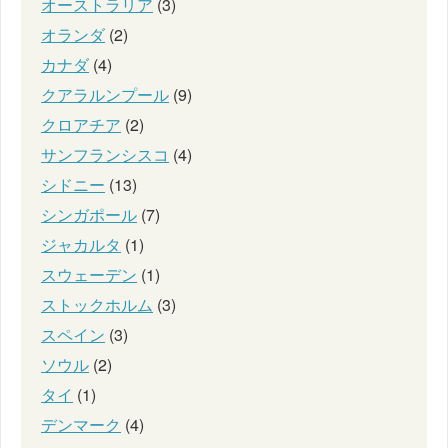
オーストラリア
(3)
オランダ
(2)
カナダ
(4)
クアラルンプール
(9)
クロアチア
(2)
サンフランシスコ
(4)
シドニー
(13)
シンガポール
(7)
ジャカルタ
(1)
スウェーデン
(1)
ストックホルム
(3)
スペイン
(3)
ソウル
(2)
タイ
(1)
デンマーク
(4)