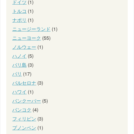
ドイツ
(1)
トルコ
(1)
ナポリ
(1)
ニュージーランド
(1)
ニューヨーク
(55)
ノルウェー
(1)
ハノイ
(5)
バリ島
(3)
パリ
(17)
バルセロナ
(3)
ハワイ
(1)
バンクーバー
(5)
バンコク
(4)
フィリピン
(3)
プノンペン
(1)