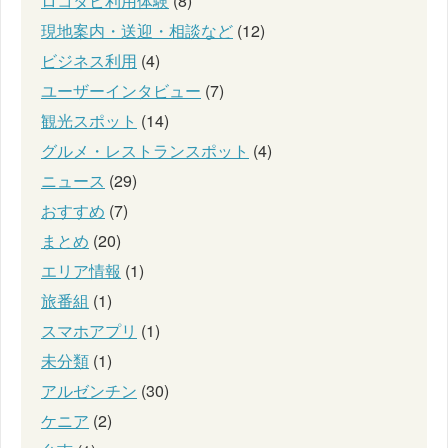
ロコタビ利用体験
(8)
現地案内・送迎・相談など
(12)
ビジネス利用
(4)
ユーザーインタビュー
(7)
観光スポット
(14)
グルメ・レストランスポット
(4)
ニュース
(29)
おすすめ
(7)
まとめ
(20)
エリア情報
(1)
旅番組
(1)
スマホアプリ
(1)
未分類
(1)
アルゼンチン
(30)
ケニア
(2)