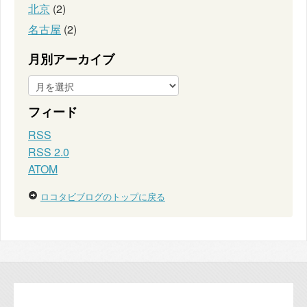
北京
(2)
名古屋
(2)
月別アーカイブ
フィード
RSS
RSS 2.0
ATOM
ロコタビブログのトップに戻る