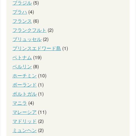
ブラジル
(5)
プラハ
(4)
フランス
(6)
フランクフルト
(2)
ブリュッセル
(2)
プリンスエドワード島
(1)
ベトナム
(19)
ベルリン
(8)
ホーチミン
(10)
ポーランド
(1)
ポルトガル
(1)
マニラ
(4)
マレーシア
(11)
マドリッド
(2)
ミュンヘン
(2)