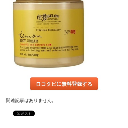
ロコタビに無料登録する
関連記事はありません。