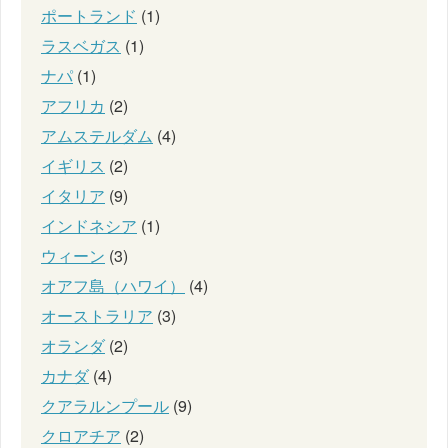
ポートランド
(1)
ラスベガス
(1)
ナパ
(1)
アフリカ
(2)
アムステルダム
(4)
イギリス
(2)
イタリア
(9)
インドネシア
(1)
ウィーン
(3)
オアフ島（ハワイ）
(4)
オーストラリア
(3)
オランダ
(2)
カナダ
(4)
クアラルンプール
(9)
クロアチア
(2)