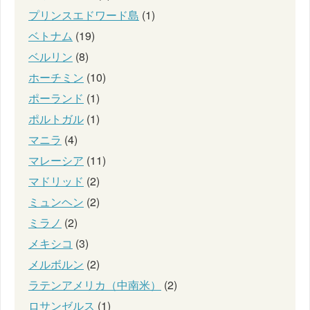
プリンスエドワード島
(1)
ベトナム
(19)
ベルリン
(8)
ホーチミン
(10)
ポーランド
(1)
ポルトガル
(1)
マニラ
(4)
マレーシア
(11)
マドリッド
(2)
ミュンヘン
(2)
ミラノ
(2)
メキシコ
(3)
メルボルン
(2)
ラテンアメリカ（中南米）
(2)
ロサンゼルス
(1)