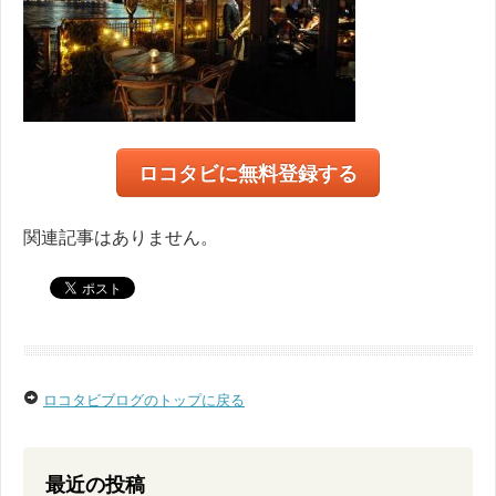
ロコタビに無料登録する
関連記事はありません。
ロコタビブログのトップに戻る
最近の投稿