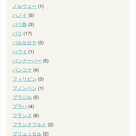
ノルウェー
(1)
ハノイ
(5)
バリ島
(3)
パリ
(17)
バルセロナ
(3)
ハワイ
(1)
バンクーバー
(5)
バンコク
(4)
フィリピン
(3)
プノンペン
(1)
ブラジル
(5)
プラハ
(4)
フランス
(6)
フランクフルト
(2)
ブリュッセル
(2)