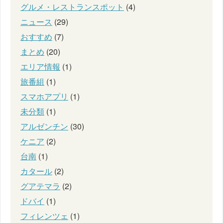
グルメ・レストランスポット
(4)
ニュース
(29)
おすすめ
(7)
まとめ
(20)
エリア情報
(1)
旅番組
(1)
スマホアプリ
(1)
未分類
(1)
アルゼンチン
(30)
ケニア
(2)
台南
(1)
カタール
(2)
グアテマラ
(2)
ドバイ
(1)
フィレンツェ
(1)