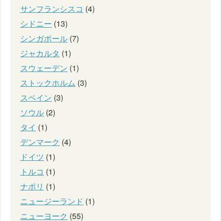
サンフランシスコ
(4)
シドニー
(13)
シンガポール
(7)
ジャカルタ
(1)
スウェーデン
(1)
ストックホルム
(3)
スペイン
(3)
ソウル
(2)
タイ
(1)
デンマーク
(4)
ドイツ
(1)
トルコ
(1)
ナポリ
(1)
ニュージーランド
(1)
ニューヨーク
(55)