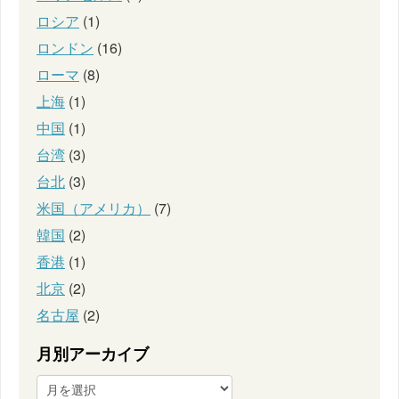
ロシア
(1)
ロンドン
(16)
ローマ
(8)
上海
(1)
中国
(1)
台湾
(3)
台北
(3)
米国（アメリカ）
(7)
韓国
(2)
香港
(1)
北京
(2)
名古屋
(2)
月別アーカイブ