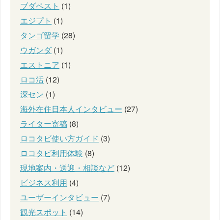
ブダペスト
(1)
エジプト
(1)
タンゴ留学
(28)
ウガンダ
(1)
エストニア
(1)
ロコ活
(12)
深セン
(1)
海外在住日本人インタビュー
(27)
ライター寄稿
(8)
ロコタビ使い方ガイド
(3)
ロコタビ利用体験
(8)
現地案内・送迎・相談など
(12)
ビジネス利用
(4)
ユーザーインタビュー
(7)
観光スポット
(14)