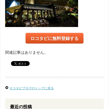
ロコタビに無料登録する
関連記事はありません。
ロコタビブログのトップに戻る
最近の投稿