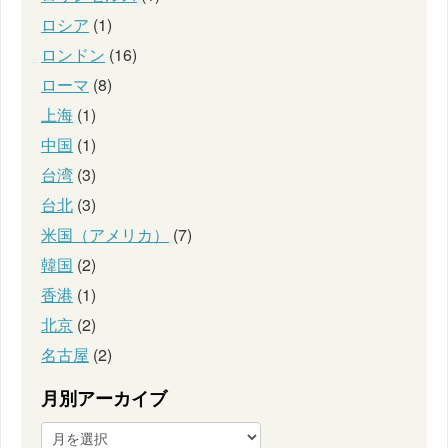
ロシア
(1)
ロンドン
(16)
ローマ
(8)
上海
(1)
中国
(1)
台湾
(3)
台北
(3)
米国（アメリカ）
(7)
韓国
(2)
香港
(1)
北京
(2)
名古屋
(2)
月別アーカイブ