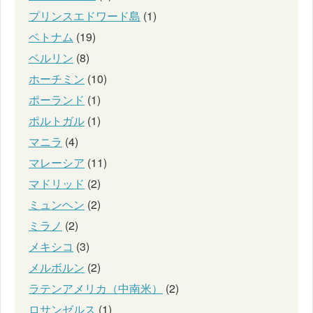
プリンスエドワード島
(1)
ベトナム
(19)
ベルリン
(8)
ホーチミン
(10)
ポーランド
(1)
ポルトガル
(1)
マニラ
(4)
マレーシア
(11)
マドリッド
(2)
ミュンヘン
(2)
ミラノ
(2)
メキシコ
(3)
メルボルン
(2)
ラテンアメリカ（中南米）
(2)
ロサンゼルス
(1)