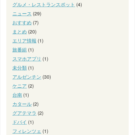
グルメ・レストランスポット
(4)
ニュース
(29)
おすすめ
(7)
まとめ
(20)
エリア情報
(1)
旅番組
(1)
スマホアプリ
(1)
未分類
(1)
アルゼンチン
(30)
ケニア
(2)
台南
(1)
カタール
(2)
グアテマラ
(2)
ドバイ
(1)
フィレンツェ
(1)