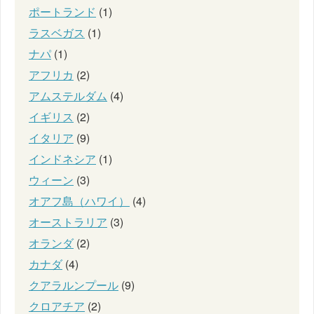
ポートランド
(1)
ラスベガス
(1)
ナパ
(1)
アフリカ
(2)
アムステルダム
(4)
イギリス
(2)
イタリア
(9)
インドネシア
(1)
ウィーン
(3)
オアフ島（ハワイ）
(4)
オーストラリア
(3)
オランダ
(2)
カナダ
(4)
クアラルンプール
(9)
クロアチア
(2)