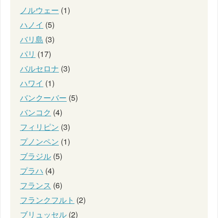
ノルウェー
(1)
ハノイ
(5)
バリ島
(3)
パリ
(17)
バルセロナ
(3)
ハワイ
(1)
バンクーバー
(5)
バンコク
(4)
フィリピン
(3)
プノンペン
(1)
ブラジル
(5)
プラハ
(4)
フランス
(6)
フランクフルト
(2)
ブリュッセル
(2)