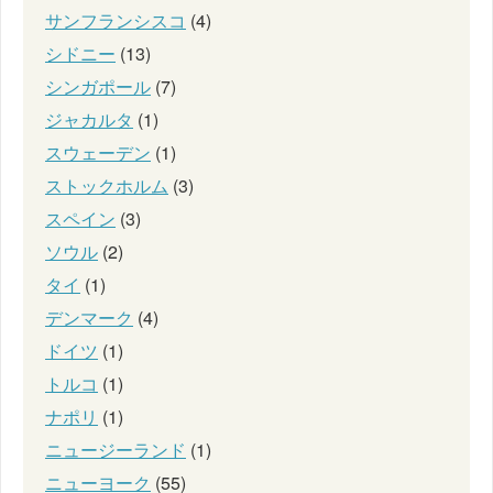
サンフランシスコ
(4)
シドニー
(13)
シンガポール
(7)
ジャカルタ
(1)
スウェーデン
(1)
ストックホルム
(3)
スペイン
(3)
ソウル
(2)
タイ
(1)
デンマーク
(4)
ドイツ
(1)
トルコ
(1)
ナポリ
(1)
ニュージーランド
(1)
ニューヨーク
(55)