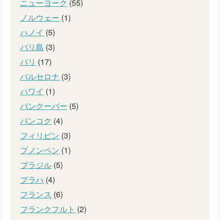
ニューヨーク
(55)
ノルウェー
(1)
ハノイ
(5)
バリ島
(3)
パリ
(17)
バルセロナ
(3)
ハワイ
(1)
バンクーバー
(5)
バンコク
(4)
フィリピン
(3)
プノンペン
(1)
ブラジル
(5)
プラハ
(4)
フランス
(6)
フランクフルト
(2)