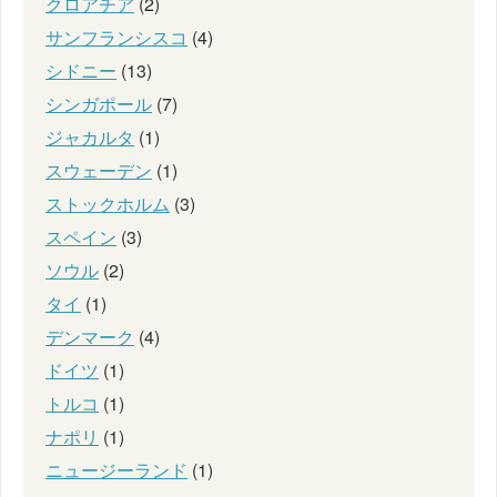
クロアチア
(2)
サンフランシスコ
(4)
シドニー
(13)
シンガポール
(7)
ジャカルタ
(1)
スウェーデン
(1)
ストックホルム
(3)
スペイン
(3)
ソウル
(2)
タイ
(1)
デンマーク
(4)
ドイツ
(1)
トルコ
(1)
ナポリ
(1)
ニュージーランド
(1)