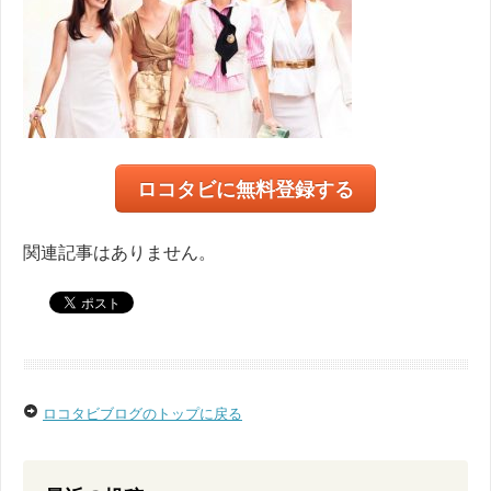
ロコタビに無料登録する
関連記事はありません。
ロコタビブログのトップに戻る