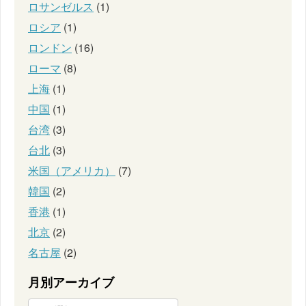
ロサンゼルス
(1)
ロシア
(1)
ロンドン
(16)
ローマ
(8)
上海
(1)
中国
(1)
台湾
(3)
台北
(3)
米国（アメリカ）
(7)
韓国
(2)
香港
(1)
北京
(2)
名古屋
(2)
月別アーカイブ