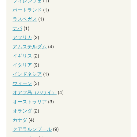
フィレンツェ
(1)
ポートランド
(1)
ラスベガス
(1)
ナパ
(1)
アフリカ
(2)
アムステルダム
(4)
イギリス
(2)
イタリア
(9)
インドネシア
(1)
ウィーン
(3)
オアフ島（ハワイ）
(4)
オーストラリア
(3)
オランダ
(2)
カナダ
(4)
クアラルンプール
(9)