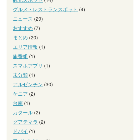
グルメ・レストランスポット
(4)
ニュース
(29)
おすすめ
(7)
まとめ
(20)
エリア情報
(1)
旅番組
(1)
スマホアプリ
(1)
未分類
(1)
アルゼンチン
(30)
ケニア
(2)
台南
(1)
カタール
(2)
グアテマラ
(2)
ドバイ
(1)