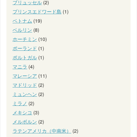
ブリュッセル
(2)
プリンスエドワード島
(1)
ベトナム
(19)
ベルリン
(8)
ホーチミン
(10)
ポーランド
(1)
ポルトガル
(1)
マニラ
(4)
マレーシア
(11)
マドリッド
(2)
ミュンヘン
(2)
ミラノ
(2)
メキシコ
(3)
メルボルン
(2)
ラテンアメリカ（中南米）
(2)