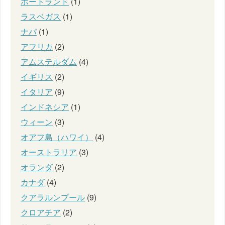
ポートランド
(1)
ラスベガス
(1)
ナパ
(1)
アフリカ
(2)
アムステルダム
(4)
イギリス
(2)
イタリア
(9)
インドネシア
(1)
ウィーン
(3)
オアフ島（ハワイ）
(4)
オーストラリア
(3)
オランダ
(2)
カナダ
(4)
クアラルンプール
(9)
クロアチア
(2)