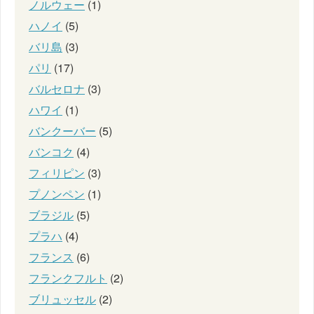
ノルウェー
(1)
ハノイ
(5)
バリ島
(3)
パリ
(17)
バルセロナ
(3)
ハワイ
(1)
バンクーバー
(5)
バンコク
(4)
フィリピン
(3)
プノンペン
(1)
ブラジル
(5)
プラハ
(4)
フランス
(6)
フランクフルト
(2)
ブリュッセル
(2)