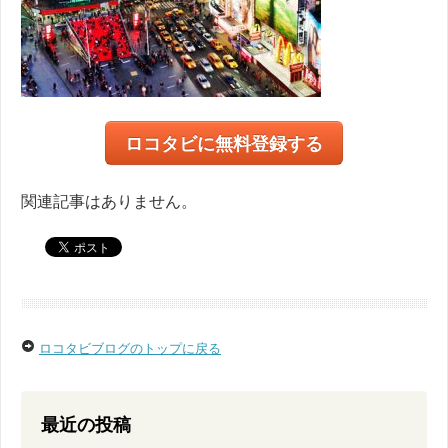
ロコタビに無料登録する
関連記事はありません。
ロコタビブログのトップに戻る
最近の投稿