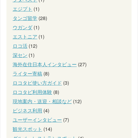
エジプト
(1)
タンゴ留学
(28)
ウガンダ
(1)
エストニア
(1)
ロコ活
(12)
深セン
(1)
海外在住日本人インタビュー
(27)
ライター寄稿
(8)
ロコタビ使い方ガイド
(3)
ロコタビ利用体験
(8)
現地案内・送迎・相談など
(12)
ビジネス利用
(4)
ユーザーインタビュー
(7)
観光スポット
(14)