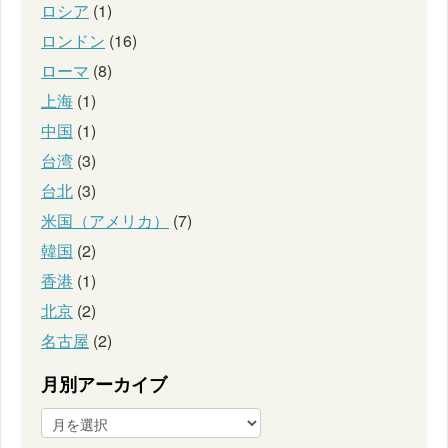
ロシア
(1)
ロンドン
(16)
ローマ
(8)
上海
(1)
中国
(1)
台湾
(3)
台北
(3)
米国（アメリカ）
(7)
韓国
(2)
香港
(1)
北京
(2)
名古屋
(2)
月別アーカイブ