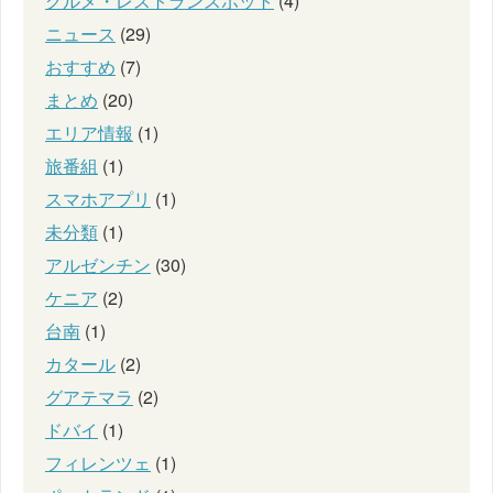
グルメ・レストランスポット
(4)
ニュース
(29)
おすすめ
(7)
まとめ
(20)
エリア情報
(1)
旅番組
(1)
スマホアプリ
(1)
未分類
(1)
アルゼンチン
(30)
ケニア
(2)
台南
(1)
カタール
(2)
グアテマラ
(2)
ドバイ
(1)
フィレンツェ
(1)