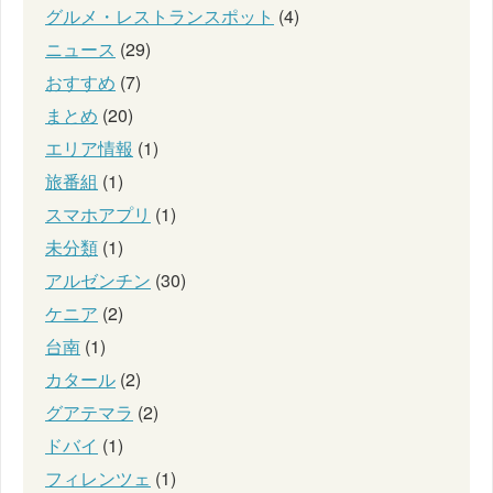
グルメ・レストランスポット
(4)
ニュース
(29)
おすすめ
(7)
まとめ
(20)
エリア情報
(1)
旅番組
(1)
スマホアプリ
(1)
未分類
(1)
アルゼンチン
(30)
ケニア
(2)
台南
(1)
カタール
(2)
グアテマラ
(2)
ドバイ
(1)
フィレンツェ
(1)