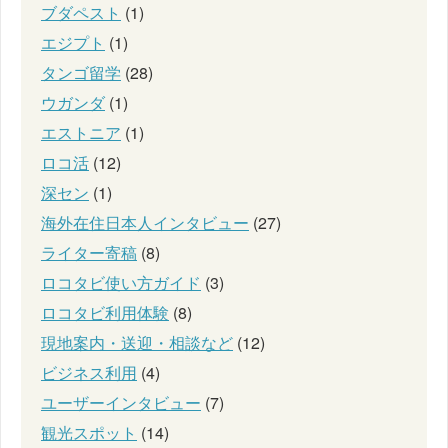
ブダペスト
(1)
エジプト
(1)
タンゴ留学
(28)
ウガンダ
(1)
エストニア
(1)
ロコ活
(12)
深セン
(1)
海外在住日本人インタビュー
(27)
ライター寄稿
(8)
ロコタビ使い方ガイド
(3)
ロコタビ利用体験
(8)
現地案内・送迎・相談など
(12)
ビジネス利用
(4)
ユーザーインタビュー
(7)
観光スポット
(14)