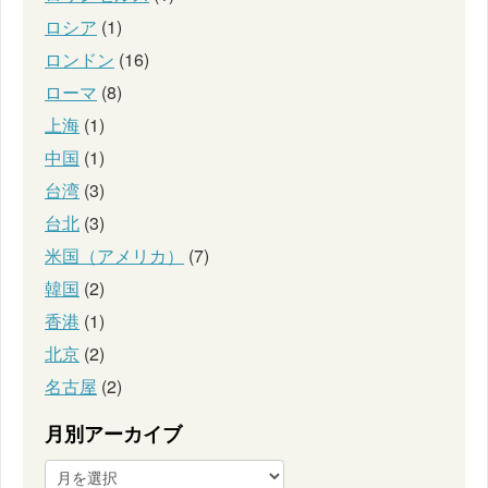
ロシア
(1)
ロンドン
(16)
ローマ
(8)
上海
(1)
中国
(1)
台湾
(3)
台北
(3)
米国（アメリカ）
(7)
韓国
(2)
香港
(1)
北京
(2)
名古屋
(2)
月別アーカイブ