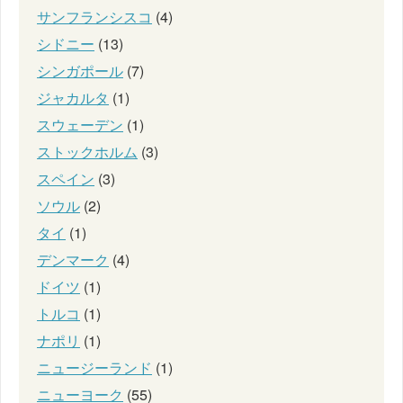
サンフランシスコ
(4)
シドニー
(13)
シンガポール
(7)
ジャカルタ
(1)
スウェーデン
(1)
ストックホルム
(3)
スペイン
(3)
ソウル
(2)
タイ
(1)
デンマーク
(4)
ドイツ
(1)
トルコ
(1)
ナポリ
(1)
ニュージーランド
(1)
ニューヨーク
(55)