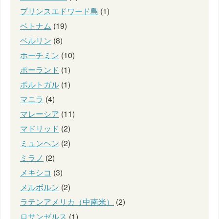
プリンスエドワード島
(1)
ベトナム
(19)
ベルリン
(8)
ホーチミン
(10)
ポーランド
(1)
ポルトガル
(1)
マニラ
(4)
マレーシア
(11)
マドリッド
(2)
ミュンヘン
(2)
ミラノ
(2)
メキシコ
(3)
メルボルン
(2)
ラテンアメリカ（中南米）
(2)
ロサンゼルス
(1)