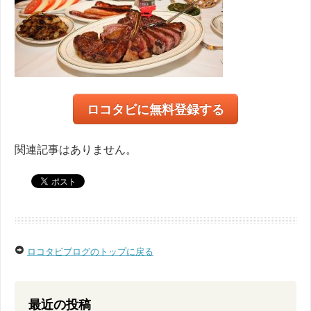
ロコタビに無料登録する
関連記事はありません。
ロコタビブログのトップに戻る
最近の投稿