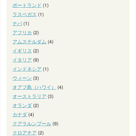
ポートランド
(1)
ラスベガス
(1)
ナパ
(1)
アフリカ
(2)
アムステルダム
(4)
イギリス
(2)
イタリア
(9)
インドネシア
(1)
ウィーン
(3)
オアフ島（ハワイ）
(4)
オーストラリア
(3)
オランダ
(2)
カナダ
(4)
クアラルンプール
(9)
クロアチア
(2)