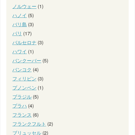
ノルウェー
(1)
ハノイ
(5)
バリ島
(3)
パリ
(17)
バルセロナ
(3)
ハワイ
(1)
バンクーバー
(5)
バンコク
(4)
フィリピン
(3)
プノンペン
(1)
ブラジル
(5)
プラハ
(4)
フランス
(6)
フランクフルト
(2)
ブリュッセル
(2)