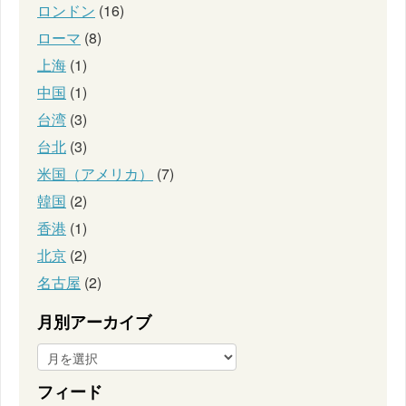
ロンドン
(16)
ローマ
(8)
上海
(1)
中国
(1)
台湾
(3)
台北
(3)
米国（アメリカ）
(7)
韓国
(2)
香港
(1)
北京
(2)
名古屋
(2)
月別アーカイブ
フィード