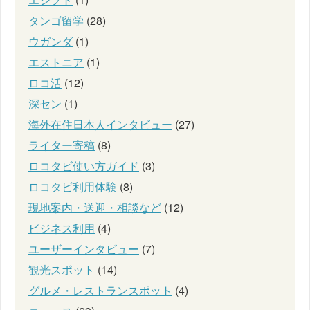
タンゴ留学
(28)
ウガンダ
(1)
エストニア
(1)
ロコ活
(12)
深セン
(1)
海外在住日本人インタビュー
(27)
ライター寄稿
(8)
ロコタビ使い方ガイド
(3)
ロコタビ利用体験
(8)
現地案内・送迎・相談など
(12)
ビジネス利用
(4)
ユーザーインタビュー
(7)
観光スポット
(14)
グルメ・レストランスポット
(4)