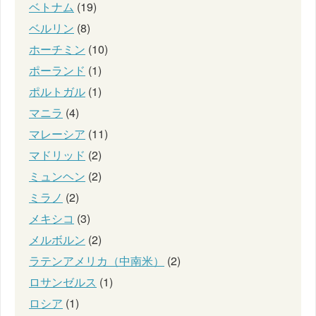
ベトナム
(19)
ベルリン
(8)
ホーチミン
(10)
ポーランド
(1)
ポルトガル
(1)
マニラ
(4)
マレーシア
(11)
マドリッド
(2)
ミュンヘン
(2)
ミラノ
(2)
メキシコ
(3)
メルボルン
(2)
ラテンアメリカ（中南米）
(2)
ロサンゼルス
(1)
ロシア
(1)