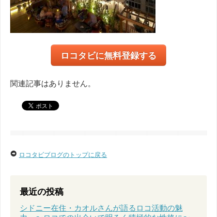
ロコタビに無料登録する
関連記事はありません。
ロコタビブログのトップに戻る
最近の投稿
シドニー在住・カオルさんが語るロコ活動の魅