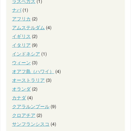
ラスベガス
(1)
ナパ
(1)
アフリカ
(2)
アムステルダム
(4)
イギリス
(2)
イタリア
(9)
インドネシア
(1)
ウィーン
(3)
オアフ島（ハワイ）
(4)
オーストラリア
(3)
オランダ
(2)
カナダ
(4)
クアラルンプール
(9)
クロアチア
(2)
サンフランシスコ
(4)