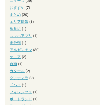
ニュース
(29)
おすすめ
(7)
まとめ
(20)
エリア情報
(1)
旅番組
(1)
スマホアプリ
(1)
未分類
(1)
アルゼンチン
(30)
ケニア
(2)
台南
(1)
カタール
(2)
グアテマラ
(2)
ドバイ
(1)
フィレンツェ
(1)
ポートランド
(1)