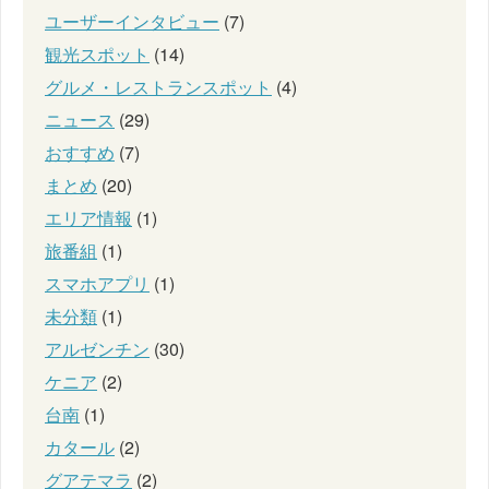
ユーザーインタビュー
(7)
観光スポット
(14)
グルメ・レストランスポット
(4)
ニュース
(29)
おすすめ
(7)
まとめ
(20)
エリア情報
(1)
旅番組
(1)
スマホアプリ
(1)
未分類
(1)
アルゼンチン
(30)
ケニア
(2)
台南
(1)
カタール
(2)
グアテマラ
(2)