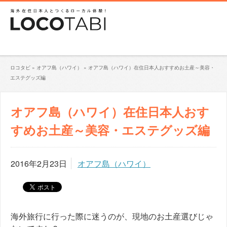
ロコタビ
»
オアフ島（ハワイ）
»
オアフ島（ハワイ）在住日本人おすすめお土産～美容・
エステグッズ編
オアフ島（ハワイ）在住日本人おす
すめお土産～美容・エステグッズ編
2016年2月23日
オアフ島（ハワイ）
海外旅行に行った際に迷うのが、現地のお土産選びじゃ