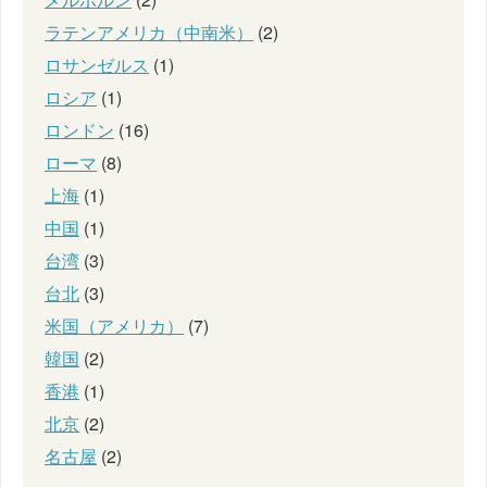
ラテンアメリカ（中南米）
(2)
ロサンゼルス
(1)
ロシア
(1)
ロンドン
(16)
ローマ
(8)
上海
(1)
中国
(1)
台湾
(3)
台北
(3)
米国（アメリカ）
(7)
韓国
(2)
香港
(1)
北京
(2)
名古屋
(2)