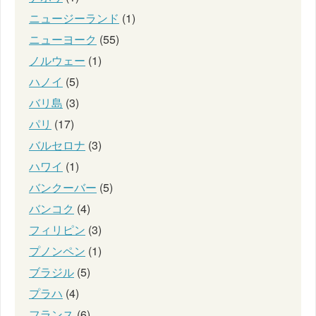
ニュージーランド
(1)
ニューヨーク
(55)
ノルウェー
(1)
ハノイ
(5)
バリ島
(3)
パリ
(17)
バルセロナ
(3)
ハワイ
(1)
バンクーバー
(5)
バンコク
(4)
フィリピン
(3)
プノンペン
(1)
ブラジル
(5)
プラハ
(4)
フランス
(6)