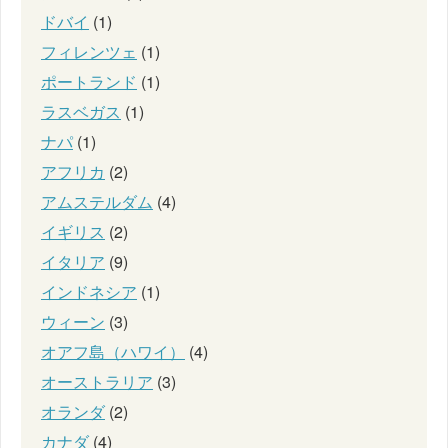
ドバイ
(1)
フィレンツェ
(1)
ポートランド
(1)
ラスベガス
(1)
ナパ
(1)
アフリカ
(2)
アムステルダム
(4)
イギリス
(2)
イタリア
(9)
インドネシア
(1)
ウィーン
(3)
オアフ島（ハワイ）
(4)
オーストラリア
(3)
オランダ
(2)
カナダ
(4)