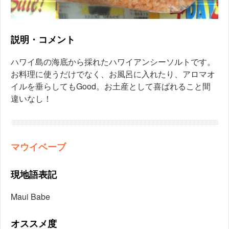
説明・コメント
ハワイ島の海底から採れたハワイアンシーソルトです。
お料理に使うだけでなく、お風呂に入れたり、アロマオ
イルを垂らしてもGood。お土産として喜ばれること間
違いなし！
マウイベーブ
現地語表記
Maui Babe
オススメ度