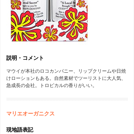
説明・コメント
マウイが本社のロコカンパニー、リップクリームや日焼
けローションもある。自然素材でツーリストに大人気、
急成長の会社。トロピカルの香りがいい。
マリエオーガニクス
現地語表記