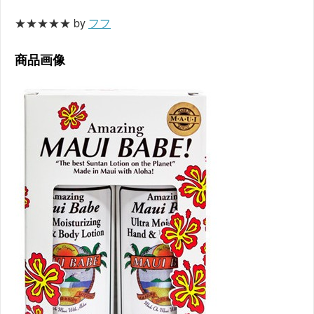
★★★★★ by
フフ
商品画像