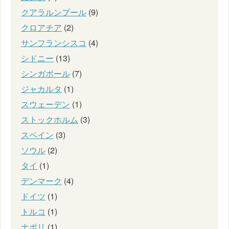
クアラルンプール
(9)
クロアチア
(2)
サンフランシスコ
(4)
シドニー
(13)
シンガポール
(7)
ジャカルタ
(1)
スウェーデン
(1)
ストックホルム
(3)
スペイン
(3)
ソウル
(2)
タイ
(1)
デンマーク
(4)
ドイツ
(1)
トルコ
(1)
ナポリ
(1)