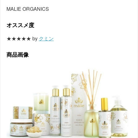
MALIE ORGANICS
オススメ度
★★★★★ by
クミン
商品画像