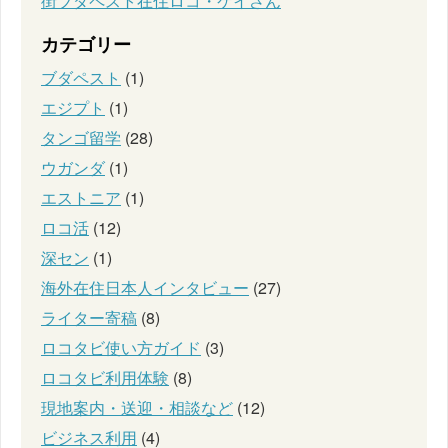
街ブダペスト在住ロコ・ケイさん
カテゴリー
ブダペスト
(1)
エジプト
(1)
タンゴ留学
(28)
ウガンダ
(1)
エストニア
(1)
ロコ活
(12)
深セン
(1)
海外在住日本人インタビュー
(27)
ライター寄稿
(8)
ロコタビ使い方ガイド
(3)
ロコタビ利用体験
(8)
現地案内・送迎・相談など
(12)
ビジネス利用
(4)