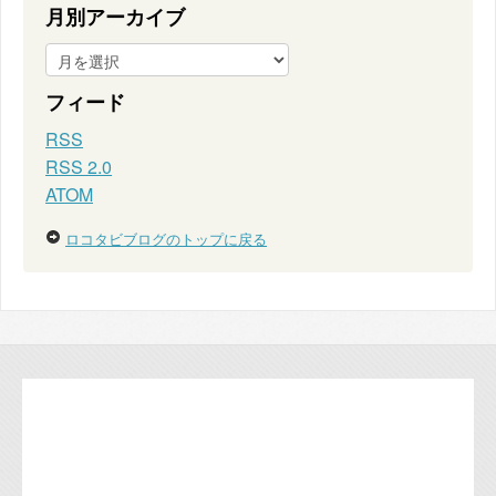
月別アーカイブ
フィード
RSS
RSS 2.0
ATOM
ロコタビブログのトップに戻る