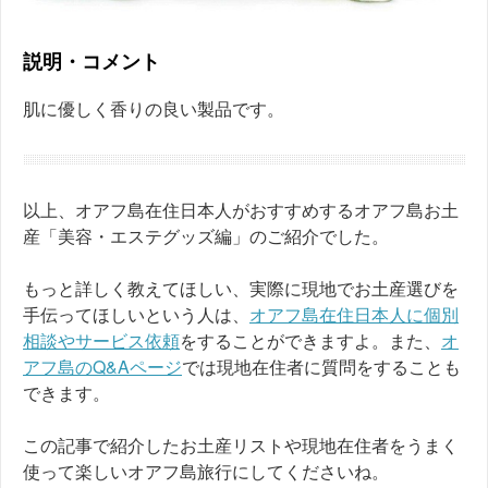
説明・コメント
肌に優しく香りの良い製品です。
以上、オアフ島在住日本人がおすすめするオアフ島お土
産「美容・エステグッズ編」のご紹介でした。
もっと詳しく教えてほしい、実際に現地でお土産選びを
手伝ってほしいという人は、
オアフ島在住日本人に個別
相談やサービス依頼
をすることができますよ。また、
オ
アフ島のQ&Aページ
では現地在住者に質問をすることも
できます。
この記事で紹介したお土産リストや現地在住者をうまく
使って楽しいオアフ島旅行にしてくださいね。