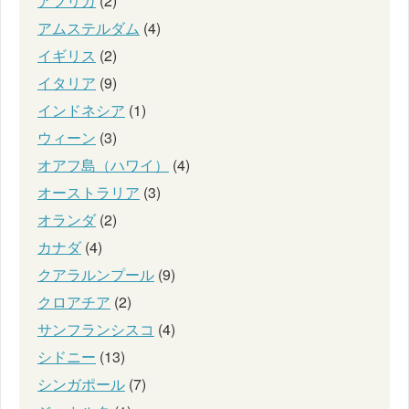
アフリカ
(2)
アムステルダム
(4)
イギリス
(2)
イタリア
(9)
インドネシア
(1)
ウィーン
(3)
オアフ島（ハワイ）
(4)
オーストラリア
(3)
オランダ
(2)
カナダ
(4)
クアラルンプール
(9)
クロアチア
(2)
サンフランシスコ
(4)
シドニー
(13)
シンガポール
(7)