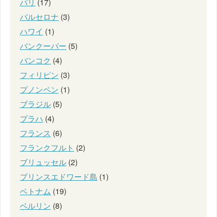
パリ
(17)
バルセロナ
(3)
ハワイ
(1)
バンクーバー
(5)
バンコク
(4)
フィリピン
(3)
プノンペン
(1)
ブラジル
(5)
プラハ
(4)
フランス
(6)
フランクフルト
(2)
ブリュッセル
(2)
プリンスエドワード島
(1)
ベトナム
(19)
ベルリン
(8)