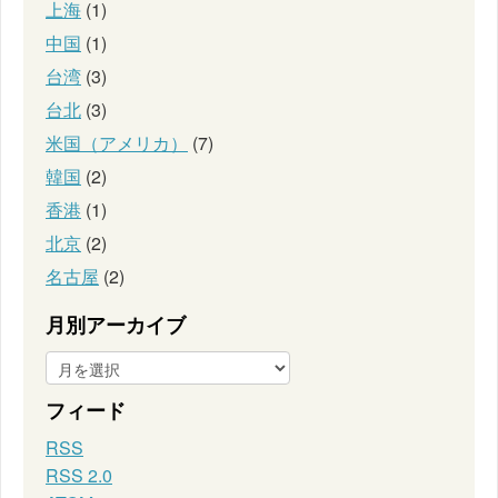
上海
(1)
中国
(1)
台湾
(3)
台北
(3)
米国（アメリカ）
(7)
韓国
(2)
香港
(1)
北京
(2)
名古屋
(2)
月別アーカイブ
フィード
RSS
RSS 2.0