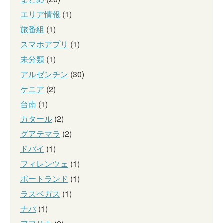
エリア情報
(1)
旅番組
(1)
スマホアプリ
(1)
未分類
(1)
アルゼンチン
(30)
ケニア
(2)
台南
(1)
カタール
(2)
グアテマラ
(2)
ドバイ
(1)
フィレンツェ
(1)
ポートランド
(1)
ラスベガス
(1)
ナパ
(1)