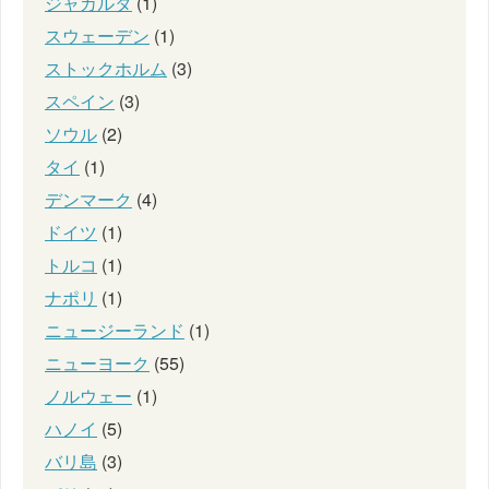
ジャカルタ
(1)
スウェーデン
(1)
ストックホルム
(3)
スペイン
(3)
ソウル
(2)
タイ
(1)
デンマーク
(4)
ドイツ
(1)
トルコ
(1)
ナポリ
(1)
ニュージーランド
(1)
ニューヨーク
(55)
ノルウェー
(1)
ハノイ
(5)
バリ島
(3)