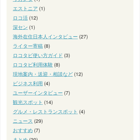
エストニア
(1)
ロコ活
(12)
深セン
(1)
海外在住日本人インタビュー
(27)
ライター寄稿
(8)
ロコタビ使い方ガイド
(3)
ロコタビ利用体験
(8)
現地案内・送迎・相談など
(12)
ビジネス利用
(4)
ユーザーインタビュー
(7)
観光スポット
(14)
グルメ・レストランスポット
(4)
ニュース
(29)
おすすめ
(7)
まとめ
(20)