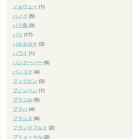
ノルウェー
(1)
ハノイ
(5)
バリ島
(3)
パリ
(17)
バルセロナ
(3)
ハワイ
(1)
バンクーバー
(5)
バンコク
(4)
フィリピン
(3)
プノンペン
(1)
ブラジル
(5)
プラハ
(4)
フランス
(6)
フランクフルト
(2)
ブリュッセル
(2)