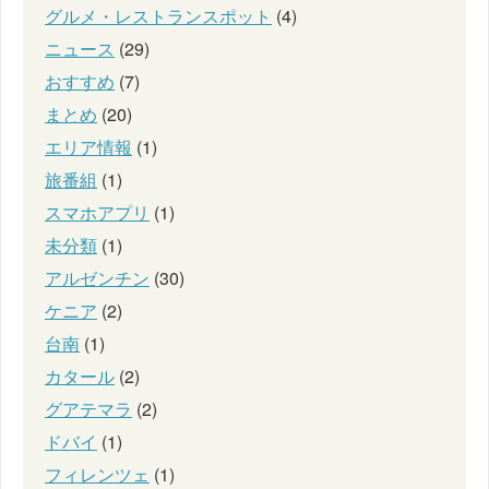
グルメ・レストランスポット
(4)
ニュース
(29)
おすすめ
(7)
まとめ
(20)
エリア情報
(1)
旅番組
(1)
スマホアプリ
(1)
未分類
(1)
アルゼンチン
(30)
ケニア
(2)
台南
(1)
カタール
(2)
グアテマラ
(2)
ドバイ
(1)
フィレンツェ
(1)