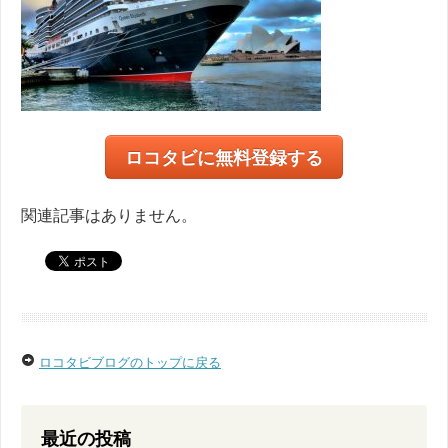
ロコタビに無料登録する
関連記事はありません。
ロコタビブログのトップに戻る
最近の投稿