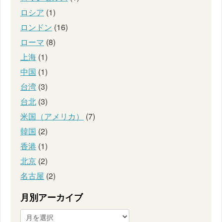
ロシア
(1)
ロンドン
(16)
ローマ
(8)
上海
(1)
中国
(1)
台湾
(3)
台北
(3)
米国（アメリカ）
(7)
韓国
(2)
香港
(1)
北京
(2)
名古屋
(2)
月別アーカイブ