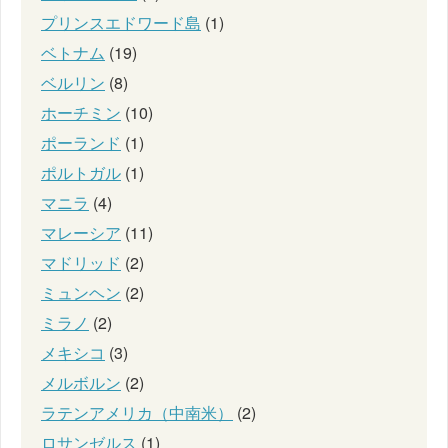
プリンスエドワード島
(1)
ベトナム
(19)
ベルリン
(8)
ホーチミン
(10)
ポーランド
(1)
ポルトガル
(1)
マニラ
(4)
マレーシア
(11)
マドリッド
(2)
ミュンヘン
(2)
ミラノ
(2)
メキシコ
(3)
メルボルン
(2)
ラテンアメリカ（中南米）
(2)
ロサンゼルス
(1)