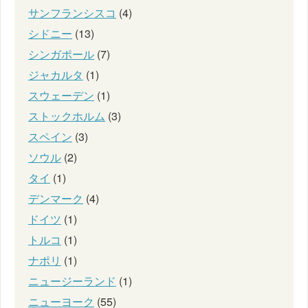
サンフランシスコ
(4)
シドニー
(13)
シンガポール
(7)
ジャカルタ
(1)
スウェーデン
(1)
ストックホルム
(3)
スペイン
(3)
ソウル
(2)
タイ
(1)
デンマーク
(4)
ドイツ
(1)
トルコ
(1)
ナポリ
(1)
ニュージーランド
(1)
ニューヨーク
(55)