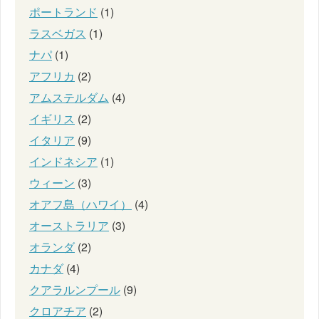
ポートランド
(1)
ラスベガス
(1)
ナパ
(1)
アフリカ
(2)
アムステルダム
(4)
イギリス
(2)
イタリア
(9)
インドネシア
(1)
ウィーン
(3)
オアフ島（ハワイ）
(4)
オーストラリア
(3)
オランダ
(2)
カナダ
(4)
クアラルンプール
(9)
クロアチア
(2)