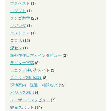
ブダペスト
(1)
エジプト
(1)
タンゴ留学
(28)
ウガンダ
(1)
エストニア
(1)
ロコ活
(12)
深セン
(1)
海外在住日本人インタビュー
(27)
ライター寄稿
(8)
ロコタビ使い方ガイド
(3)
ロコタビ利用体験
(8)
現地案内・送迎・相談など
(12)
ビジネス利用
(4)
ユーザーインタビュー
(7)
観光スポット
(14)