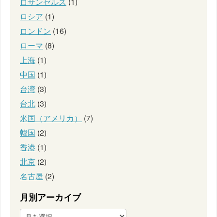
ロサンゼルス
(1)
ロシア
(1)
ロンドン
(16)
ローマ
(8)
上海
(1)
中国
(1)
台湾
(3)
台北
(3)
米国（アメリカ）
(7)
韓国
(2)
香港
(1)
北京
(2)
名古屋
(2)
月別アーカイブ