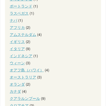
ポートランド
(1)
ラスベガス
(1)
ナパ
(1)
アフリカ
(2)
アムステルダム
(4)
イギリス
(2)
イタリア
(9)
インドネシア
(1)
ウィーン
(3)
オアフ島（ハワイ）
(4)
オーストラリア
(3)
オランダ
(2)
カナダ
(4)
クアラルンプール
(9)
クロアチア
(2)