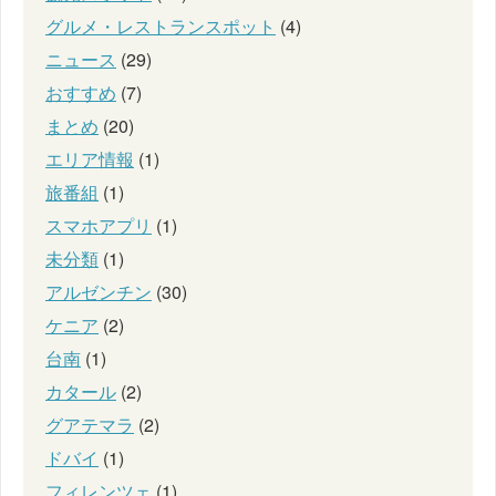
グルメ・レストランスポット
(4)
ニュース
(29)
おすすめ
(7)
まとめ
(20)
エリア情報
(1)
旅番組
(1)
スマホアプリ
(1)
未分類
(1)
アルゼンチン
(30)
ケニア
(2)
台南
(1)
カタール
(2)
グアテマラ
(2)
ドバイ
(1)
フィレンツェ
(1)