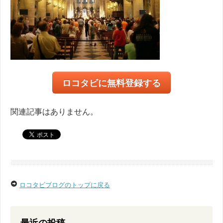
ロコタビに無料登録する
関連記事はありません。
ロコタビブログのトップに戻る
最近の投稿