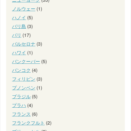
ノルウェー
(1)
ハノイ
(5)
バリ島
(3)
パリ
(17)
バルセロナ
(3)
ハワイ
(1)
バンクーバー
(5)
バンコク
(4)
フィリピン
(3)
プノンペン
(1)
ブラジル
(5)
プラハ
(4)
フランス
(6)
フランクフルト
(2)