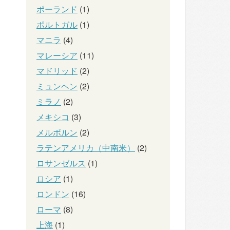
ポーランド
(1)
ポルトガル
(1)
マニラ
(4)
マレーシア
(11)
マドリッド
(2)
ミュンヘン
(2)
ミラノ
(2)
メキシコ
(3)
メルボルン
(2)
ラテンアメリカ（中南米）
(2)
ロサンゼルス
(1)
ロシア
(1)
ロンドン
(16)
ローマ
(8)
上海
(1)