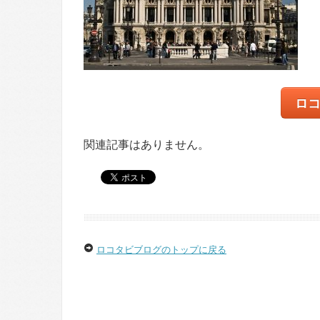
ロ
関連記事はありません。
ロコタビブログのトップに戻る