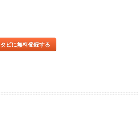
コタビに無料登録する