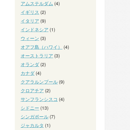
アムステルダム
(4)
イギリス
(2)
イタリア
(9)
インドネシア
(1)
ウィーン
(3)
オアフ島（ハワイ）
(4)
オーストラリア
(3)
オランダ
(2)
カナダ
(4)
クアラルンプール
(9)
クロアチア
(2)
サンフランシスコ
(4)
シドニー
(13)
シンガポール
(7)
ジャカルタ
(1)