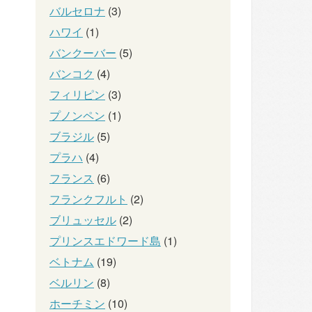
バルセロナ
(3)
ハワイ
(1)
バンクーバー
(5)
バンコク
(4)
フィリピン
(3)
プノンペン
(1)
ブラジル
(5)
プラハ
(4)
フランス
(6)
フランクフルト
(2)
ブリュッセル
(2)
プリンスエドワード島
(1)
ベトナム
(19)
ベルリン
(8)
ホーチミン
(10)