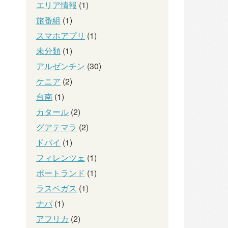
エリア情報
(1)
旅番組
(1)
スマホアプリ
(1)
未分類
(1)
アルゼンチン
(30)
ケニア
(2)
台南
(1)
カタール
(2)
グアテマラ
(2)
ドバイ
(1)
フィレンツェ
(1)
ポートランド
(1)
ラスベガス
(1)
ナパ
(1)
アフリカ
(2)