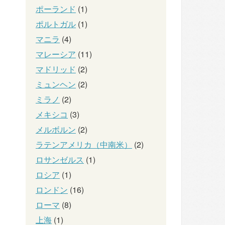
ポーランド
(1)
ポルトガル
(1)
マニラ
(4)
マレーシア
(11)
マドリッド
(2)
ミュンヘン
(2)
ミラノ
(2)
メキシコ
(3)
メルボルン
(2)
ラテンアメリカ（中南米）
(2)
ロサンゼルス
(1)
ロシア
(1)
ロンドン
(16)
ローマ
(8)
上海
(1)