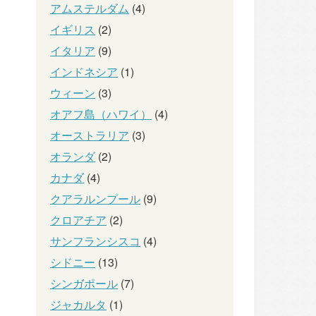
アムステルダム
(4)
イギリス
(2)
イタリア
(9)
インドネシア
(1)
ウィーン
(3)
オアフ島（ハワイ）
(4)
オーストラリア
(3)
オランダ
(2)
カナダ
(4)
クアラルンプール
(9)
クロアチア
(2)
サンフランシスコ
(4)
シドニー
(13)
シンガポール
(7)
ジャカルタ
(1)