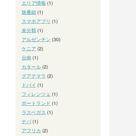
エリア情報
(1)
旅番組
(1)
スマホアプリ
(1)
未分類
(1)
アルゼンチン
(30)
ケニア
(2)
台南
(1)
カタール
(2)
グアテマラ
(2)
ドバイ
(1)
フィレンツェ
(1)
ポートランド
(1)
ラスベガス
(1)
ナパ
(1)
アフリカ
(2)