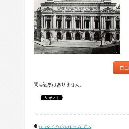
ロ
関連記事はありません。
ロコタビブログのトップに戻る