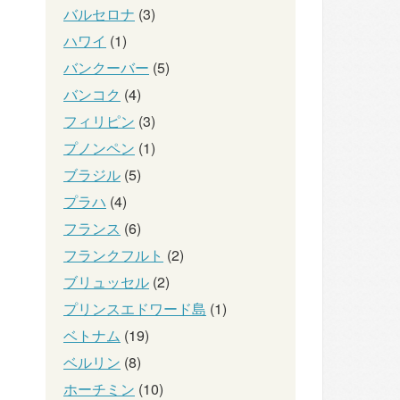
バルセロナ
(3)
ハワイ
(1)
バンクーバー
(5)
バンコク
(4)
フィリピン
(3)
プノンペン
(1)
ブラジル
(5)
プラハ
(4)
フランス
(6)
フランクフルト
(2)
ブリュッセル
(2)
プリンスエドワード島
(1)
ベトナム
(19)
ベルリン
(8)
ホーチミン
(10)