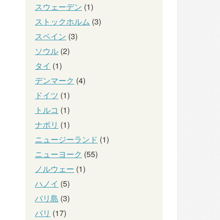
スウェーデン
(1)
ストックホルム
(3)
スペイン
(3)
ソウル
(2)
タイ
(1)
デンマーク
(4)
ドイツ
(1)
トルコ
(1)
ナポリ
(1)
ニュージーランド
(1)
ニューヨーク
(55)
ノルウェー
(1)
ハノイ
(5)
バリ島
(3)
パリ
(17)