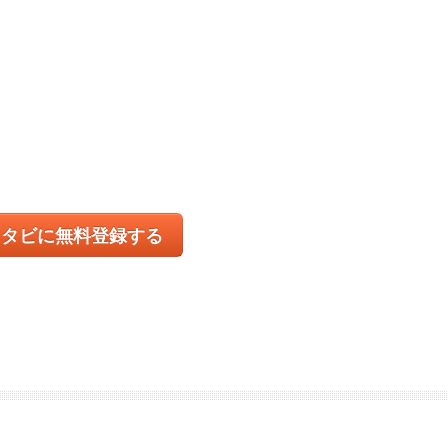
コタビに無料登録する