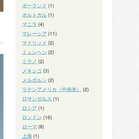
ポーランド
(1)
ポルトガル
(1)
マニラ
(4)
マレーシア
(11)
マドリッド
(2)
ミュンヘン
(2)
ミラノ
(2)
メキシコ
(3)
メルボルン
(2)
ラテンアメリカ（中南米）
(2)
ロサンゼルス
(1)
ロシア
(1)
ロンドン
(16)
ローマ
(8)
上海
(1)