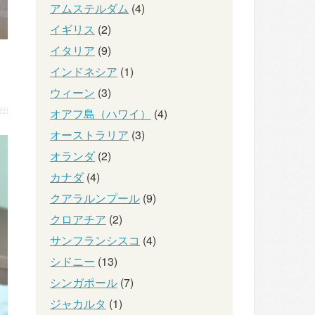
アムステルダム
(4)
イギリス
(2)
イタリア
(9)
インドネシア
(1)
ウィーン
(3)
オアフ島（ハワイ）
(4)
オーストラリア
(3)
オランダ
(2)
カナダ
(4)
クアラルンプール
(9)
クロアチア
(2)
サンフランシスコ
(4)
シドニー
(13)
シンガポール
(7)
ジャカルタ
(1)