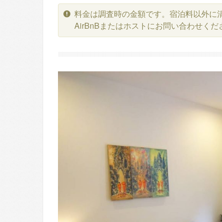
料金は調査時の金額です。宿泊料以外に
AirBnBまたはホストにお問い合わせくだ