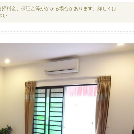
清掃料金、保証金等がかかる場合があります。詳しくは
さい。