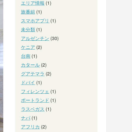
エリア情報
(1)
旅番組
(1)
スマホアプリ
(1)
未分類
(1)
アルゼンチン
(30)
ケニア
(2)
台南
(1)
カタール
(2)
グアテマラ
(2)
ドバイ
(1)
フィレンツェ
(1)
ポートランド
(1)
ラスベガス
(1)
ナパ
(1)
アフリカ
(2)