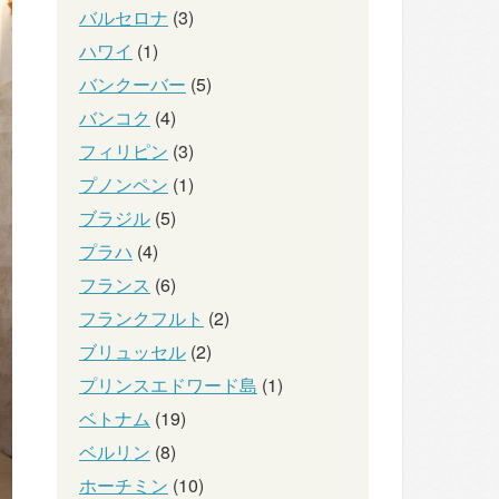
バルセロナ
(3)
ハワイ
(1)
バンクーバー
(5)
バンコク
(4)
フィリピン
(3)
プノンペン
(1)
ブラジル
(5)
プラハ
(4)
フランス
(6)
フランクフルト
(2)
ブリュッセル
(2)
プリンスエドワード島
(1)
ベトナム
(19)
ベルリン
(8)
ホーチミン
(10)