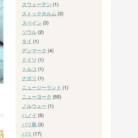
スウェーデン
(1)
ストックホルム
(3)
スペイン
(3)
ソウル
(2)
タイ
(1)
デンマーク
(4)
ドイツ
(1)
トルコ
(1)
ナポリ
(1)
ニュージーランド
(1)
ニューヨーク
(55)
ノルウェー
(1)
ハノイ
(5)
バリ島
(3)
パリ
(17)