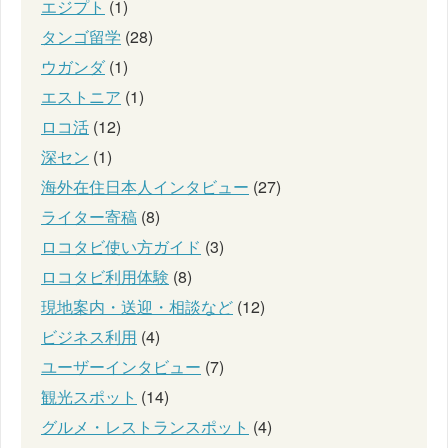
エジプト
(1)
タンゴ留学
(28)
ウガンダ
(1)
エストニア
(1)
ロコ活
(12)
深セン
(1)
海外在住日本人インタビュー
(27)
ライター寄稿
(8)
ロコタビ使い方ガイド
(3)
ロコタビ利用体験
(8)
現地案内・送迎・相談など
(12)
ビジネス利用
(4)
ユーザーインタビュー
(7)
観光スポット
(14)
グルメ・レストランスポット
(4)