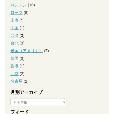
ロンドン
(16)
ローマ
(8)
上海
(1)
中国
(1)
台湾
(3)
台北
(3)
米国（アメリカ）
(7)
韓国
(2)
香港
(1)
北京
(2)
名古屋
(2)
月別アーカイブ
フィード