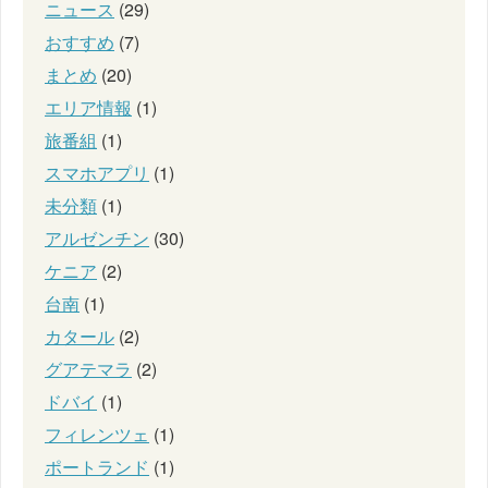
ニュース
(29)
おすすめ
(7)
まとめ
(20)
エリア情報
(1)
旅番組
(1)
スマホアプリ
(1)
未分類
(1)
アルゼンチン
(30)
ケニア
(2)
台南
(1)
カタール
(2)
グアテマラ
(2)
ドバイ
(1)
フィレンツェ
(1)
ポートランド
(1)