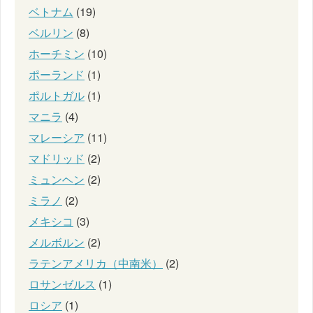
ベトナム
(19)
ベルリン
(8)
ホーチミン
(10)
ポーランド
(1)
ポルトガル
(1)
マニラ
(4)
マレーシア
(11)
マドリッド
(2)
ミュンヘン
(2)
ミラノ
(2)
メキシコ
(3)
メルボルン
(2)
ラテンアメリカ（中南米）
(2)
ロサンゼルス
(1)
ロシア
(1)