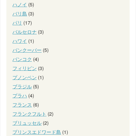
ハノイ
(5)
バリ島
(3)
パリ
(17)
バルセロナ
(3)
ハワイ
(1)
バンクーバー
(5)
バンコク
(4)
フィリピン
(3)
プノンペン
(1)
ブラジル
(5)
プラハ
(4)
フランス
(6)
フランクフルト
(2)
ブリュッセル
(2)
プリンスエドワード島
(1)