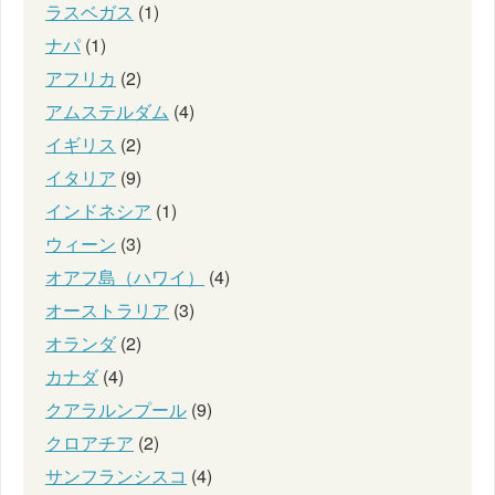
ラスベガス
(1)
ナパ
(1)
アフリカ
(2)
アムステルダム
(4)
イギリス
(2)
イタリア
(9)
インドネシア
(1)
ウィーン
(3)
オアフ島（ハワイ）
(4)
オーストラリア
(3)
オランダ
(2)
カナダ
(4)
クアラルンプール
(9)
クロアチア
(2)
サンフランシスコ
(4)