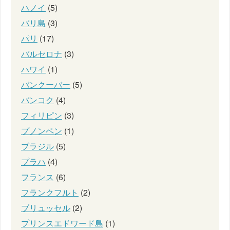
ハノイ
(5)
バリ島
(3)
パリ
(17)
バルセロナ
(3)
ハワイ
(1)
バンクーバー
(5)
バンコク
(4)
フィリピン
(3)
プノンペン
(1)
ブラジル
(5)
プラハ
(4)
フランス
(6)
フランクフルト
(2)
ブリュッセル
(2)
プリンスエドワード島
(1)