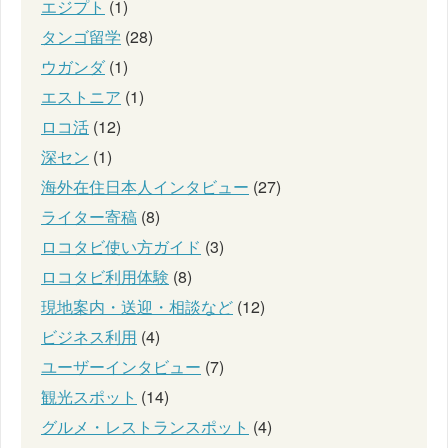
エジプト
(1)
タンゴ留学
(28)
ウガンダ
(1)
エストニア
(1)
ロコ活
(12)
深セン
(1)
海外在住日本人インタビュー
(27)
ライター寄稿
(8)
ロコタビ使い方ガイド
(3)
ロコタビ利用体験
(8)
現地案内・送迎・相談など
(12)
ビジネス利用
(4)
ユーザーインタビュー
(7)
観光スポット
(14)
グルメ・レストランスポット
(4)