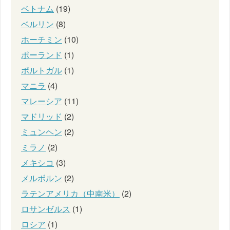
ベトナム
(19)
ベルリン
(8)
ホーチミン
(10)
ポーランド
(1)
ポルトガル
(1)
マニラ
(4)
マレーシア
(11)
マドリッド
(2)
ミュンヘン
(2)
ミラノ
(2)
メキシコ
(3)
メルボルン
(2)
ラテンアメリカ（中南米）
(2)
ロサンゼルス
(1)
ロシア
(1)