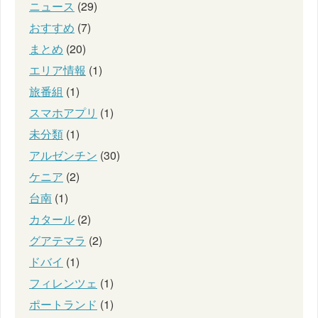
ニュース
(29)
おすすめ
(7)
まとめ
(20)
エリア情報
(1)
旅番組
(1)
スマホアプリ
(1)
未分類
(1)
アルゼンチン
(30)
ケニア
(2)
台南
(1)
カタール
(2)
グアテマラ
(2)
ドバイ
(1)
フィレンツェ
(1)
ポートランド
(1)