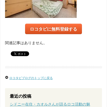
ロコタビに無料登録する
関連記事はありません。
ロコタビブログのトップに戻る
最近の投稿
シドニー在住・カオルさんが語るロコ活動の魅