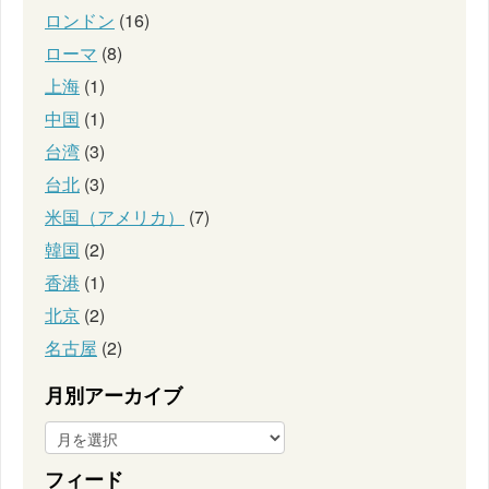
ロンドン
(16)
ローマ
(8)
上海
(1)
中国
(1)
台湾
(3)
台北
(3)
米国（アメリカ）
(7)
韓国
(2)
香港
(1)
北京
(2)
名古屋
(2)
月別アーカイブ
フィード