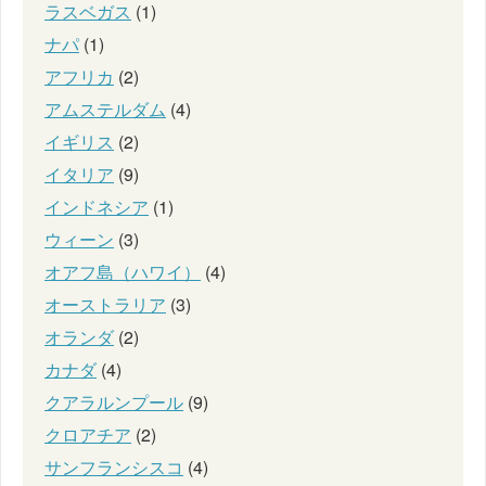
ラスベガス
(1)
ナパ
(1)
アフリカ
(2)
アムステルダム
(4)
イギリス
(2)
イタリア
(9)
インドネシア
(1)
ウィーン
(3)
オアフ島（ハワイ）
(4)
オーストラリア
(3)
オランダ
(2)
カナダ
(4)
クアラルンプール
(9)
クロアチア
(2)
サンフランシスコ
(4)