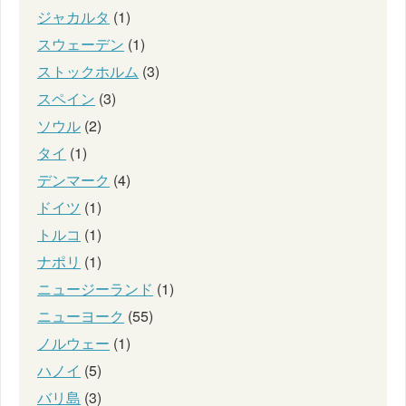
ジャカルタ
(1)
スウェーデン
(1)
ストックホルム
(3)
スペイン
(3)
ソウル
(2)
タイ
(1)
デンマーク
(4)
ドイツ
(1)
トルコ
(1)
ナポリ
(1)
ニュージーランド
(1)
ニューヨーク
(55)
ノルウェー
(1)
ハノイ
(5)
バリ島
(3)