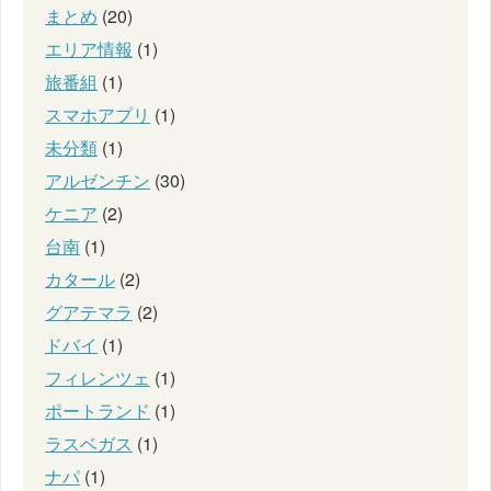
まとめ
(20)
エリア情報
(1)
旅番組
(1)
スマホアプリ
(1)
未分類
(1)
アルゼンチン
(30)
ケニア
(2)
台南
(1)
カタール
(2)
グアテマラ
(2)
ドバイ
(1)
フィレンツェ
(1)
ポートランド
(1)
ラスベガス
(1)
ナパ
(1)