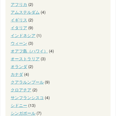
アフリカ
(2)
アムステルダム
(4)
イギリス
(2)
イタリア
(9)
インドネシア
(1)
ウィーン
(3)
オアフ島（ハワイ）
(4)
オーストラリア
(3)
オランダ
(2)
カナダ
(4)
クアラルンプール
(9)
クロアチア
(2)
サンフランシスコ
(4)
シドニー
(13)
シンガポール
(7)