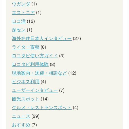
ウガンダ
(1)
エストニア
(1)
ロコ活
(12)
深セン
(1)
海外在住日本人インタビュー
(27)
ライター寄稿
(8)
ロコタビ使い方ガイド
(3)
ロコタビ利用体験
(8)
現地案内・送迎・相談など
(12)
ビジネス利用
(4)
ユーザーインタビュー
(7)
観光スポット
(14)
グルメ・レストランスポット
(4)
ニュース
(29)
おすすめ
(7)