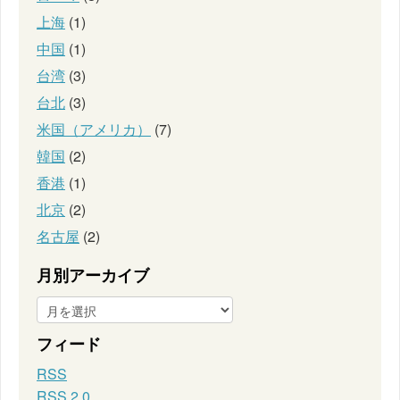
上海
(1)
中国
(1)
台湾
(3)
台北
(3)
米国（アメリカ）
(7)
韓国
(2)
香港
(1)
北京
(2)
名古屋
(2)
月別アーカイブ
フィード
RSS
RSS 2.0