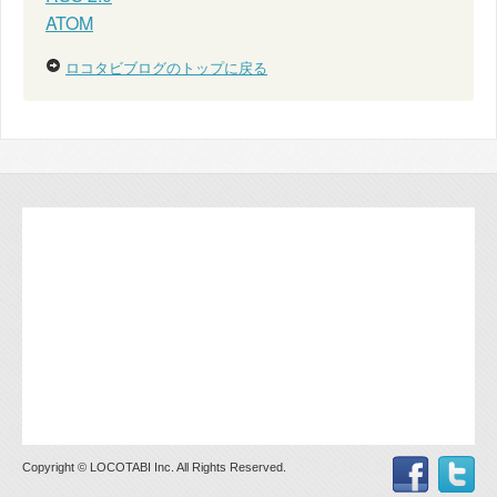
ATOM
ロコタビブログのトップに戻る
Copyright © LOCOTABI Inc. All Rights Reserved.