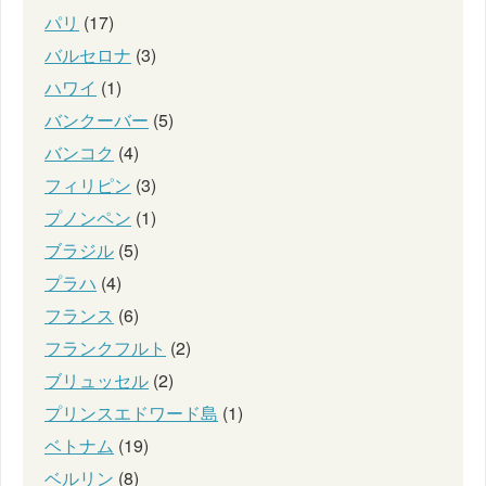
パリ
(17)
バルセロナ
(3)
ハワイ
(1)
バンクーバー
(5)
バンコク
(4)
フィリピン
(3)
プノンペン
(1)
ブラジル
(5)
プラハ
(4)
フランス
(6)
フランクフルト
(2)
ブリュッセル
(2)
プリンスエドワード島
(1)
ベトナム
(19)
ベルリン
(8)