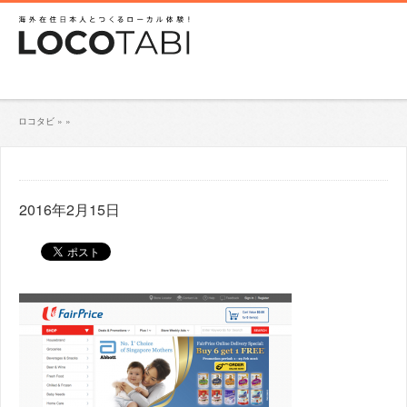
ロコタビ
»
»
2016年2月15日