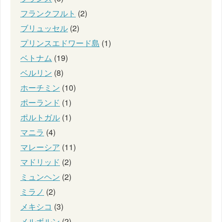
フランクフルト
(2)
ブリュッセル
(2)
プリンスエドワード島
(1)
ベトナム
(19)
ベルリン
(8)
ホーチミン
(10)
ポーランド
(1)
ポルトガル
(1)
マニラ
(4)
マレーシア
(11)
マドリッド
(2)
ミュンヘン
(2)
ミラノ
(2)
メキシコ
(3)
メルボルン
(2)