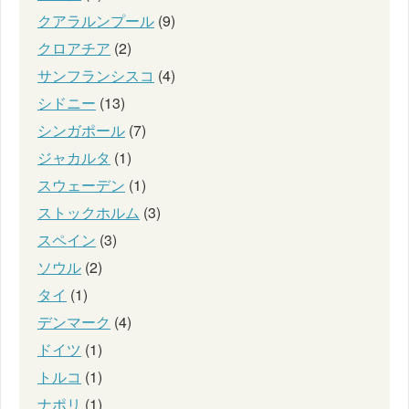
クアラルンプール
(9)
クロアチア
(2)
サンフランシスコ
(4)
シドニー
(13)
シンガポール
(7)
ジャカルタ
(1)
スウェーデン
(1)
ストックホルム
(3)
スペイン
(3)
ソウル
(2)
タイ
(1)
デンマーク
(4)
ドイツ
(1)
トルコ
(1)
ナポリ
(1)