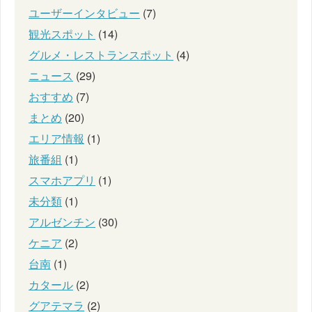
ユーザーインタビュー
(7)
観光スポット
(14)
グルメ・レストランスポット
(4)
ニュース
(29)
おすすめ
(7)
まとめ
(20)
エリア情報
(1)
旅番組
(1)
スマホアプリ
(1)
未分類
(1)
アルゼンチン
(30)
ケニア
(2)
台南
(1)
カタール
(2)
グアテマラ
(2)