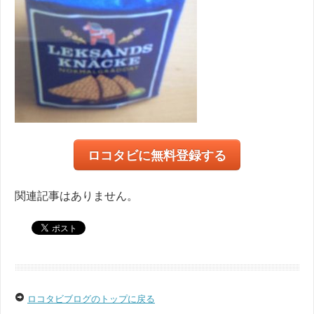
ロコタビに無料登録する
関連記事はありません。
ロコタビブログのトップに戻る