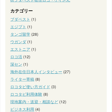
カテゴリー
ブダペスト
(1)
エジプト
(1)
タンゴ留学
(28)
ウガンダ
(1)
エストニア
(1)
ロコ活
(12)
深セン
(1)
海外在住日本人インタビュー
(27)
ライター寄稿
(8)
ロコタビ使い方ガイド
(3)
ロコタビ利用体験
(8)
現地案内・送迎・相談など
(12)
ビジネス利用
(4)