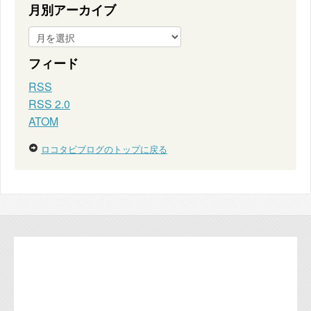
月別アーカイブ
フィード
RSS
RSS 2.0
ATOM
ロコタビブログのトップに戻る