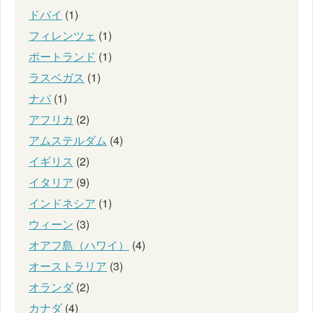
ドバイ
(1)
フィレンツェ
(1)
ポートランド
(1)
ラスベガス
(1)
ナパ
(1)
アフリカ
(2)
アムステルダム
(4)
イギリス
(2)
イタリア
(9)
インドネシア
(1)
ウィーン
(3)
オアフ島（ハワイ）
(4)
オーストラリア
(3)
オランダ
(2)
カナダ
(4)