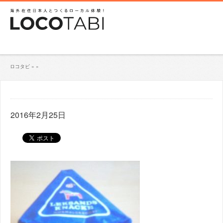
ロコタビ
»
»
2016年2月25日