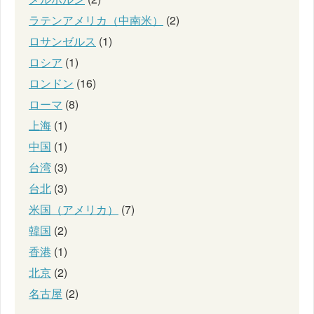
ラテンアメリカ（中南米）
(2)
ロサンゼルス
(1)
ロシア
(1)
ロンドン
(16)
ローマ
(8)
上海
(1)
中国
(1)
台湾
(3)
台北
(3)
米国（アメリカ）
(7)
韓国
(2)
香港
(1)
北京
(2)
名古屋
(2)