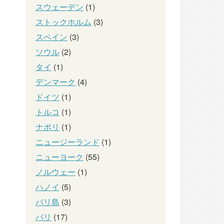
スウェーデン
(1)
ストックホルム
(3)
スペイン
(3)
ソウル
(2)
タイ
(1)
デンマーク
(4)
ドイツ
(1)
トルコ
(1)
ナポリ
(1)
ニュージーランド
(1)
ニューヨーク
(55)
ノルウェー
(1)
ハノイ
(5)
バリ島
(3)
パリ
(17)