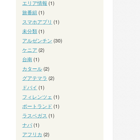
エリア情報
(1)
旅番組
(1)
スマホアプリ
(1)
未分類
(1)
アルゼンチン
(30)
ケニア
(2)
台南
(1)
カタール
(2)
グアテマラ
(2)
ドバイ
(1)
フィレンツェ
(1)
ポートランド
(1)
ラスベガス
(1)
ナパ
(1)
アフリカ
(2)