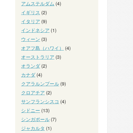
アムステルダム
(4)
イギリス
(2)
イタリア
(9)
インドネシア
(1)
ウィーン
(3)
オアフ島（ハワイ）
(4)
オーストラリア
(3)
オランダ
(2)
カナダ
(4)
クアラルンプール
(9)
クロアチア
(2)
サンフランシスコ
(4)
シドニー
(13)
シンガポール
(7)
ジャカルタ
(1)