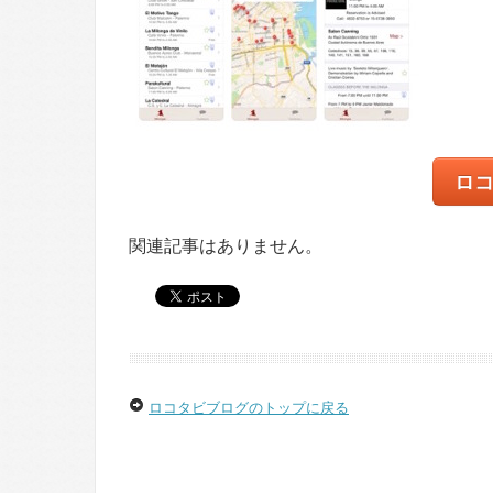
ロ
関連記事はありません。
ロコタビブログのトップに戻る