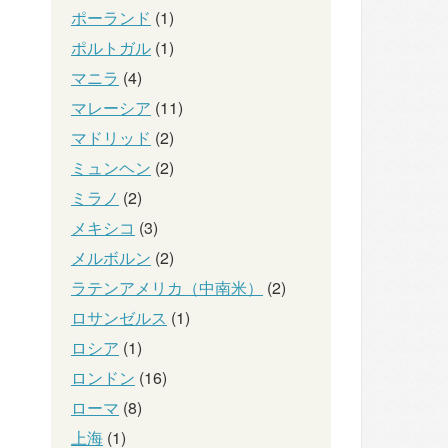
ポーランド
(1)
ポルトガル
(1)
マニラ
(4)
マレーシア
(11)
マドリッド
(2)
ミュンヘン
(2)
ミラノ
(2)
メキシコ
(3)
メルボルン
(2)
ラテンアメリカ（中南米）
(2)
ロサンゼルス
(1)
ロシア
(1)
ロンドン
(16)
ローマ
(8)
上海
(1)