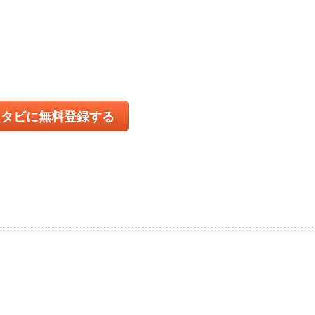
コタビに無料登録する