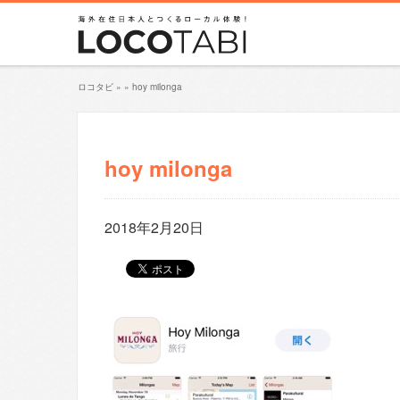
ロコタビ
»
»
hoy milonga
hoy milonga
2018年2月20日