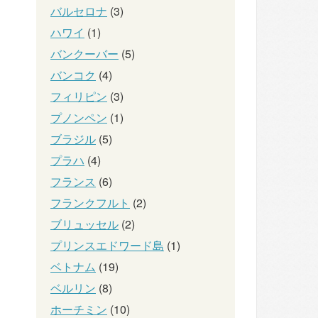
バルセロナ
(3)
ハワイ
(1)
バンクーバー
(5)
バンコク
(4)
フィリピン
(3)
プノンペン
(1)
ブラジル
(5)
プラハ
(4)
フランス
(6)
フランクフルト
(2)
ブリュッセル
(2)
プリンスエドワード島
(1)
ベトナム
(19)
ベルリン
(8)
ホーチミン
(10)