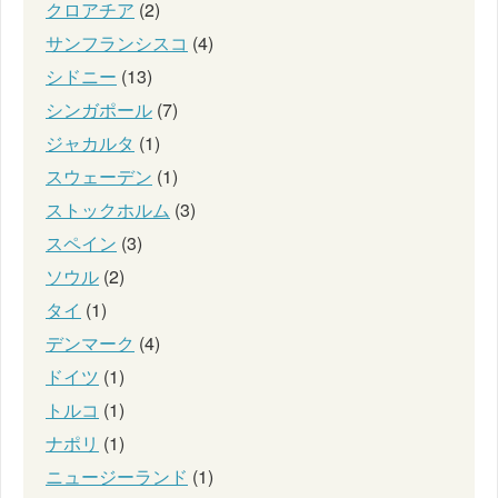
クロアチア
(2)
サンフランシスコ
(4)
シドニー
(13)
シンガポール
(7)
ジャカルタ
(1)
スウェーデン
(1)
ストックホルム
(3)
スペイン
(3)
ソウル
(2)
タイ
(1)
デンマーク
(4)
ドイツ
(1)
トルコ
(1)
ナポリ
(1)
ニュージーランド
(1)