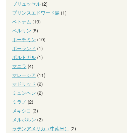
ブリュッセル
(2)
プリンスエドワード島
(1)
ベトナム
(19)
ベルリン
(8)
ホーチミン
(10)
ポーランド
(1)
ポルトガル
(1)
マニラ
(4)
マレーシア
(11)
マドリッド
(2)
ミュンヘン
(2)
ミラノ
(2)
メキシコ
(3)
メルボルン
(2)
ラテンアメリカ（中南米）
(2)