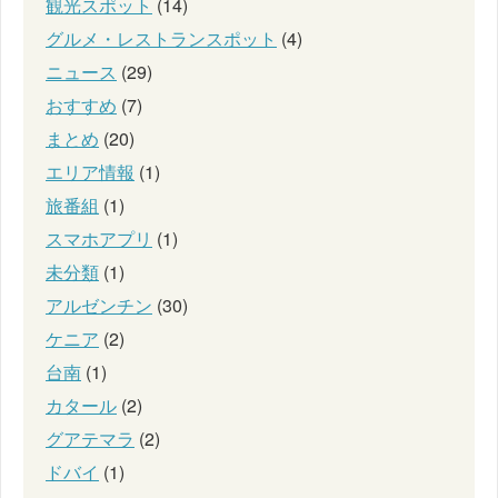
観光スポット
(14)
グルメ・レストランスポット
(4)
ニュース
(29)
おすすめ
(7)
まとめ
(20)
エリア情報
(1)
旅番組
(1)
スマホアプリ
(1)
未分類
(1)
アルゼンチン
(30)
ケニア
(2)
台南
(1)
カタール
(2)
グアテマラ
(2)
ドバイ
(1)