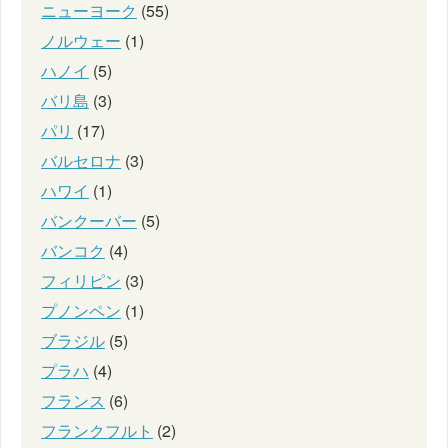
ニューヨーク
(55)
ノルウェー
(1)
ハノイ
(5)
バリ島
(3)
パリ
(17)
バルセロナ
(3)
ハワイ
(1)
バンクーバー
(5)
バンコク
(4)
フィリピン
(3)
プノンペン
(1)
ブラジル
(5)
プラハ
(4)
フランス
(6)
フランクフルト
(2)