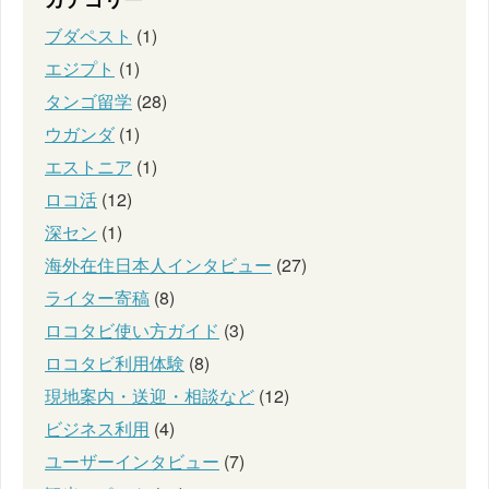
ブダペスト
(1)
エジプト
(1)
タンゴ留学
(28)
ウガンダ
(1)
エストニア
(1)
ロコ活
(12)
深セン
(1)
海外在住日本人インタビュー
(27)
ライター寄稿
(8)
ロコタビ使い方ガイド
(3)
ロコタビ利用体験
(8)
現地案内・送迎・相談など
(12)
ビジネス利用
(4)
ユーザーインタビュー
(7)