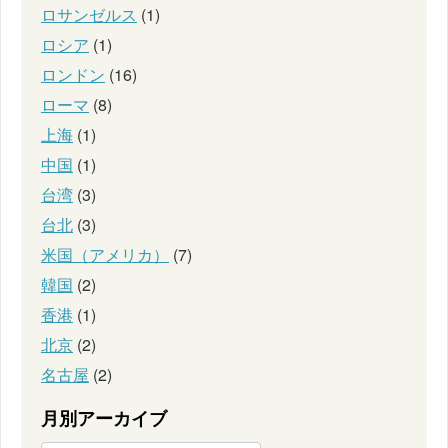
ロサンゼルス
(1)
ロシア
(1)
ロンドン
(16)
ローマ
(8)
上海
(1)
中国
(1)
台湾
(3)
台北
(3)
米国（アメリカ）
(7)
韓国
(2)
香港
(1)
北京
(2)
名古屋
(2)
月別アーカイブ