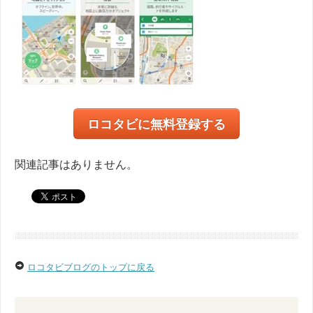
ロコタビに無料登録する
関連記事はありません。
ロコタビブログのトップに戻る