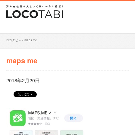
ロコタビ
»
»
maps me
maps me
2018年2月20日