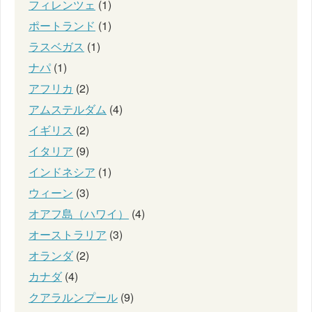
フィレンツェ
(1)
ポートランド
(1)
ラスベガス
(1)
ナパ
(1)
アフリカ
(2)
アムステルダム
(4)
イギリス
(2)
イタリア
(9)
インドネシア
(1)
ウィーン
(3)
オアフ島（ハワイ）
(4)
オーストラリア
(3)
オランダ
(2)
カナダ
(4)
クアラルンプール
(9)