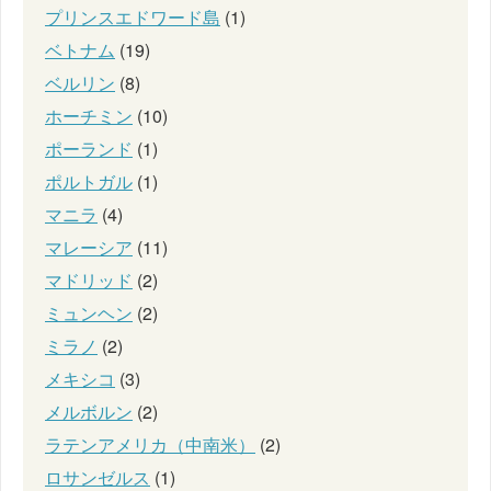
プリンスエドワード島
(1)
ベトナム
(19)
ベルリン
(8)
ホーチミン
(10)
ポーランド
(1)
ポルトガル
(1)
マニラ
(4)
マレーシア
(11)
マドリッド
(2)
ミュンヘン
(2)
ミラノ
(2)
メキシコ
(3)
メルボルン
(2)
ラテンアメリカ（中南米）
(2)
ロサンゼルス
(1)