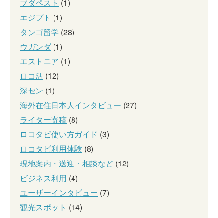
ブダペスト
(1)
エジプト
(1)
タンゴ留学
(28)
ウガンダ
(1)
エストニア
(1)
ロコ活
(12)
深セン
(1)
海外在住日本人インタビュー
(27)
ライター寄稿
(8)
ロコタビ使い方ガイド
(3)
ロコタビ利用体験
(8)
現地案内・送迎・相談など
(12)
ビジネス利用
(4)
ユーザーインタビュー
(7)
観光スポット
(14)