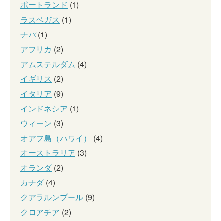
ポートランド
(1)
ラスベガス
(1)
ナパ
(1)
アフリカ
(2)
アムステルダム
(4)
イギリス
(2)
イタリア
(9)
インドネシア
(1)
ウィーン
(3)
オアフ島（ハワイ）
(4)
オーストラリア
(3)
オランダ
(2)
カナダ
(4)
クアラルンプール
(9)
クロアチア
(2)