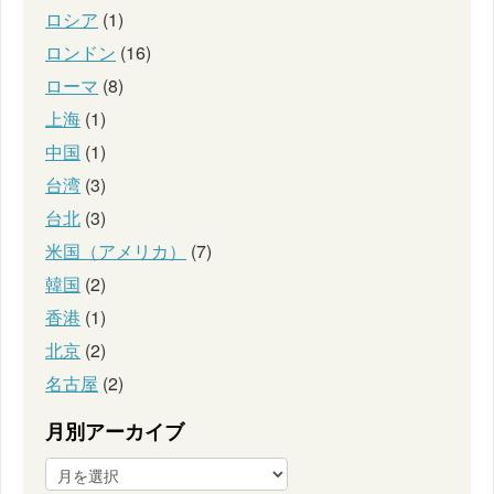
ロシア
(1)
ロンドン
(16)
ローマ
(8)
上海
(1)
中国
(1)
台湾
(3)
台北
(3)
米国（アメリカ）
(7)
韓国
(2)
香港
(1)
北京
(2)
名古屋
(2)
月別アーカイブ