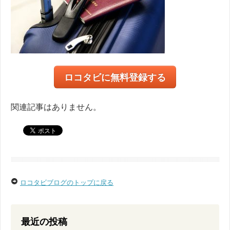
ロコタビに無料登録する
関連記事はありません。
ロコタビブログのトップに戻る
最近の投稿