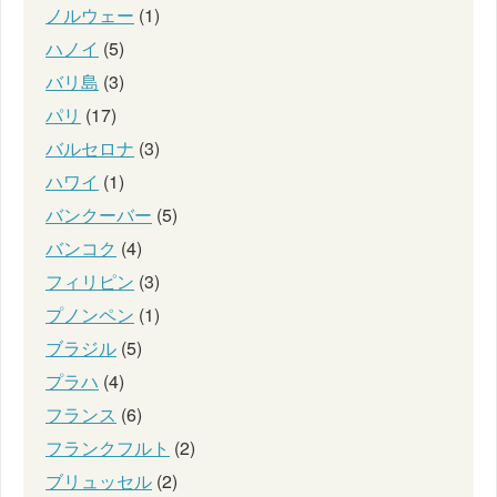
ノルウェー
(1)
ハノイ
(5)
バリ島
(3)
パリ
(17)
バルセロナ
(3)
ハワイ
(1)
バンクーバー
(5)
バンコク
(4)
フィリピン
(3)
プノンペン
(1)
ブラジル
(5)
プラハ
(4)
フランス
(6)
フランクフルト
(2)
ブリュッセル
(2)