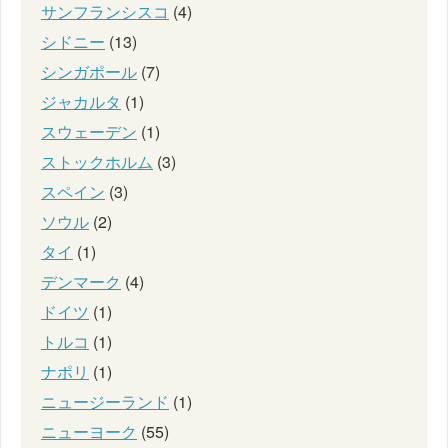
サンフランシスコ
(4)
シドニー
(13)
シンガポール
(7)
ジャカルタ
(1)
スウェーデン
(1)
ストックホルム
(3)
スペイン
(3)
ソウル
(2)
タイ
(1)
デンマーク
(4)
ドイツ
(1)
トルコ
(1)
ナポリ
(1)
ニュージーランド
(1)
ニューヨーク
(55)