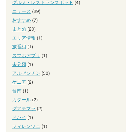
グルメ・レストランスポット
(4)
ニュース
(29)
おすすめ
(7)
まとめ
(20)
エリア情報
(1)
旅番組
(1)
スマホアプリ
(1)
未分類
(1)
アルゼンチン
(30)
ケニア
(2)
台南
(1)
カタール
(2)
グアテマラ
(2)
ドバイ
(1)
フィレンツェ
(1)